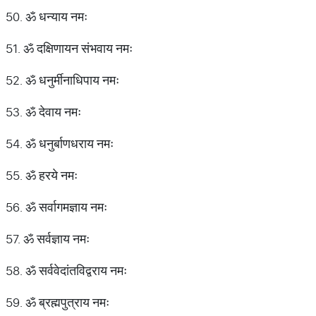
50. ॐ धन्याय नमः
51. ॐ दक्षिणायन संभवाय नमः
52. ॐ धनुर्मीनाधिपाय नमः
53. ॐ देवाय नमः
54. ॐ धनुर्बाणधराय नमः
55. ॐ हरये नमः
56. ॐ सर्वागमज्ञाय नमः
57. ॐ सर्वज्ञाय नमः
58. ॐ सर्ववेदांतविद्वराय नमः
59. ॐ ब्रह्मपुत्राय नमः