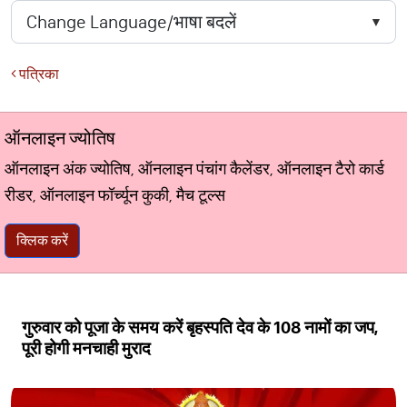
पत्रिका
ऑनलाइन ज्योतिष
ऑनलाइन अंक ज्योतिष, ऑनलाइन पंचांग कैलेंडर, ऑनलाइन टैरो कार्ड
रीडर, ऑनलाइन फॉर्च्यून कुकी, मैच टूल्स
क्लिक करें
गुरुवार को पूजा के समय करें बृहस्पति देव के 108 नामों का जप,
पूरी होगी मनचाही मुराद