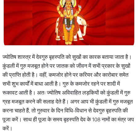
ज्योतिष शास्त्र में देवगुरु बृहस्पति को सुखों का कारक बताया जाता है।
कुंडली में गुरु मजबूत होने पर जातक को जीवन में सभी प्रकार के सुखों
की प्राप्ति होती है। वहीं, कमजोर होने पर करियर और कारोबार समेत
सभी शुभ कार्यों में बाधा आती है। गुरु के कमजोर रहने पर शादी में
रूकावट आती है। अतः ज्योतिष अविवाहित लड़कियों को कुंडली में गुरु
ग्रह मजबूत करने की सलाह देते हैं। अगर आप भी कुंडली में गुरु मजबूत
करना चाहते हैं, तो गुरुवार के दिन विधि-विधान से देवगुरु बृहस्पति की
पूजा करें। साथ ही पूजा के समय बृहस्पति देव के 108 नामों का मंत्र जप
करें।