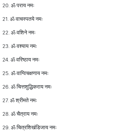
20. ॐ पराय नमः
21. ॐ वाचस्पतये नमः
22. ॐ वशिने नमः
23. ॐ वश्याय नमः
24. ॐ वरिष्ठाय नमः
25. ॐ वाग्विचक्षणाय नमः
26. ॐ चित्तशुद्धिकराय नमः
27. ॐ श्रीमते नमः
28. ॐ चैत्राय नमः
29. ॐ चित्रशिखंडिजाय नमः