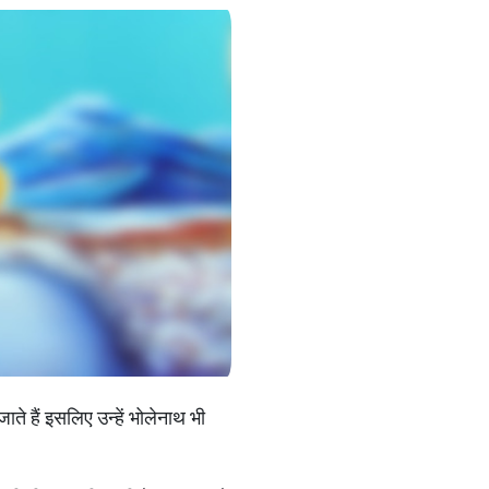
ते हैं इसलिए उन्हें भोलेनाथ भी