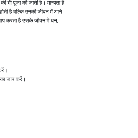
 की भी पूजा की जाती है। मान्यता है
होती है बल्कि उनकी जीवन में आने
 जाप करता है उसके जीवन में धन,
रें।
 का जाप करें।