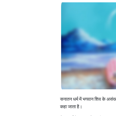
सनातन धर्म में भगवान शिव के असंख्
कहा जाता है।