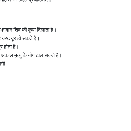
प भगवान शिव की कृपा दिलाता है।
 कष्ट दूर हो सकते हैं।
ूर होता है।
प अकाल मृत्यु के योग टाल सकते हैं।
होगी।