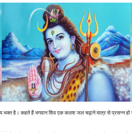
य भक्त है। कहते हैं भगवान शिव एक कलश जल चढ़ाने मात्र से प्रसन्न हो जा