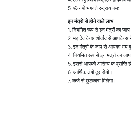
5. ॐ नमो भगवते रुद्राय नमः
इन
मंत्रों
से
होने
वाले
लाभ
1. नियमित रूप से इन मंत्रों का जा
2. महादेव के आशीर्वाद से आपके सारे
3. इन मंत्रों के जाप से आपका भय द
4. नियमित रूप से इन मंत्रों का जा
5. इससे आपको आरोग्य क प्राप्ति 
6. आर्थिक तंगी दूर होगी।
7. कर्ज से छुटकारा मिलेगा।