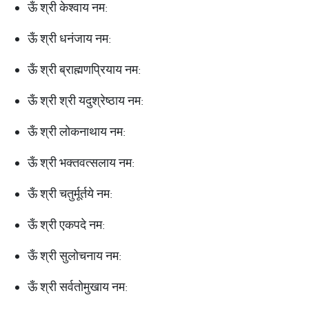
ऊँ श्री केश्वाय नम:
ऊँ श्री धनंजाय नम:
ऊँ श्री ब्राह्मणप्रियाय नम:
ऊँ श्री श्री यदुश्रेष्ठाय नम:
ऊँ श्री लोकनाथाय नम:
ऊँ श्री भक्तवत्सलाय नम:
ऊँ श्री चतुर्मूर्तये नम:
ऊँ श्री एकपदे नम:
ऊँ श्री सुलोचनाय नम:
ऊँ श्री सर्वतोमुखाय नम: