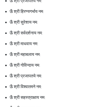
ऊँ श्री प्रजापतये नम:
ऊँ श्री हिरण्यगर्भाय नम:
ऊँ श्री सुरेशाय नम:
ऊँ श्री सर्वदर्शनाय नम:
ऊँ श्री माधवाय नम:
ऊँ श्री महाबलाय नम:
ऊँ श्री गोविन्दाय नम:
ऊँ श्री प्रजापतये नम:
ऊँ श्री विश्वातमने नम:
ऊँ श्री सहस्त्राक्षाय नम: