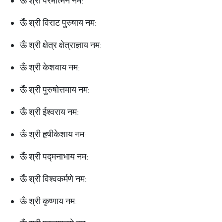
ऊँ श्री परमात्मने नम:
ऊँ श्री विराट पुरुषाय नम:
ऊँ श्री क्षेत्र क्षेत्राज्ञाय नम:
ऊँ श्री केशवाय नम:
ऊँ श्री पुरुषोत्तमाय नम:
ऊँ श्री ईश्वराय नम:
ऊँ श्री हृषीकेशाय नम:
ऊँ श्री पद्मनाभाय नम:
ऊँ श्री विश्वकर्मणे नम:
ऊँ श्री कृष्णाय नम: