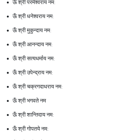
ऊँ श्री परमेश्वराय नम:
ऊँ श्री धनेश्वराय नम:
ऊँ श्री मुकुन्दाय नम:
ऊँ श्री आनन्दाय नम:
ऊँ श्री सत्यधर्माय नम:
ऊँ श्री उपेन्द्राय नम:
ऊँ श्री चक्रगदाधराय नम:
ऊँ श्री भगवते नम
ऊँ श्री शान्तिदाय नम:
ऊँ श्री गोपतये नम: