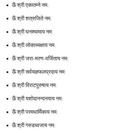
ऊँ श्री एकातम्ने नम:
ऊँ श्री शत्रुजिते नम:
ऊँ श्री घनश्यामाय नम:
ऊँ श्री लोकाध्यक्षाय नम:
ऊँ श्री जरा-मरण-वर्जिताय नम:
ऊँ श्री सर्वयज्ञफलप्रदाय नम:
ऊँ श्री विराटपुरुषाय नम:
ऊँ श्री यशोदानन्दनयाय नम:
ऊँ श्री परमधार्मिकाय नम:
ऊँ श्री गरुडध्वजाय नम: