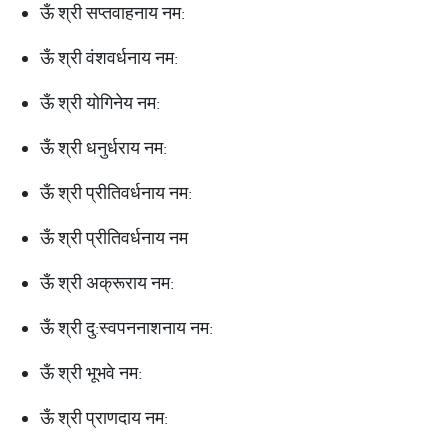
ऊँ श्री सप्तवाहनाय नम:
ऊँ श्री वंशवर्धनाय नम:
ऊँ श्री योगिनेय नम:
ऊँ श्री धनुर्धराय नम:
ऊँ श्री प्रीतिवर्धनाय नम:
ऊँ श्री प्रीतिवर्धनाय नम
ऊँ श्री अक्रूराय नम:
ऊँ श्री दु:स्वपननाशनाय नम:
ऊँ श्री भूभवे नम:
ऊँ श्री प्राणदाय नम: