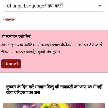
पत्रिका
ऑनलाइन ज्योतिष
ऑनलाइन अंक ज्योतिष, ऑनलाइन पंचांग कैलेंडर, ऑनलाइन टैरो कार्ड
रीडर, ऑनलाइन फॉर्च्यून कुकी, मैच टूल्स
क्लिक करें
गुरुवार के दिन करें भगवान विष्णु की नामावली का जाप, घर में नहीं
रहेगा दरिद्रता का वास