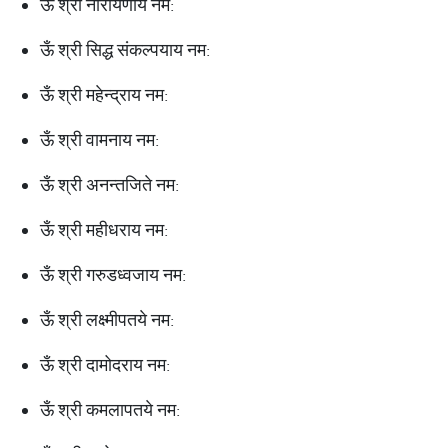
ऊँ श्री नारायणाय नम:
ऊँ श्री सिद्ध संकल्पयाय नम:
ऊँ श्री महेन्द्राय नम:
ऊँ श्री वामनाय नम:
ऊँ श्री अनन्तजिते नम:
ऊँ श्री महीधराय नम:
ऊँ श्री गरुडध्वजाय नम:
ऊँ श्री लक्ष्मीपतये नम:
ऊँ श्री दामोदराय नम:
ऊँ श्री कमलापतये नम: