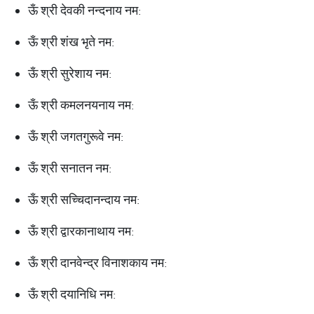
ऊँ श्री देवकी नन्दनाय नम:
ऊँ श्री शंख भृते नम:
ऊँ श्री सुरेशाय नम:
ऊँ श्री कमलनयनाय नम:
ऊँ श्री जगतगुरूवे नम:
ऊँ श्री सनातन नम:
ऊँ श्री सच्चिदानन्दाय नम:
ऊँ श्री द्वारकानाथाय नम:
ऊँ श्री दानवेन्द्र विनाशकाय नम:
ऊँ श्री दयानिधि नम: