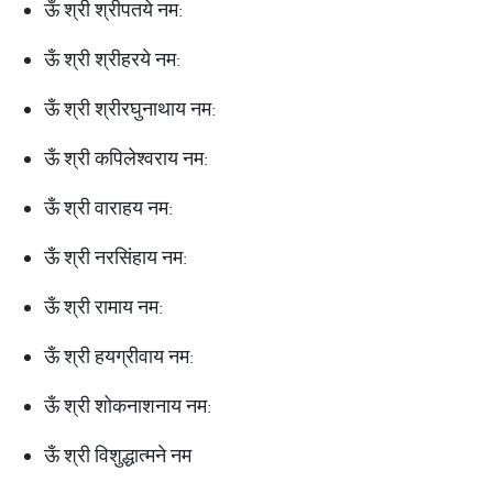
ऊँ श्री श्रीपतये नम:
ऊँ श्री श्रीहरये नम:
ऊँ श्री श्रीरघुनाथाय नम:
ऊँ श्री कपिलेश्वराय नम:
ऊँ श्री वाराहय नम:
ऊँ श्री नरसिंहाय नम:
ऊँ श्री रामाय नम:
ऊँ श्री हयग्रीवाय नम:
ऊँ श्री शोकनाशनाय नम:
ऊँ श्री विशुद्धात्मने नम