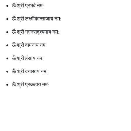
ऊँ श्री प्रभवे नम:
ऊँ श्री लक्ष्मीकान्ताजाय नम:
ऊँ श्री गगनसदृश्यमाय नम:
ऊँ श्री वामनाय नम:
ऊँ श्री हंसाय नम:
ऊँ श्री वयासाय नम:
ऊँ श्री प्रकटाय नम: