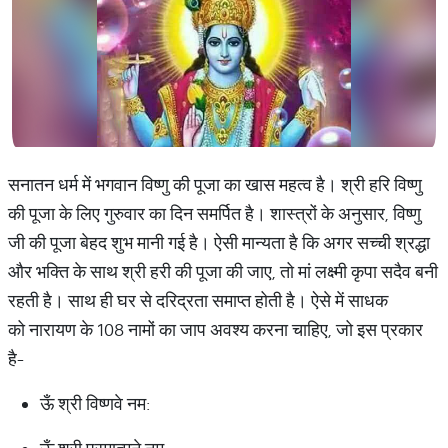
सनातन धर्म में भगवान विष्णु की पूजा का खास महत्व है। श्री हरि विष्णु
की पूजा के लिए गुरुवार का दिन समर्पित है। शास्त्रों के अनुसार, विष्णु
जी की पूजा बेहद शुभ मानी गई है। ऐसी मान्यता है कि अगर सच्ची श्रद्धा
और भक्ति के साथ श्री हरी की पूजा की जाए, तो मां लक्ष्मी कृपा सदैव बनी
रहती है। साथ ही घर से दरिद्रता समाप्त होती है। ऐसे में साधक
को नारायण के 108 नामों का जाप अवश्य करना चाहिए, जो इस प्रकार
है-
ऊँ श्री विष्णवे नम: