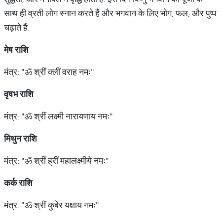
साथ ही व्रती लोग स्नान करते हैं और भगवान के लिए भोग, फल, और पुष्प
चढ़ाते हैं.
मेष
राशि
मंत्र: "ॐ श्रीं क्लीं वराह नमः"
वृषभ
राशि
मंत्र: "ॐ श्रीं लक्ष्मी नारायणाय नमः"
मिथुन
राशि
मंत्र: "ॐ श्रीं ह्रीं महालक्ष्मीये नमः"
कर्क
राशि
मंत्र: "ॐ श्रीं कुबेर यक्षाय नमः"