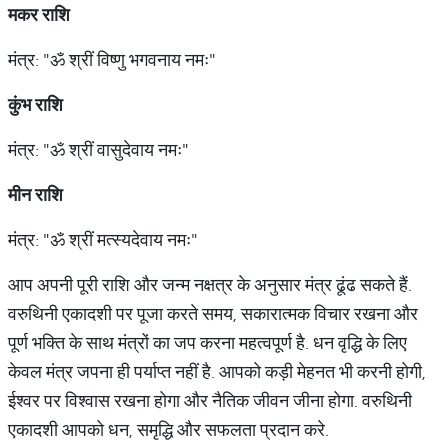
मकर
राशि
मंत्र: "ॐ श्रीं विष्णु भगवनाय नमः"
कुंभ
राशि
मंत्र: "ॐ श्रीं वासुदेवाय नमः"
मीन
राशि
मंत्र: "ॐ श्रीं मत्स्यदेवाय नमः"
आप अपनी पूरी राशि और जन्म नक्षत्र के अनुसार मंत्र ढूंढ सकते हैं.
वरुथिनी एकादशी पर पूजा करते समय, सकारात्मक विचार रखना और
पूर्ण भक्ति के साथ मंत्रों का जप करना महत्वपूर्ण है. धन वृद्धि के लिए
केवल मंत्र जपना ही पर्याप्त नहीं है. आपको कड़ी मेहनत भी करनी होगी,
ईश्वर पर विश्वास रखना होगा और नैतिक जीवन जीना होगा. वरुथिनी
एकादशी आपको धन, समृद्धि और सफलता प्रदान करे.