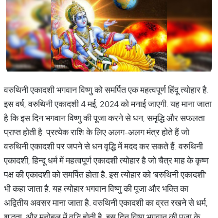
वरुथिनी एकादशी भगवान विष्णु को समर्पित एक महत्वपूर्ण हिंदू त्योहार है.
इस वर्ष, वरुथिनी एकादशी 4 मई, 2024 को मनाई जाएगी. यह माना जाता
है कि इस दिन भगवान विष्णु की पूजा करने से धन, समृद्धि और सफलता
प्राप्त होती है. प्रत्येक राशि के लिए अलग-अलग मंत्र होते हैं जो
वरुथिनी एकादशी पर जपने से धन वृद्धि में मदद कर सकते हैं. वरुथिनी
एकादशी, हिन्दू धर्म में महत्वपूर्ण एकादशी त्योहार है जो चैत्र माह के कृष्ण
पक्ष की एकादशी को समर्पित होता है. इस त्योहार को 'बरुथिनी एकादशी'
भी कहा जाता है. यह त्योहार भगवान विष्णु की पूजा और भक्ति का
अद्वितीय अवसर माना जाता है. वरुथिनी एकादशी का व्रत रखने से धर्म,
शुद्धता, और मनोबल में वृद्धि होती है. इस दिन विष्णु भगवान की पूजा के