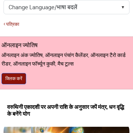
पत्रिका
ऑनलाइन ज्योतिष
ऑनलाइन अंक ज्योतिष, ऑनलाइन पंचांग कैलेंडर, ऑनलाइन टैरो कार्ड
रीडर, ऑनलाइन फॉर्च्यून कुकी, मैच टूल्स
क्लिक करें
वरुथिनी एकादशी पर अपनी राशि के अनुसार जपें मंत्र, धन वृद्धि
के बनेंगे योग