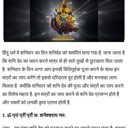
हिंदू धर्म में शनिवार का दिन शनिदेव को समर्पित माना गया है. माना जाता है
कि शनि देव का ध्यान करने मात्र से ही सारे दुखों से छुटकारा मिल जाता
है. शनिवार के दिन अगर आप इनकी विधिपूर्वक पूजा करने के साथ इन
मंत्रों का जाप करेंगे तो इससे दरिद्रता दूर होती है और मनचाहा लाभ
मिलता है. क्योंकि शनिवार को शनि देव की पूजा और मंत्रों का जाप करने
का विशेष महत्व है. इन मंत्रों का जाप करने से शनि देव प्रसन्न होते हैं
और भक्तों को उनकी कृपा प्राप्त होती है.
1.
ॐ
प्रां
प्रीं
प्रौं
सः
शनैश्चराय
नमः