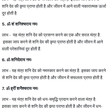
शनि देव की कृपा प्राप्त होती है और जीवन में आने वाली नकारात्मक ऊर्जा
दूर होती है.
5.
ॐ
शं
शनिश्चराय
नमः
लाभ - यह मंत्र शनि देव को प्रसन्न करने का एक और सरल मंत्र है.
इसका जाप करने से शनि देव की कृपा प्राप्त होती है और जीवन में आने
वाली परेशानियां दूर होती हैं.
6.
ॐ
शनिदेवाय
नमः
लाभ - यह मंत्र शनि देव को नमस्कार करने का मंत्र है. इसका जाप करने
से शनि देव की कृपा प्राप्त होती है और जीवन में सफलता प्राप्त होती है.
7.
ॐ
ह्रीं
शनैश्चराय
नमः
लाभ - यह मंत्र शनि देव को धन-समृद्धि प्रदान करने वाला मंत्र है.
इसका जाप करने से शनि देव की कृपा प्राप्त होती है और जीवन में धन-