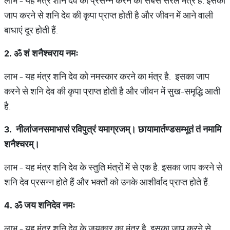
लाभ - यह मंत्र शनि देव को प्रसन्न करने का सबसे सरल मंत्र है. इसका
जाप करने से शनि देव की कृपा प्राप्त होती है और जीवन में आने वाली
बाधाएं दूर होती हैं.
2.
ॐ
शं
शनैश्चराय
नमः
लाभ - यह मंत्र शनि देव को नमस्कार करने का मंत्र है. इसका जाप
करने से शनि देव की कृपा प्राप्त होती है और जीवन में सुख-समृद्धि आती
है.
3.
नीलांजनसमाभासं
रविपुत्रं
यमाग्रजम्।
छायामार्तण्डसम्भूतं
तं
नमामि
शनैश्चरम्।
लाभ - यह मंत्र शनि देव के स्तुति मंत्रों में से एक है. इसका जाप करने से
शनि देव प्रसन्न होते हैं और भक्तों को उनके आशीर्वाद प्राप्त होते हैं.
4.
ॐ
जय
शनिदेव
नमः
लाभ - यह मंत्र शनि देव के जयकार का मंत्र है. इसका जाप करने से