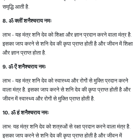
समृद्धि आती है.
8.
ॐ
क्लीं
शनैश्चराय
नमः
लाभ - यह मंत्र शनि देव को शिक्षा और ज्ञान प्रदान करने वाला मंत्र है.
इसका जाप करने से शनि देव की कृपा प्राप्त होती है और जीवन में शिक्षा
और ज्ञान प्राप्त होता है.
9.
ॐ
ऐं
शनैश्चराय
नमः
लाभ - यह मंत्र शनि देव को स्वास्थ्य और रोगों से मुक्ति प्रदान करने
वाला मंत्र है. इसका जाप करने से शनि देव की कृपा प्राप्त होती है और
जीवन में स्वास्थ्य और रोगों से मुक्ति प्राप्त होती है.
10.
ॐ
हं
शनैश्चराय
नमः
लाभ: यह मंत्र शनि देव को शत्रुओं से रक्षा प्रदान करने वाला मंत्र है.
इसका जाप करने से शनि देव की कृपा प्राप्त होती है और जीवन में