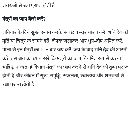
शत्रुओं से रक्षा प्राप्त होती है.
मंत्रों
का
जाप
कैसे
करें
?
शनिवार के दिन सुबह स्नान करके स्वच्छ वस्त्र धारण करें. शनि देव की
मूर्ति या चित्र के सामने बैठें. दीपक जलाकर और धूप-दीप अर्पित करें.
माला से इन मंत्रों का 108 बार जप करें. जप के बाद शनि देव की आरती
करें. इस बात का ध्यान रखें कि मंत्रों का जाप नियमित रूप से करना
चाहिए. मान्यता है कि इन मंत्रों का जाप करने से शनि देव की कृपा प्राप्त
होती है और जीवन में सुख-समृद्धि, सफलता, स्वास्थ्य और शत्रुओं से
रक्षा प्राप्त होती है.