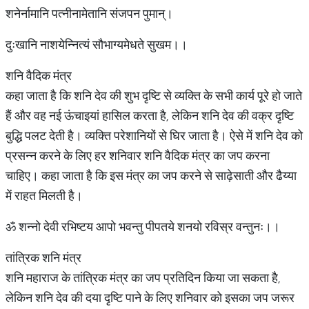
शनेर्नामानि पत्नीनामेतानि संजपन पुमान्।
दुःखानि नाशयेन्नित्यं सौभाग्यमेधते सुखम।।
​शनि वैदिक मंत्र
कहा जाता है कि शनि देव की शुभ दृष्टि से व्यक्ति के सभी कार्य पूरे हो जाते
हैं और वह नई ऊंचाइयां हासिल करता है, लेकिन शनि देव की वक्र दृष्टि
बुद्धि पलट देती है। व्यक्ति परेशानियों से घिर जाता है। ऐसे में शनि देव को
प्रसन्न करने के लिए हर शनिवार शनि वैदिक मंत्र का जप करना
चाहिए। कहा जाता है कि इस मंत्र का जप करने से साढ़ेसाती और ढैय्या
में राहत मिलती है।
ॐ शन्नो देवी रभिष्टय आपो भवन्तु पीपतये शनयो रविस्र वन्तुनः।।
तांत्रिक शनि मंत्र
शनि महाराज के तांत्रिक मंत्र का जप प्रतिदिन किया जा सकता है,
लेकिन शनि देव की दया दृष्टि पाने के लिए शनिवार को इसका जप जरूर