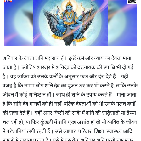
शनिवार के देवता शनि महाराज हैं। इन्हें कर्म और न्याय का देवता माना
जाता है। ज्योतिष शास्त्र में शनिदेव को दंडनायक की उपाधि भी दी गई
है। वह व्यक्ति को उसके कर्मों के अनुसार फल और दंड देते हैं। यही
वजह है कि तमाम लोग शनि देव का पूजन डर कर भी करते हैं, ताकि उनके
जीवन में कोई अनिष्ट न हों। साथ ही शनि के उपाय करते हैं। माना जाता
है कि शनि देव मानवों को ही नहीं, बल्कि देवताओं को भी उनके गलत कर्मों
की सजा देते हैं। वहीं अगर किसी की राशि में शनि की साढ़ेसाती या ढैय्या
चल रही हो, या फिर कुंडली में शनि ग्रह अशांत हों तो भी व्यक्ति के जीवन
में परेशानियां लगी रहती हैं। उसे व्यापार, परिवार, शिक्षा, स्वास्थ्य आदि
मामलों में जूझना पड़ता है। ऐसे में प्रत्येक शनिवार शनि पत्नी नाम मंत्र