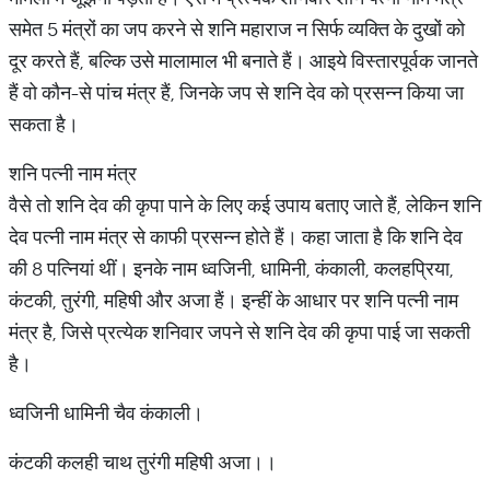
समेत 5 मंत्रों का जप करने से शनि महाराज न सिर्फ व्यक्ति के दुखों को
दूर करते हैं, बल्कि उसे मालामाल भी बनाते हैं। आइये विस्तारपूर्वक जानते
हैं वो कौन-से पांच मंत्र हैं, जिनके जप से शनि देव को प्रसन्न किया जा
सकता है।
​शनि पत्नी नाम मंत्र
वैसे तो शनि देव की कृपा पाने के लिए कई उपाय बताए जाते हैं, लेकिन शनि
देव पत्नी नाम मंत्र से काफी प्रसन्न होते हैं। कहा जाता है कि शनि देव
की 8 पत्नियां थीं। इनके नाम ध्वजिनी, धामिनी, कंकाली, कलहप्रिया,
कंटकी, तुरंगी, महिषी और अजा हैं। इन्हीं के आधार पर शनि पत्नी नाम
मंत्र है, जिसे प्रत्येक शनिवार जपने से शनि देव की कृपा पाई जा सकती
है।
ध्वजिनी धामिनी चैव कंकाली।
कंटकी कलही चाथ तुरंगी महिषी अजा।।