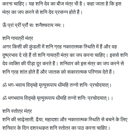
करना चाहिए। यह शनि देव का बीज मंत्र भी है। कहा जाता है कि इस
मंत्र का जप करने से शनि देव प्रसन्न होते हैं।
ऊँ प्रां प्रीं प्रौं सः शनैश्चराय नमः।
शनि गायत्री मंत्र
अगर किसी की कुंडली में शनि ग्रह नकारात्मक स्थिति में हैं और वह
दुष्प्रभाव दे रहे हैं तो शनि गायत्री मंत्र का जप करना चाहिए। इससे शनि
देव व्यक्ति की पीड़ा दूर करते हैं। शनिवार को इस मंत्र का जप करने से
शनि ग्रह शांत होते हैं और जातक को सकारात्मक परिणाम देते हैं।
ॐ भग-भवाय विद्महे मृत्युरूपाय धीमहि तन्नो शनिः प्रचोदयात्।
ॐ भगभवाय विद्महे मृत्युरूपाय धीमहि तन्नो शनिः प्रचोदयात्।।
​शनि स्तोत्र मंत्र
शनि की साढ़ेसाती, ढैया, महादशा और नकारात्मक स्थिति से बचने के लिए
शनिवार के दिन दशरथकृत शनि स्तोत्र का पाठ करना चाहिए।