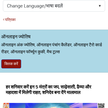
पत्रिका
ऑनलाइन ज्योतिष
ऑनलाइन अंक ज्योतिष, ऑनलाइन पंचांग कैलेंडर, ऑनलाइन टैरो कार्ड
रीडर, ऑनलाइन फॉर्च्यून कुकी, मैच टूल्स
क्लिक करें
हर शनिवार करें इन 5 मंत्रों का जप, साढ़ेसाती, ढैय्या और
महादशा में मिलेगी राहत, शनिदेव बना देंगे मालामाल