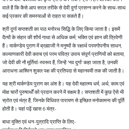
वाले हैं कि कैसे आप सरल तरीके से देवी दुर्गा प्रसन्न करने के साथ-साथ
कई प्रकार की समस्याओं से राहत पा सकते हैं।
श्री दुर्गा सप्तशती का पाठ मनोरथ सिद्धि के लिए किया जाता है। इसमें
दैत्यों के संहार की शौर्य गाथा से अधिक कर्म, भक्ति एवं ज्ञान की त्रिवेणी
हैं। मार्कण्डेय पुराण में ब्रह्माजी ने मनुष्यों के रक्षार्थ परमगोपनीय साधन,
कल्याणकारी देवी कवच एवं परम पवित्र उपाय संपूर्ण प्राणियों को बताया,
जो देवी की नौ मूर्तियां-स्वरूप हैं, जिन्हें 'नव दुर्गा' कहा जाता है, उनकी
आराधना आश्विन शुक्ल पक्ष की प्रतिपदा से महानवमी तक की जाती है।
यह श्री मार्कण्डेय पुराण का अंश है। यह देवी महात्म्य धर्म, अर्थ, काम एवं
मोक्ष चारों पुरुषार्थों को प्रदान करने में सक्षम है। सप्तशती में कुछ ऐसे भी
स्रोत एवं मंत्र हैं, जिनके विधिवत पारायण से इच्छित मनोकामना की पूर्ति
होती है। यहां पढ़ें खास 6 मंत्र-
बाधा मुक्ति एवं धन-पुत्रादि प्राप्ति के लिए-