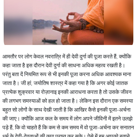
आमतौर पर लोग केवल नवरात्रि में ही देवी दुर्गा की पूजा करते हैं, क्योंकि
कहा जाता है इस दौरान देवी दुर्गा की साधना अधिक महत्व रखती है।
परंतु बता दें नियमित रूप से भी इनकी पूजा करना अधिक आवश्यक माना
जाता है। जी हां, जयोतिष शास्त्र में कहा गया है कि अगर कोई जातक
प्रत्येक शुक्रवार या रोज़ानाइ इनकी आराधना करता है तो उसके जीवन
की लगभग समस्याओं को हल हो जाता है। लेकिन इस दौरान एक समस्या
बहुत सो लोगों के साथ देखी जाती है कि आखिर कैसे इनकी पूजा-अर्चना
की जाए। क्योंकि आज कल के समय में लोग अपने जीविनी में इतने उलझे
पड़े हैं, कि वो चाहते हैं कि कम से कम समय में वो पूजा-अर्चना कर सनातन
धर्म के देवी-देवताओं की कृपा प्राप्त कर सके। ऐसे में हम आपको बताने