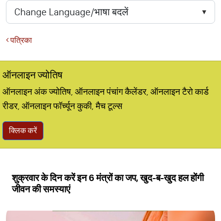
पत्रिका
ऑनलाइन ज्योतिष
ऑनलाइन अंक ज्योतिष, ऑनलाइन पंचांग कैलेंडर, ऑनलाइन टैरो कार्ड
रीडर, ऑनलाइन फॉर्च्यून कुकी, मैच टूल्स
क्लिक करें
शुक्रवार के दिन करें इन 6 मंत्रों का जप, खुद-ब-खुद हल होंगी
जीवन की समस्याएं