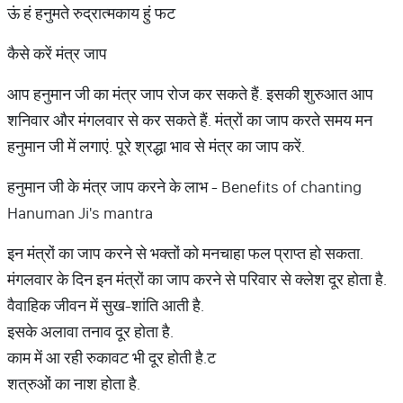
ऊं हं हनुमते रुद्रात्मकाय हुं फट
कैसे करें मंत्र जाप
आप हनुमान जी का मंत्र जाप रोज कर सकते हैं. इसकी शुरुआत आप
शनिवार और मंगलवार से कर सकते हैं. मंत्रों का जाप करते समय मन
हनुमान जी में लगाएं. पूरे श्रद्धा भाव से मंत्र का जाप करें.
हनुमान जी के मंत्र जाप करने के लाभ - Benefits of chanting
Hanuman Ji's mantra
इन मंत्रों का जाप करने से भक्तों को मनचाहा फल प्राप्त हो सकता.
मंगलवार के दिन इन मंत्रों का जाप करने से परिवार से क्लेश दूर होता है.
वैवाहिक जीवन में सुख-शांति आती है.
इसके अलावा तनाव दूर होता है.
काम में आ रही रुकावट भी दूर होती है.ट
शत्रुओं का नाश होता है.