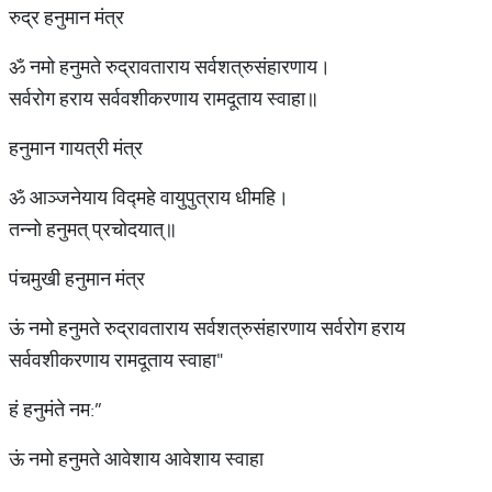
रुद्र हनुमान मंत्र
ॐ नमो हनुमते रुद्रावताराय सर्वशत्रुसंहारणाय।
सर्वरोग हराय सर्ववशीकरणाय रामदूताय स्वाहा॥
हनुमान गायत्री मंत्र
ॐ आञ्जनेयाय विद्महे वायुपुत्राय धीमहि।
तन्नो हनुमत् प्रचोदयात्॥
पंचमुखी हनुमान मंत्र
ऊं नमो हनुमते रुद्रावताराय सर्वशत्रुसंहारणाय सर्वरोग हराय
सर्ववशीकरणाय रामदूताय स्वाहा"
हं हनुमंते नम:”
ऊं नमो हनुमते आवेशाय आवेशाय स्वाहा