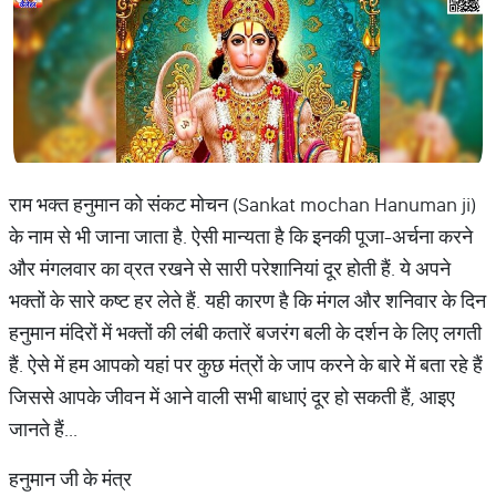
राम भक्त हनुमान को संकट मोचन (Sankat mochan Hanuman ji)
के नाम से भी जाना जाता है. ऐसी मान्यता है कि इनकी पूजा-अर्चना करने
और मंगलवार का व्रत रखने से सारी परेशानियां दूर होती हैं. ये अपने
भक्तों के सारे कष्ट हर लेते हैं. यही कारण है कि मंगल और शनिवार के दिन
हनुमान मंदिरों में भक्तों की लंबी कतारें बजरंग बली के दर्शन के लिए लगती
हैं. ऐसे में हम आपको यहां पर कुछ मंत्रों के जाप करने के बारे में बता रहे हैं
जिससे आपके जीवन में आने वाली सभी बाधाएं दूर हो सकती हैं, आइए
जानते हैं...
हनुमान जी के मंत्र