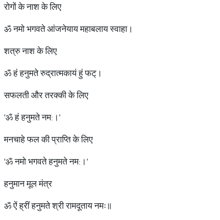
रोगों के नाश के लिए
ॐ नमो भगवते आंजनेयाय महाबलाय स्वाहा।
शत्रु नाश के लिए
ॐ हं हनुमते रुद्रात्मकायं हुं फट्।
सफलती और तरक्की के लिए
'ॐ हं हनुमते नम:।'
मनचाहे फल की प्राप्ति के लिए
'ॐ नमो भगवते हनुमते नम:।'
हनुमान मूल मंत्र
ॐ ऐं ह्रीं हनुमते श्री रामदूताय नमः॥