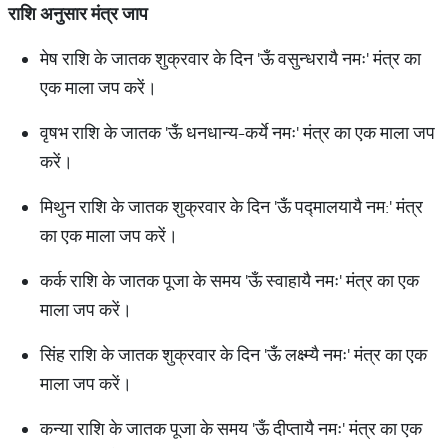
राशि अनुसार मंत्र जाप
मेष राशि के जातक शुक्रवार के दिन 'ऊँ वसुन्धरायै नमः' मंत्र का
एक माला जप करें।
वृषभ राशि के जातक 'ऊँ धनधान्य-कर्ये नमः' मंत्र का एक माला जप
करें।
मिथुन राशि के जातक शुक्रवार के दिन 'ऊँ पद्मालयायै नम:' मंत्र
का एक माला जप करें।
कर्क राशि के जातक पूजा के समय 'ऊँ स्वाहायै नमः' मंत्र का एक
माला जप करें।
सिंह राशि के जातक शुक्रवार के दिन 'ऊँ लक्ष्म्यै नमः' मंत्र का एक
माला जप करें।
कन्या राशि के जातक पूजा के समय 'ऊँ दीप्तायै नमः' मंत्र का एक