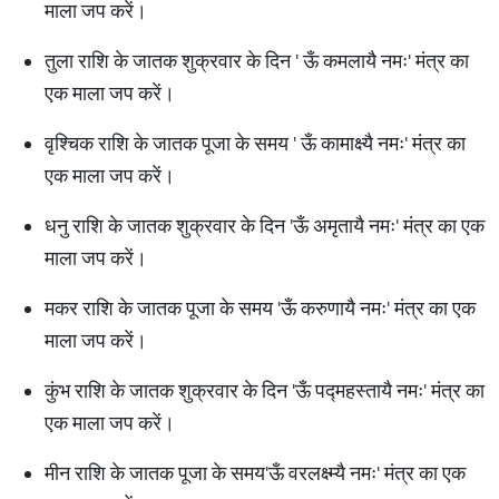
माला जप करें।
तुला राशि के जातक शुक्रवार के दिन ' ऊँ कमलायै नमः' मंत्र का
एक माला जप करें।
वृश्चिक राशि के जातक पूजा के समय ' ऊँ कामाक्ष्यै नमः' मंत्र का
एक माला जप करें।
धनु राशि के जातक शुक्रवार के दिन 'ऊँ अमृतायै नमः' मंत्र का एक
माला जप करें।
मकर राशि के जातक पूजा के समय 'ऊँ करुणायै नमः' मंत्र का एक
माला जप करें।
कुंभ राशि के जातक शुक्रवार के दिन 'ऊँ पद्महस्तायै नमः' मंत्र का
एक माला जप करें।
मीन राशि के जातक पूजा के समय'ऊँ वरलक्ष्म्यै नमः' मंत्र का एक