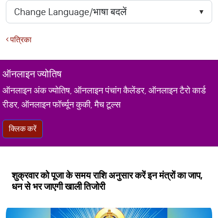
पत्रिका
ऑनलाइन ज्योतिष
ऑनलाइन अंक ज्योतिष, ऑनलाइन पंचांग कैलेंडर, ऑनलाइन टैरो कार्ड
रीडर, ऑनलाइन फॉर्च्यून कुकी, मैच टूल्स
क्लिक करें
शुक्रवार को पूजा के समय राशि अनुसार करें इन मंत्रों का जाप,
धन से भर जाएगी खाली तिजोरी