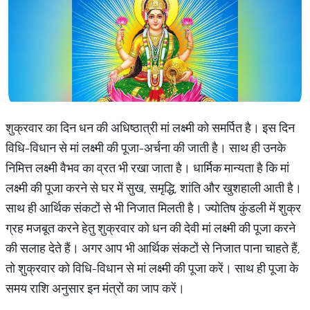
शुक्रवार का दिन धन की अधिष्ठात्री मां लक्ष्मी को समर्पित है। इस दिन
विधि-विधान से मां लक्ष्मी की पूजा-अर्चना की जाती है। साथ ही उनके
निमित्त लक्ष्मी वैभव का व्रत भी रखा जाता है। धार्मिक मान्यता है कि मां
लक्ष्मी की पूजा करने से घर में सुख, समृद्धि, शांति और खुशहाली आती है।
साथ ही आर्थिक संकटों से भी निजात मिलती है। ज्योतिष कुंडली में शुक्र
ग्रह मजबूत करने हेतु शुक्रवार को धन की देवी मां लक्ष्मी की पूजा करने
की सलाह देते हैं। अगर आप भी आर्थिक संकटों से निजात पाना चाहते हैं,
तो शुक्रवार को विधि-विधान से मां लक्ष्मी की पूजा करें। साथ ही पूजा के
समय राशि अनुसार इन मंत्रों का जाप करें।