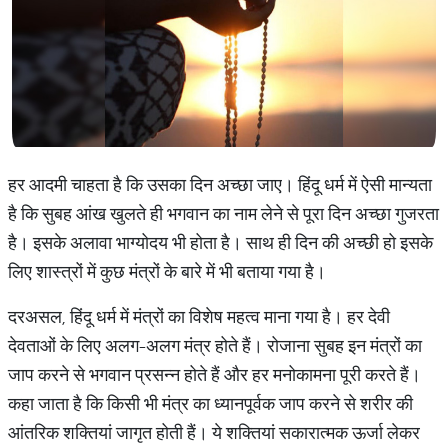
हर आदमी चाहता है कि उसका दिन अच्छा जाए। हिंदू धर्म में ऐसी मान्यता
है कि सुबह आंख खुलते ही भगवान का नाम लेने से पूरा दिन अच्छा गुजरता
है। इसके अलावा भाग्योदय भी होता है। साथ ही दिन की अच्छी हो इसके
लिए शास्त्रों में कुछ मंत्रों के बारे में भी बताया गया है।
दरअसल, हिंदू धर्म में मंत्रों का विशेष महत्व माना गया है। हर देवी
देवताओं के लिए अलग-अलग मंत्र होते हैं। रोजाना सुबह इन मंत्रों का
जाप करने से भगवान प्रसन्न होते हैं और हर मनोकामना पूरी करते हैं।
कहा जाता है कि किसी भी मंत्र का ध्यानपूर्वक जाप करने से शरीर की
आंतरिक शक्तियां जागृत होती हैं। ये शक्तियां सकारात्मक ऊर्जा लेकर