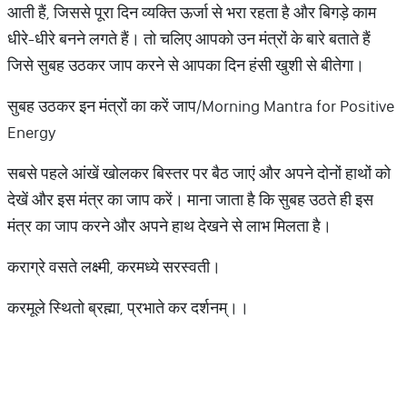
आती हैं, जिससे पूरा दिन व्यक्ति ऊर्जा से भरा रहता है और बिगड़े काम
धीरे-धीरे बनने लगते हैं। तो चलिए आपको उन मंत्रों के बारे बताते हैं
जिसे सुबह उठकर जाप करने से आपका दिन हंसी खुशी से बीतेगा।
सुबह उठकर इन मंत्रों का करें जाप/Morning Mantra for Positive
Energy
सबसे पहले आंखें खोलकर बिस्तर पर बैठ जाएं और अपने दोनों हाथों को
देखें और इस मंत्र का जाप करें। माना जाता है कि सुबह उठते ही इस
मंत्र का जाप करने और अपने हाथ देखने से लाभ मिलता है।
कराग्रे वसते लक्ष्मी, करमध्ये सरस्वती।
करमूले स्थितो ब्रह्मा, प्रभाते कर दर्शनम्।।