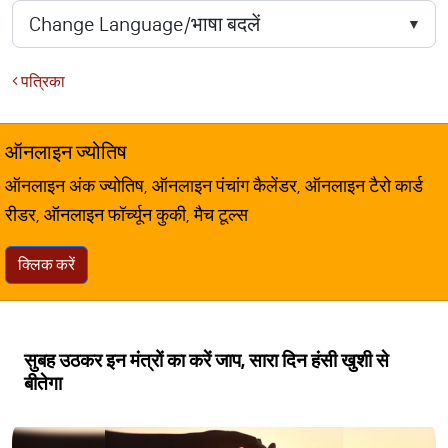
पत्रिका
ऑनलाइन ज्योतिष
ऑनलाइन अंक ज्योतिष, ऑनलाइन पंचांग कैलेंडर, ऑनलाइन टैरो कार्ड
रीडर, ऑनलाइन फॉर्च्यून कुकी, मैच टूल्स
क्लिक करें
सुबह उठकर इन मंत्रों का करें जाप, सारा दिन हंसी खुशी से
बीतेगा