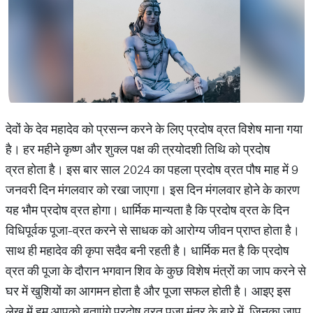
देवों के देव महादेव को प्रसन्न करने के लिए प्रदोष व्रत विशेष माना गया
है। हर महीने कृष्ण और शुक्ल पक्ष की त्रयोदशी तिथि को प्रदोष
व्रत होता है। इस बार साल 2024 का पहला प्रदोष व्रत पौष माह में 9
जनवरी दिन मंगलवार को रखा जाएगा। इस दिन मंगलवार होने के कारण
यह भौम प्रदोष व्रत होगा। धार्मिक मान्यता है कि प्रदोष व्रत के दिन
विधिपूर्वक पूजा-व्रत करने से साधक को आरोग्य जीवन प्राप्त होता है।
साथ ही महादेव की कृपा सदैव बनी रहती है। धार्मिक मत है कि प्रदोष
व्रत की पूजा के दौरान भगवान शिव के कुछ विशेष मंत्रों का जाप करने से
घर में खुशियों का आगमन होता है और पूजा सफल होती है। आइए इस
लेख में हम आपको बताएंगे प्रदोष व्रत पूजा मंत्र के बारे में, जिनका जाप