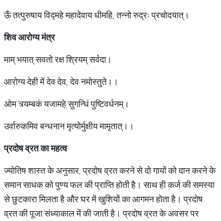
ऊँ तत्पुरुषाय विद्महे महादेवाय धीमहि, तन्नो रुद्रः प्रचोदयात्।
शिव
आरोग्य
मंत्र
माम् भयात् सवतो रक्ष श्रियम् सर्वदा।
आरोग्य देही में देव देव, देव नमोस्तुते।।
ओम त्र्यम्बकं यजामहे सुगन्धिं पुष्टिवर्धनम्।
उर्वारुकमिव बन्धनान मृत्योर्मुक्षीय मामृतात्।।
प्रदोष
व्रत
का
महत्व
ज्योतिष शास्त के अनुसार, प्रदोष व्रत करने से दो गायों को दान करने के
समान साधक को पुण्य फल की प्राप्ति होती है। साथ ही कर्ज की समस्या
से छुटकारा मिलता है और घर में खुशियों का आगमन होता है। प्रदोष
व्रत की पूजा संध्याकाल में की जाती है। प्रदोष व्रत के अवसर पर