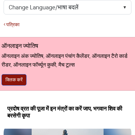
पत्रिका
ऑनलाइन ज्योतिष
ऑनलाइन अंक ज्योतिष, ऑनलाइन पंचांग कैलेंडर, ऑनलाइन टैरो कार्ड
रीडर, ऑनलाइन फॉर्च्यून कुकी, मैच टूल्स
क्लिक करें
प्रदोष व्रत की पूजा में इन मंत्रों का करें जाप, भगवान शिव की
बरसेगी कृपा