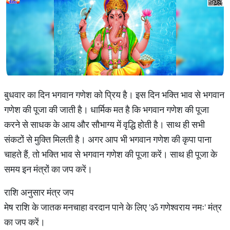
बुधवार का दिन भगवान गणेश को प्रिय है। इस दिन भक्ति भाव से भगवान
गणेश की पूजा की जाती है। धार्मिक मत है कि भगवान गणेश की पूजा
करने से साधक के आय और सौभाग्य में वृद्धि होती है। साथ ही सभी
संकटों से मुक्ति मिलती है। अगर आप भी भगवान गणेश की कृपा पाना
चाहते हैं, तो भक्ति भाव से भगवान गणेश की पूजा करें। साथ ही पूजा के
समय इन मंत्रों का जप करें।
राशि अनुसार मंत्र जप
मेष राशि के जातक मनचाहा वरदान पाने के लिए 'ॐ गणेश्वराय नमः' मंत्र
का जप करें।