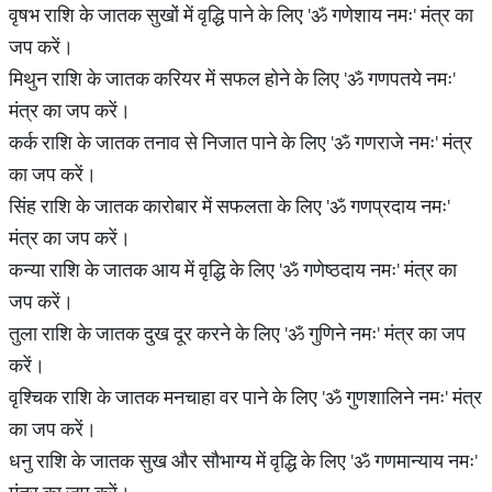
वृषभ राशि के जातक सुखों में वृद्धि पाने के लिए 'ॐ गणेशाय नमः' मंत्र का
जप करें।
मिथुन राशि के जातक करियर में सफल होने के लिए 'ॐ गणपतये नमः'
मंत्र का जप करें।
कर्क राशि के जातक तनाव से निजात पाने के लिए 'ॐ गणराजे नमः' मंत्र
का जप करें।
सिंह राशि के जातक कारोबार में सफलता के लिए 'ॐ गणप्रदाय नमः'
मंत्र का जप करें।
कन्या राशि के जातक आय में वृद्धि के लिए 'ॐ गणेष्ठदाय नमः' मंत्र का
जप करें।
तुला राशि के जातक दुख दूर करने के लिए 'ॐ गुणिने नमः' मंत्र का जप
करें।
वृश्चिक राशि के जातक मनचाहा वर पाने के लिए 'ॐ गुणशालिने नमः' मंत्र
का जप करें।
धनु राशि के जातक सुख और सौभाग्य में वृद्धि के लिए 'ॐ गणमान्याय नमः'