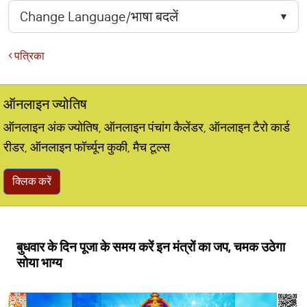
पत्रिका
ऑनलाइन ज्योतिष
ऑनलाइन अंक ज्योतिष, ऑनलाइन पंचांग कैलेंडर, ऑनलाइन टैरो कार्ड
रीडर, ऑनलाइन फॉर्च्यून कुकी, मैच टूल्स
क्लिक करें
बुधवार के दिन पूजा के समय करें इन मंत्रों का जप, चमक उठेगा
सोया भाग्य