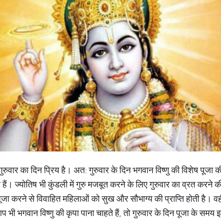
रुवार का दिन प्रिय है। अत: गुरुवार के दिन भगवान विष्णु की विशेष पूजा की
 हैं। ज्योतिष भी कुंडली में गुरु मजबूत करने के लिए गुरुवार का व्रत करने की 
 पूजा करने से विवाहित महिलाओं को सुख और सौभाग्य की प्राप्ति होती है। व
 भी भगवान विष्णु की कृपा पाना चाहते हैं, तो गुरुवार के दिन पूजा के समय