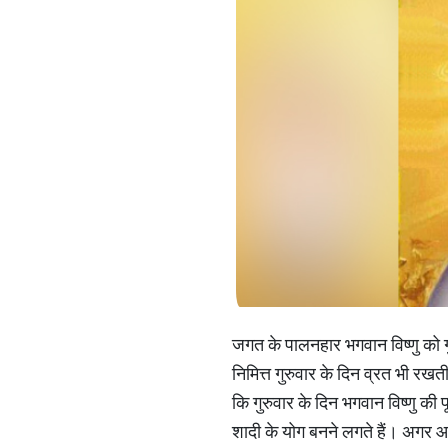
जगत के पालनहार भगवान विष्णु को गु
निमित्त गुरुवार के दिन व्रत भी रखती
कि गुरुवार के दिन भगवान विष्णु की
शादी के योग बनने लगते हैं। अगर आप