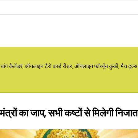
ग कैलेंडर, ऑनलाइन टैरो कार्ड रीडर, ऑनलाइन फॉर्च्यून कुकी, मैच टूल्स
 मंत्रों का जाप, सभी कष्टों से मिलेगी निजात