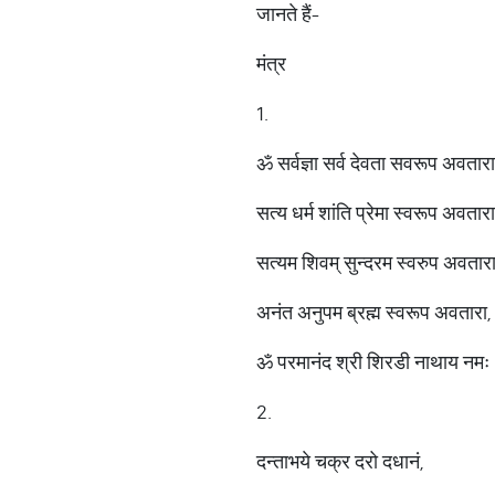
जानते हैं-
मंत्र
1.
ॐ सर्वज्ञा सर्व देवता सवरूप अवतारा
सत्य धर्म शांति प्रेमा स्वरूप अवतारा
सत्यम शिवम् सुन्दरम स्वरुप अवतारा
अनंत अनुपम ब्रह्म स्वरूप अवतारा,
ॐ परमानंद श्री शिरडी नाथाय नमः
2.
दन्ताभये चक्र दरो दधानं,