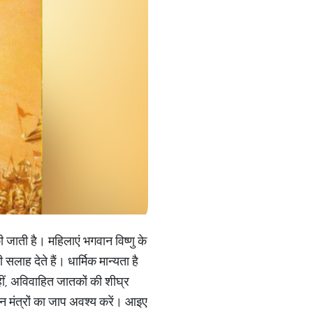
 जाती है। महिलाएं भगवान विष्णु के
सलाह देते हैं। धार्मिक मान्यता है
हीं, अविवाहित जातकों की शीघ्र
 इन मंत्रों का जाप अवश्य करें। आइए