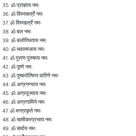
35. ॐ प्राज्ञाय नमः
36. ॐ विघ्नकर्त्रे नमः
37. ॐ विघ्नहर्त्रे नमः
38. ॐ बल नमः
39. ॐ बलोत्थिताय नमः
40. ॐ भवात्मजाय नमः
41. ॐ पुराण पुरुषाय नमः
42. ॐ पूष्णे नमः
43. ॐ पुष्करोत्षिप्त वारिणे नमः
44. ॐ अग्रगण्याय नमः
45. ॐ अग्रपूज्याय नमः
46. ॐ अग्रगामिने नमः
47. ॐ मन्त्रकृते नमः
48. ॐ चामीकरप्रभाय नमः
49. ॐ सर्वाय नमः