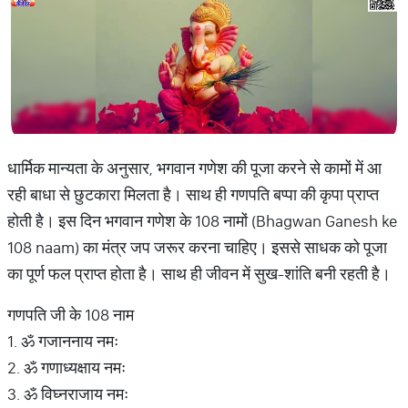
धार्मिक मान्यता के अनुसार, भगवान गणेश की पूजा करने से कामों में आ
रही बाधा से छुटकारा मिलता है। साथ ही गणपति बप्पा की कृपा प्राप्त
होती है। इस दिन भगवान गणेश के 108 नामों (Bhagwan Ganesh ke
108 naam) का मंत्र जप जरूर करना चाहिए। इससे साधक को पूजा
का पूर्ण फल प्राप्त होता है। साथ ही जीवन में सुख-शांति बनी रहती है।
गणपति जी के 108 नाम
1. ॐ गजाननाय नमः
2. ॐ गणाध्यक्षाय नमः
3. ॐ विघ्नराजाय नमः