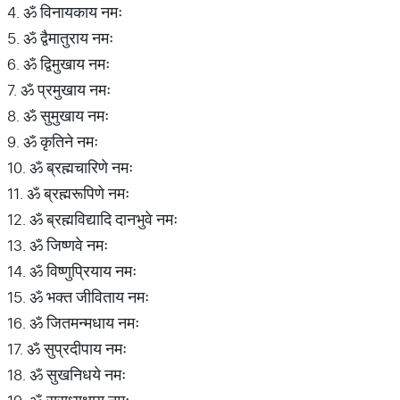
4. ॐ विनायकाय नमः
5. ॐ द्वैमातुराय नमः
6. ॐ द्विमुखाय नमः
7. ॐ प्रमुखाय नमः
8. ॐ सुमुखाय नमः
9. ॐ कृतिने नमः
10. ॐ ब्रह्मचारिणे नमः
11. ॐ ब्रह्मरूपिणे नमः
12. ॐ ब्रह्मविद्यादि दानभुवे नमः
13. ॐ जिष्णवे नमः
14. ॐ विष्णुप्रियाय नमः
15. ॐ भक्त जीविताय नमः
16. ॐ जितमन्मधाय नमः
17. ॐ सुप्रदीपाय नमः
18. ॐ सुखनिधये नमः