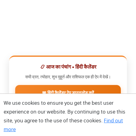
📿 आज का पंचांग • हिंदी कैलेंडर
सभी व्रत, त्योहार, शुभ मुहूर्त और राशिफल एक ही ऐप में देखें।
📅 हिंदी कैलेंडर ऐप डाउनलोड करें
We use cookies to ensure you get the best user
experience on our website. By continuing to use this
site, you agree to the use of these cookies.
Find out
more