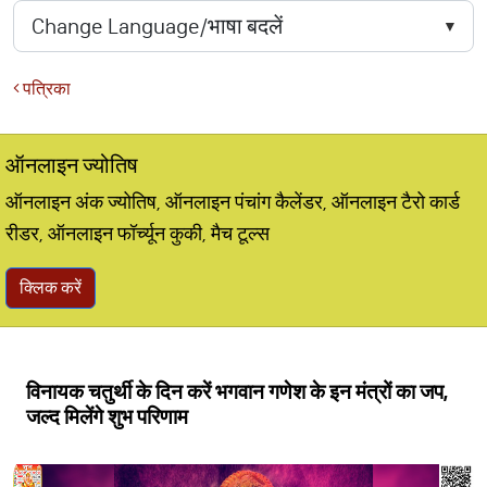
पत्रिका
ऑनलाइन ज्योतिष
ऑनलाइन अंक ज्योतिष, ऑनलाइन पंचांग कैलेंडर, ऑनलाइन टैरो कार्ड
रीडर, ऑनलाइन फॉर्च्यून कुकी, मैच टूल्स
क्लिक करें
विनायक चतुर्थी के दिन करें भगवान गणेश के इन मंत्रों का जप,
जल्द मिलेंगे शुभ परिणाम