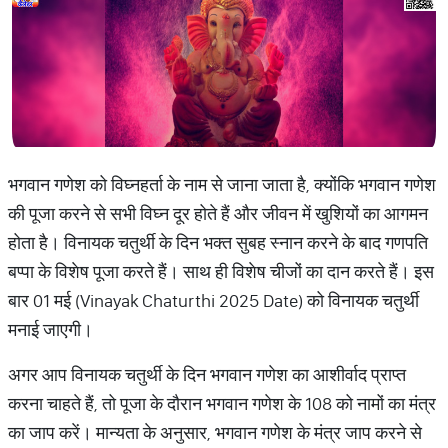
भगवान गणेश को विघ्नहर्ता के नाम से जाना जाता है, क्योंकि भगवान गणेश
की पूजा करने से सभी विघ्न दूर होते हैं और जीवन में खुशियों का आगमन
होता है। विनायक चतुर्थी के दिन भक्त सुबह स्नान करने के बाद गणपति
बप्पा के विशेष पूजा करते हैं। साथ ही विशेष चीजों का दान करते हैं। इस
बार 01 मई (Vinayak Chaturthi 2025 Date) को विनायक चतुर्थी
मनाई जाएगी।
अगर आप विनायक चतुर्थी के दिन भगवान गणेश का आशीर्वाद प्राप्त
करना चाहते हैं, तो पूजा के दौरान भगवान गणेश के 108 को नामों का मंत्र
का जाप करें। मान्यता के अनुसार, भगवान गणेश के मंत्र जाप करने से