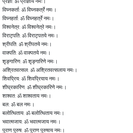
प्रज्ञा: ॐ प्राज्ञाय नमः।
विघ्नकर्ता: ॐ विघ्नकर्त्रे नमः।
विघ्नहर्ता: ॐ विघ्नहर्त्रे नमः।
विश्वनेत्र: ॐ विश्वनेत्रे नमः।
विराट्पति: ॐ विराट्पतये नमः।
श्रीपति: ॐ श्रीपतये नमः।
वाक्पति: ॐ वाक्पतये नमः।
शृङ्गारिण: ॐ शृङ्गारिणे नमः।
अश्रितवत्सल: ॐ अश्रितवत्सलाय नमः।
शिवप्रिय: ॐ शिवप्रियाय नमः।
शीघ्रकारिण: ॐ शीघ्रकारिणे नमः।
शाश्वत: ॐ शाश्वताय नमः।
बल: ॐ बल नमः।
बलोत्थिताय: ॐ बलोत्थिताय नमः।
भवात्मजाय: ॐ भवात्मजाय नमः।
पुराण पुरुष: ॐ पुराण पुरुषाय नमः।