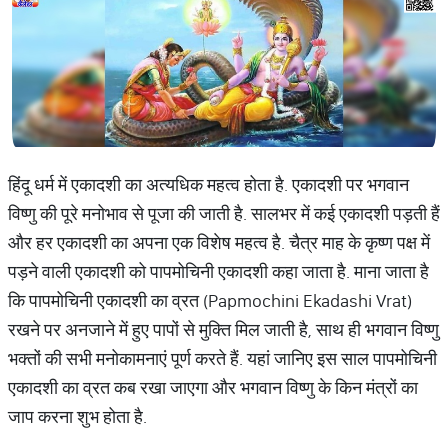
हिंदू धर्म में एकादशी का अत्यधिक महत्व होता है. एकादशी पर भगवान
विष्णु की पूरे मनोभाव से पूजा की जाती है. सालभर में कई एकादशी पड़ती हैं
और हर एकादशी का अपना एक विशेष महत्व है. चैत्र माह के कृष्ण पक्ष में
पड़ने वाली एकादशी को पापमोचिनी एकादशी कहा जाता है. माना जाता है
कि पापमोचिनी एकादशी का व्रत (Papmochini Ekadashi Vrat)
रखने पर अनजाने में हुए पापों से मुक्ति मिल जाती है, साथ ही भगवान विष्णु
भक्तों की सभी मनोकामनाएं पूर्ण करते हैं. यहां जानिए इस साल पापमोचिनी
एकादशी का व्रत कब रखा जाएगा और भगवान विष्णु के किन मंत्रों का
जाप करना शुभ होता है.