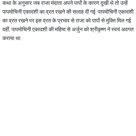
कथा के अनुसार जब राजा मंदाता अपने पापों के कारण दुखी थे तो उन्हें
पापमोचिनी एकादशी का व्रत रखने की सलाह दी गई. पापमोचिनी एकादशी
का व्रत रखने पर इस व्रत के प्रभाव से राजा को पापों से मुक्ति मिल गई.
वहीं, पापमोचिनी एकादशी की महिमा से अर्जुन को श्रीकृष्ण ने स्वयं अवगत
कराया था.