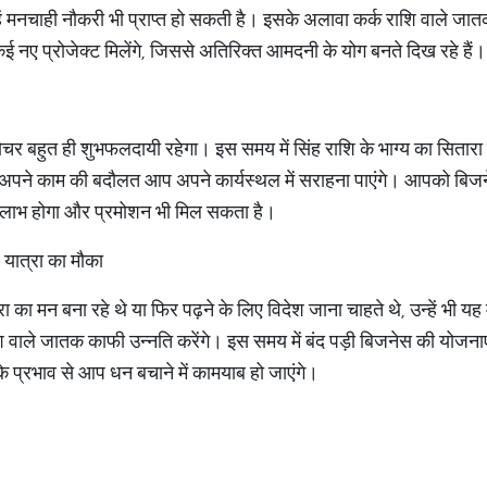
ें मनचाही नौकरी भी प्राप्त हो सकती है। इसके अलावा कर्क राशि वाले जात
 कई नए प्रोजेक्ट मिलेंगे, जिससे अतिरिक्त आमदनी के योग बनते दिख रहे हैं।
ोचर बहुत ही शुभफलदायी रहेगा। इस समय में सिंह राशि के भाग्य का सितारा
ं अपने काम की बदौलत आप अपने कार्यस्थल में सराहना पाएंगे। आपको बिज
 धन लाभ होगा और प्रमोशन भी मिल सकता है।
 यात्रा का मौका​
ा का मन बना रहे थे या फिर पढ़ने के लिए विदेश जाना चाहते थे, उन्हें भी य
ाले जातक काफी उन्नति करेंगे। इस समय में बंद पड़ी बिजनेस की योजनाएं भ
 के प्रभाव से आप धन बचाने में कामयाब हो जाएंगे।