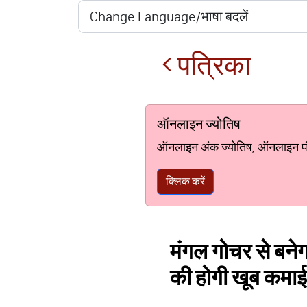
पत्रिका
ऑनलाइन ज्योतिष
ऑनलाइन अंक ज्योतिष, ऑनलाइन पंचां
क्लिक करें
मंगल गोचर से बनेग
की होगी खूब कमाई