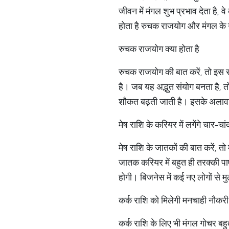
जीवन में मंगल शुभ प्रभाव देता है, 
होता है रुचक राजयोग और मंगल के 
​रुचक राजयोग क्या होता है​
रुचक राजयोग की बात करें, तो इस रा
है। जब यह अद्भुत संयोग बनता है, त
शौकत बढ़ती जाती है। इसके अलावा धन
​मेष राशि के करियर में लगेंगे चार-चांद
मेष राशि के जातकों की बात करें, तो
जातक करियर में बहुत ही तरक्की पाए
होगी। बिजनेस में कई नए लोगों से 
​कर्क राशि को मिलेगी मनचाही नौकरी​
कर्क राशि के लिए भी मंगल गोचर बहु