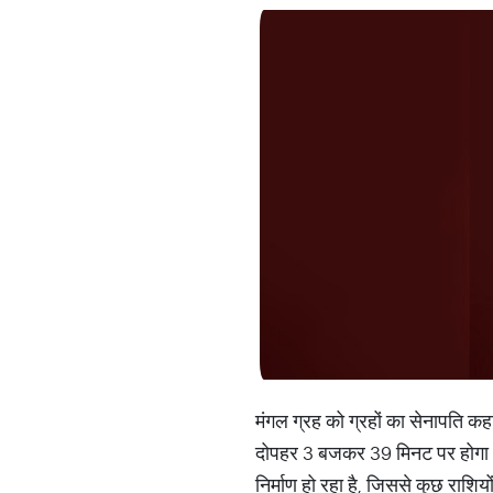
मंगल ग्रह को ग्रहों का सेनापति क
दोपहर 3 बजकर 39 मिनट पर होगा। मं
निर्माण हो रहा है, जिससे कुछ राशि