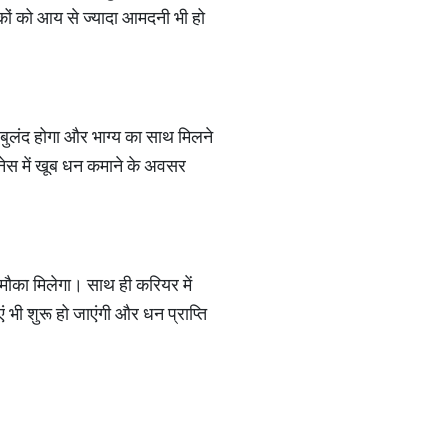
कों को आय से ज्यादा आमदनी भी हो
 बुलंद होगा और भाग्य का साथ मिलने
नेस में खूब धन कमाने के अवसर
ह मौका मिलेगा। साथ ही करियर में
ी शुरू हो जाएंगी और धन प्राप्ति