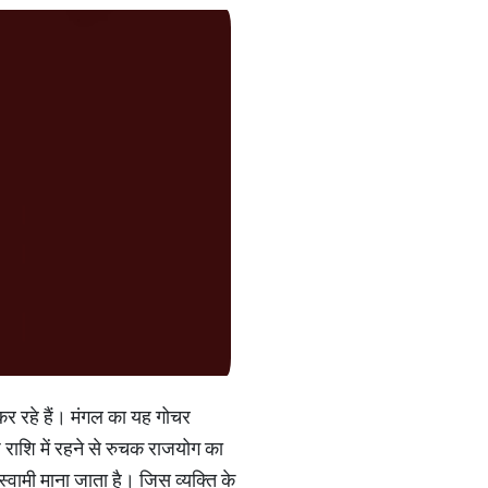
कर रहे हैं। मंगल का यह गोचर
 राशि में रहने से रुचक राजयोग का
्वामी माना जाता है। जिस व्यक्ति के