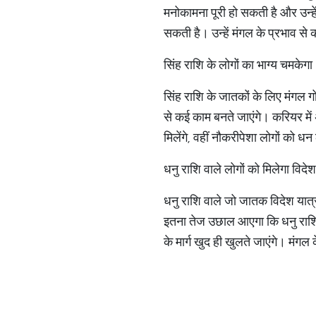
मनोकामना पूरी हो सकती है और उन्ह
सकती है। उन्हें मंगल के प्रभाव से
​सिंह राशि के लोगों का भाग्य चमकेगा​
सिंह राशि के जातकों के लिए मंगल ग
से कई काम बनते जाएंगे। करियर मे
मिलेंगे, वहीं नौकरीपेशा लोगों को
​धनु राशि वाले लोगों को मिलेगा विदेश
धनु राशि वाले जो जातक विदेश यात्र
इतना तेज उछाल आएगा कि धनु राशि व
के मार्ग खुद ही खुलते जाएंगे। मंगल