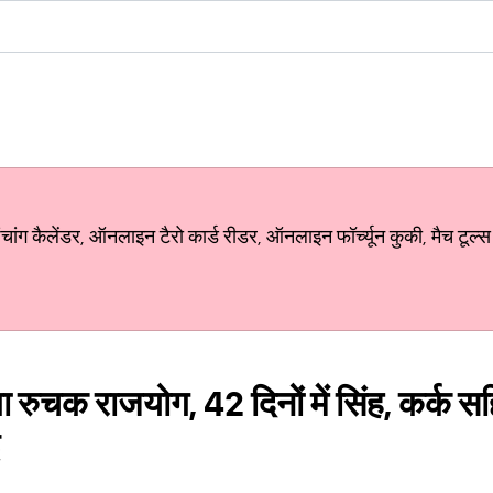
ग कैलेंडर, ऑनलाइन टैरो कार्ड रीडर, ऑनलाइन फॉर्च्यून कुकी, मैच टूल्स
ा रुचक राजयोग, 42 दिनों में सिंह, कर्क स