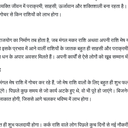
वे व्यक्ति जीवन में पराक्रमी, साहसी, ऊर्जावान और शक्तिशाली बना रहता है
गोचर से किन राशियों को लाभ होगा।
जयोग का निर्माण तब होता है, जब मंगल मकर राशि अथवा अपनी राशि मेष या वृश
ो इसके प्रभाव में आने वालीं राशियों के जातक बहुत ही साहसी और पराक्रम
 के अपार अवसर मिलते हैं। अपनी कार्यों से ऐसे लोगों को खूब सम्मान भ
​
 मंगल मेष राशि में गोचर कर रहे हैं, जो मेष राशि वालों के लिए बहुत ही शुभ 
ंगे। पिछले कुछ समय से जो कार्य अटके हुए थे, वो भी पूरे हो जाएंगे। बिजन
मुलाकात होगी, जिससे आगे चलकर भविष्य में लाभ होगा।
त ही शुभ फलदायी होगा। कर्क राशि वाले लोग पिछले कुच दिनों से नई नौकरी