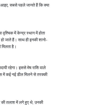
। आइए, सबसे पहले जानते हैं कि क्या
्चिक में केन्द्र स्थान में होता
ी हो जाते हैं। साथ ही इनकी शानो-
ी मिलता है।
फलदायी रहेगा। इससे मेष राशि वाले
ेस में कई नई डील मिलने से तरक्की
 की तलाश में लगे हुए थे, उनकी