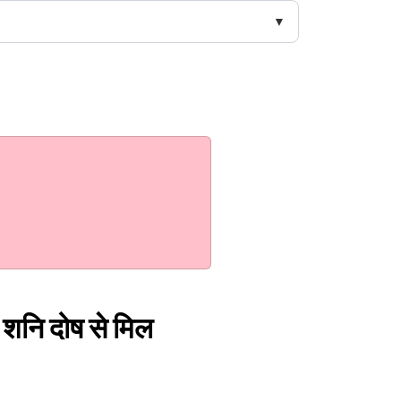
, शनि दोष से मिल