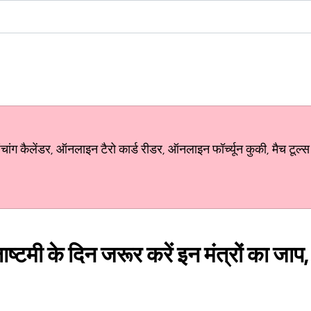
ग कैलेंडर, ऑनलाइन टैरो कार्ड रीडर, ऑनलाइन फॉर्च्यून कुकी, मैच टूल्स
ष्टमी के दिन जरूर करें इन मंत्रों का जाप