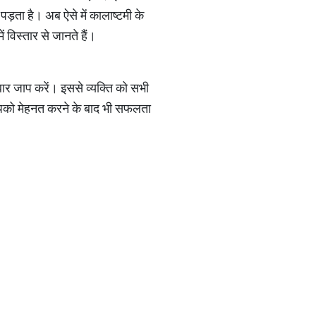
पड़ता है। अब ऐसे में कालाष्टमी के
 विस्तार से जानते हैं।
 बार जाप करें। इससे व्यक्ति को सभी
आपको मेहनत करने के बाद भी सफलता