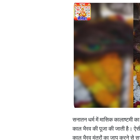
सनातन धर्म में मासिक कालाष्टमी का
काल भैरव की पूजा की जाती है। ऐसी
काल भैरव मंत्रों का जाप करने से 