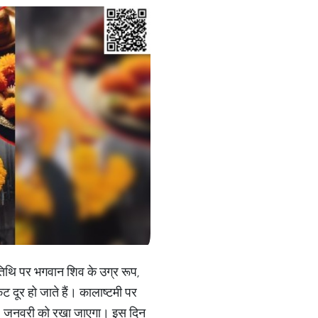
 तिथि पर भगवान शिव के उग्र रूप,
दूर हो जाते हैं। कालाष्टमी पर
त 21 जनवरी को रखा जाएगा। इस दिन