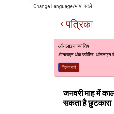
पत्रिका
ऑनलाइन ज्योतिष
ऑनलाइन अंक ज्योतिष, ऑनलाइन पंचां
क्लिक करें
जनवरी माह में काला
सकता है छुटकारा