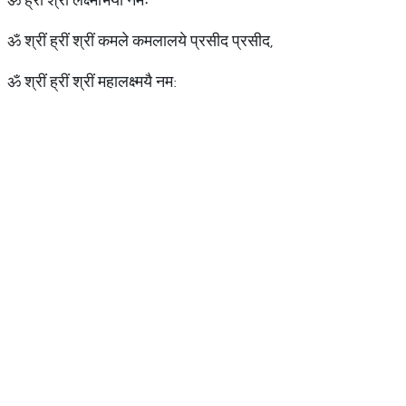
ॐ श्रीं ह्रीं श्रीं कमले कमलालये प्रसीद प्रसीद,
ॐ श्रीं ह्रीं श्रीं महालक्ष्मयै नम: