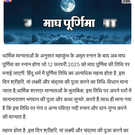
धार्मिक मान्यताओं के अनुसार महाकुंभ के अमृत स्नान के बाद अब माघ
पूर्णिमा का स्नान होगा जो 12 फरवरी 2025 को माघ पूर्णिमा की तिथि पर
मनाई जाएगी. हिंदू धर्म में पूर्णिमा तिथि का अत्यधिक महत्व होता है ,इस
दिन श्रीहरि, मां लक्ष्मी और चंद्रमा की पूजा करने का विधि-विधान माना
जाता है,धार्मिक शास्त्र मान्यताओं के मुताबिक, इस तिथि पर अपने घरों में
सत्यनारायण भगवान की पूजा और कथा सुनते ,करते हैं,साथ ही माना गया
है कि इस तिथि पर गंगा व अन्य पवित्र नदी स्नान और दान-पुण्य करने
की मान्यता है.
महत्व होता है ,इस दिन श्रीहरि, मां लक्ष्मी और चंद्रमा की पूजा करने का