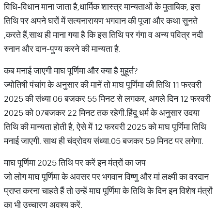
विधि-विधान माना जाता है,धार्मिक शास्त्र मान्यताओं के मुताबिक, इस
तिथि पर अपने घरों में सत्यनारायण भगवान की पूजा और कथा सुनते
,करते हैं,साथ ही माना गया है कि इस तिथि पर गंगा व अन्य पवित्र नदी
स्नान और दान-पुण्य करने की मान्यता है.
कब मनाई जाएगी माघ पूर्णिमा और क्या है मुहूर्त?
ज्योतिषी पंचांग के अनुसार की मानें तो माघ पूर्णिमा की तिथि 11 फरवरी
2025 की संध्या 06 बजकर 55 मिनट से लगकर, अगले दिन 12 फरवरी
2025 को 07बजकर 22 मिनट तक रहेगी.हिंदू धर्म के अनुसार उदया
तिथि की मान्यता होती है, ऐसे में 12 फरवरी 2025 को माघ पूर्णिमा तिथि
मनाई जाएगी. साथ ही चंद्रोदय संध्या.05 बजकर 59 मिनट पर लगेगा.
माघ पूर्णिमा 2025 तिथि पर करें इन मंत्रों का जप
जो लोग माघ पूर्णिमा के अवसर पर भगवान विष्णु और मां लक्ष्मी का वरदान
प्राप्त करना चाहते हैं तो उन्हें माघ पूर्णिमा के तिथि के दिन इन विशेष मंत्रों
का भी उच्चारण अवश्य करें.