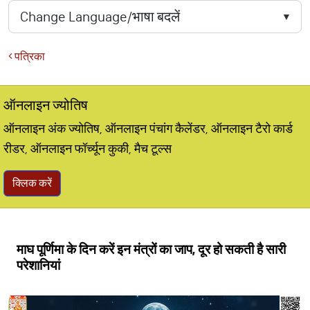
पत्रिका
ऑनलाइन ज्योतिष
ऑनलाइन अंक ज्योतिष, ऑनलाइन पंचांग कैलेंडर, ऑनलाइन टैरो कार्ड
रीडर, ऑनलाइन फॉर्च्यून कुकी, मैच टूल्स
क्लिक करें
माघ पूर्णिमा के दिन करें इन मंत्रों का जाप, दूर हो सकती है सारी
परेशानियां