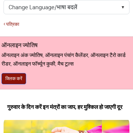
पत्रिका
ऑनलाइन ज्योतिष
ऑनलाइन अंक ज्योतिष, ऑनलाइन पंचांग कैलेंडर, ऑनलाइन टैरो कार्ड
रीडर, ऑनलाइन फॉर्च्यून कुकी, मैच टूल्स
क्लिक करें
गुरुवार के दिन करें इन मंत्रों का जाप, हर मुश्किल हो जाएगी दूर