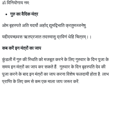
ॐ विनियोगाय नम:
गुरु का वैदिक मंत्र
ओम बृहस्पते अति यदर्यो अर्हाद् द्युमद्विभाति क्रतुमज्जनेषु
यद्दीदयच्छवस ऋतप्रजात तदस्मासु द्रविणं धेहि चित्रम्।।
कब करें इन मंत्रों का जाप
कुंडली में गुरु की स्थिति को मजबूत करने के लिए गुरुवार के दिन पूजा के
समय इन मंत्रों का जाप कर सकते हैं. गुरुवार के दिन बृहस्पति देव की
पूजा करने के बाद इन मंत्रों का जाप करना विशेष फलदायी होता है. लाभ
प्राप्ति के लिए कम से कम एक माला जाप जरूर करें.