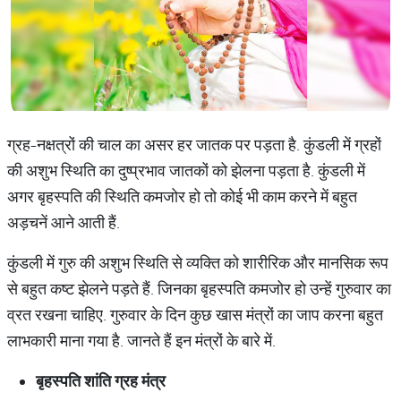
ग्रह-नक्षत्रों की चाल का असर हर जातक पर पड़ता है. कुंडली में ग्रहों
की अशुभ स्थिति का दुष्प्रभाव जातकों को झेलना पड़ता है. कुंडली में
अगर बृहस्पति की स्थिति कमजोर हो तो कोई भी काम करने में बहुत
अड़चनें आने आती हैं.
कुंडली में गुरु की अशुभ स्थिति से व्यक्ति को शारीरिक और मानसिक रूप
से बहुत कष्ट झेलने पड़ते हैं. जिनका बृहस्पति कमजोर हो उन्हें गुरुवार का
व्रत रखना चाहिए. गुरुवार के दिन कुछ खास मंत्रों का जाप करना बहुत
लाभकारी माना गया है. जानते हैं इन मंत्रों के बारे में.
बृहस्पति शांति ग्रह मंत्र