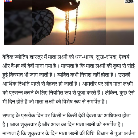
वैदिक ज्योतिष शास्त्र में माता लक्ष्मी को धन-धान्य, सुख-संपदा, ऐश्वर्य
और वैभव की देवी माना गया है। मान्यता है कि माता लक्ष्मी की कृपा से सोई
हुई किस्मत भी जाग जाती है। व्यक्ति कभी निराश नहीं होता है। उसकी
आर्थिक स्थिति पहले से बेहतर हो जाती है। आमतौर पर लोग माता लक्ष्मी
को प्रसन्न करने के लिए नियमित रूप से पूजा करते हैं। लेकिन, कुछ ऐसे
भी दिन होते हैं जो माता लक्ष्मी को विशेष रूप से समर्पित है।
सप्ताह के प्रत्येक दिन पर किसी न किसी देवी देवता का आधिपत्य होता
है। आज शुक्रवार है और आज का दिन माता लक्ष्मी को समर्पित है।
मान्यता है कि शुक्रवार के दिन माता लक्ष्मी की विधि-विधान से पूजा अर्चना