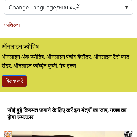
पत्रिका
ऑनलाइन ज्योतिष
ऑनलाइन अंक ज्योतिष, ऑनलाइन पंचांग कैलेंडर, ऑनलाइन टैरो कार्ड
रीडर, ऑनलाइन फॉर्च्यून कुकी, मैच टूल्स
क्लिक करें
सोई हुई किस्मत जगाने के लिए करें इन मंत्रों का जाप, गजब का
होगा चमत्कार