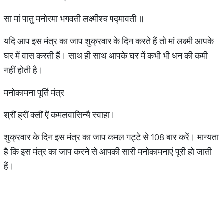
सा मां पातु मनोरमा भगवती लक्ष्मीश्च पद्मावती ॥
यदि आप इस मंत्र का जाप शुक्रवार के दिन करते हैं तो मां लक्ष्मी आपके
घर में वास करती हैं। साथ ही साथ आपके घर में कभी भी धन की कमी
नहीं होती है।
मनोकामना पूर्ति मंत्र
श्रीं ह्रीं क्लीं ऐं कमलवासिन्यै स्वाहा।
शुक्रवार के दिन इस मंत्र का जाप कमल गट्टे से 108 बार करें। मान्यता
है कि इस मंत्र का जाप करने से आपकी सारी मनोकामनाएं पूरी हो जाती
हैं।