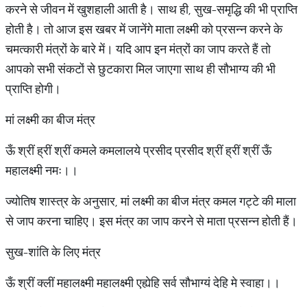
करने से जीवन में खुशहाली आती है। साथ ही, सुख-समृद्धि की भी प्राप्ति
होती है। तो आज इस खबर में जानेंगे माता लक्ष्मी को प्रसन्न करने के
चमत्कारी मंत्रों के बारे में। यदि आप इन मंत्रों का जाप करते हैं तो
आपको सभी संकटों से छुटकारा मिल जाएगा साथ ही सौभाग्य की भी
प्राप्ति होगी।
मां लक्ष्मी का बीज मंत्र
ऊँ श्रीं ह्रीं श्रीं कमले कमलालये प्रसीद प्रसीद श्रीं ह्रीं श्रीं ऊँ
महालक्ष्मी नमः।।
ज्योतिष शास्त्र के अनुसार, मां लक्ष्मी का बीज मंत्र कमल गट्टे की माला
से जाप करना चाहिए। इस मंत्र का जाप करने से माता प्रसन्न होती हैं।
सुख-शांति के लिए मंत्र
ऊँ श्रीं क्लीं महालक्ष्मी महालक्ष्मी एह्येहि सर्व सौभाग्यं देहि मे स्वाहा।।