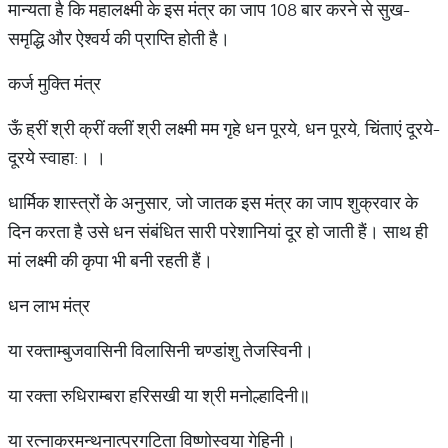
मान्यता है कि महालक्ष्मी के इस मंत्र का जाप 108 बार करने से सुख-
समृद्धि और ऐश्वर्य की प्राप्ति होती है।
कर्ज मुक्ति मंत्र
ऊँ ह्रीं श्री क्रीं क्लीं श्री लक्ष्मी मम गृहे धन पूरये, धन पूरये, चिंताएं दूरये-
दूरये स्वाहा:। ।
धार्मिक शास्त्रों के अनुसार, जो जातक इस मंत्र का जाप शुक्रवार के
दिन करता है उसे धन संबंधित सारी परेशानियां दूर हो जाती हैं। साथ ही
मां लक्ष्मी की कृपा भी बनी रहती हैं।
धन लाभ मंत्र
या रक्ताम्बुजवासिनी विलासिनी चण्डांशु तेजस्विनी।
या रक्ता रुधिराम्बरा हरिसखी या श्री मनोल्हादिनी॥
या रत्नाकरमन्थनात्प्रगटिता विष्णोस्वया गेहिनी।