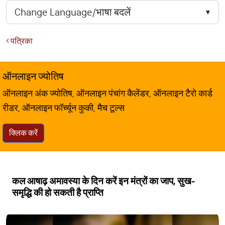
पत्रिका
ऑनलाइन ज्योतिष
ऑनलाइन अंक ज्योतिष, ऑनलाइन पंचांग कैलेंडर, ऑनलाइन टैरो कार्ड
रीडर, ऑनलाइन फॉर्च्यून कुकी, मैच टूल्स
क्लिक करें
कल आषाढ़ अमावस्या के दिन करें इन मंत्रों का जाप, सुख-
समृद्धि की हो सकती है प्राप्ति