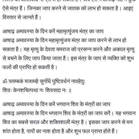
ऐसे मंत्र हैं। जिनका जाप करने से जातक को लाभ हो सकता है। आइए
विस्तार से जानते हैं।
आषाढ़ अमावस्या के दिन करें महामृत्युंजय मंत्र का जाप
आषाढ़ अमावस्या के दिन महामृत्युंजय मंत्र का जाप करने से लाभ हो
सकता है। यह मृत्यु के देवता यमराज को प्रसन्न करने और अकाल मृत्यु
से बचने के लिए जाप किया जाता है। इस मंत्र के जाप से व्यक्ति को शुभ
फलों की प्राप्ति हो सकती है।
ॐ त्र्यम्बकं यजामहे सुगंधिं पुष्टिवर्धनं नावहेदुः
शिवः केनशचित्पथा नः शिवसदा नः ॥
आषाढ़ अमावस्या के दिन करें भगवान शिव के मंत्रों का जाप
आषाढ़ अमावस्या के दिन भगवान शिव के मंत्रों का जाप करें। यह भगवान
शिव का सबसे सरल और शक्तिशाली मंत्र है। इसका जाप करने से मन
शांत होता है, पापों का नाश होता है और शुभ फल प्राप्त होते हैं।