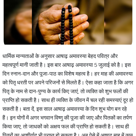
धार्मिक मान्यताओं के अनुसार आषाढ़ अमावस्या बेहद पवित्र और
महत्वपूर्ण मानी जाती है। इस बार आषाढ़ अमावस्या 5 जुलाई को है। इस
दिन स्नान-दान और पूजा-पाठ का विशेष महत्व है। हर माह की अमावस्या
को पितृ धरती पर अपने परिजनों से मिलते हैं। ऐसा कहा जाता है कि अगर
पितृ के नाम से दान-पुण्य के कार्य किए जाएं, तो व्यक्ति को शुभ फलों की
प्राप्ति हो सकती है। साथ ही व्यक्ति के जीवन में चल रही समस्याएं दूर हो
सकती है। बता दें, इस साल आषाढ़ अमावस्या के दिन शुभ योग बन रहे
हैं। इन योगों में अगर भगवान विष्णु की पूजा की जाए और पितकों का तर्पण
किया जाए, तो जाधकों को अक्षय फल की प्राप्ति हो सकती है। साथ ही
पितरों का आशीर्वाद भी प्राप्त हो सकता है। अब ऐसे में आषाढ़ माह में कुछ