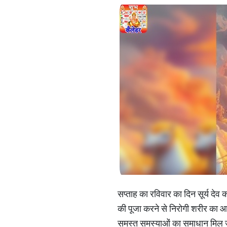
सप्ताह का रविवार का दिन सूर्य देव 
की पूजा करने से निरोगी शरीर का आशीर
समस्त समस्याओं का समाधान मिल जा