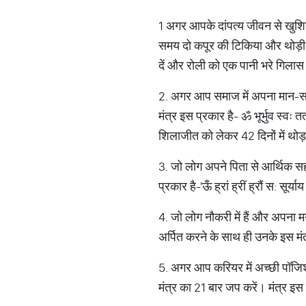
1 अगर आपके दांपत्य जीवन से खुशियां
समय दो कपूर की टिकिया और थोड़ी
दें और रोली को एक पानी भरे गिलास 
2. अगर आप समाज में अपना मान-सम्
मंत्र इस प्रकार है- ॐ भूर्भुव स्वः 
शिलाजीत को लेकर 42 दिनों में थोड
3. जो लोग अपने पिता से आर्थिक सहयोग
प्रकार है-'ऊँ ह्रां ह्रीं ह्रौं स: स
4. जो लोग नौकरी में हैं और अपना म
अर्पित करने के साथ ही उनके इस मंत्र 
5. अगर आप करियर में अच्छी पॉजिशन 
मंत्र का 21 बार जप करें। मंत्र इस प