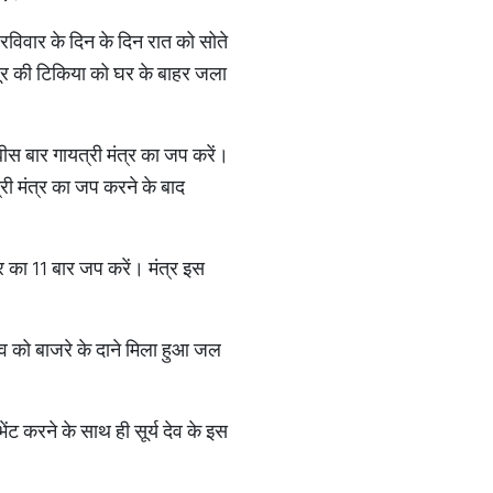
 रविवार के दिन के दिन रात को सोते
ूर की टिकिया को घर के बाहर जला
स बार गायत्री मंत्र का जप करें।
त्री मंत्र का जप करने के बाद
त्र का 11 बार जप करें। मंत्र इस
देव को बाजरे के दाने मिला हुआ जल
ंट करने के साथ ही सूर्य देव के इस