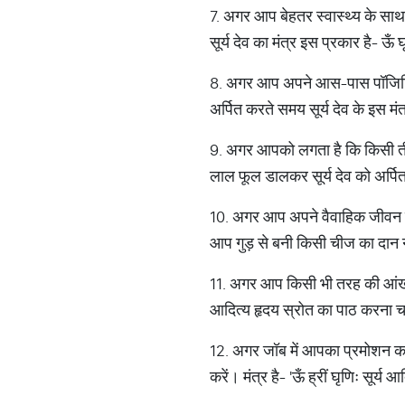
7. अगर आप बेहतर स्वास्थ्य के साथ 
सूर्य देव का मंत्र इस प्रकार है- ऊँ 
8. अगर आप अपने आस-पास पॉजिटिव ऊ
अर्पित करते समय सूर्य देव के इस मं
9. अगर आपको लगता है कि किसी तीस
लाल फूल डालकर सूर्य देव को अर्प
10. अगर आप अपने वैवाहिक जीवन में
आप गुड़ से बनी किसी चीज का दान न 
11. अगर आप किसी भी तरह की आंख सं
आदित्य हृदय स्रोत का पाठ करना 
12. अगर जॉब में आपका प्रमोशन कई द
करें। मंत्र है- 'ऊँ ह्रीं घृणिः सूर्य आ