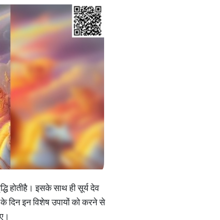
्धि होतीहै। इसके साथ ही सूर्य देव
र के दिन इन विशेष उपायों को करने से
िए।