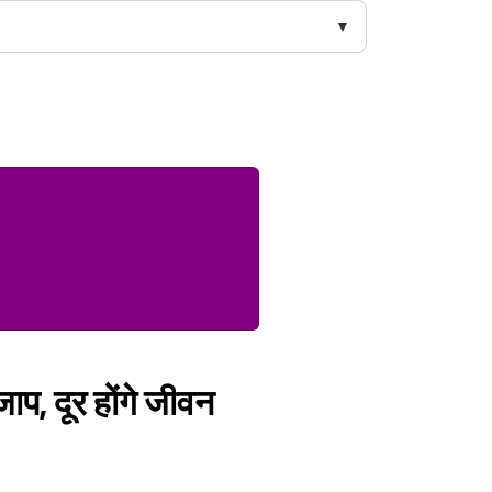
जाप, दूर होंगे जीवन