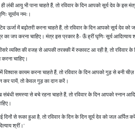
ही लंबी आयु भी पाना चाहते हैं, तो रविवार के दिन आपको सूर्य देव के इस 
घृणिः सूर्याय नमः।
र्जा में बढ़ोतरी करना चाहते हैं, तो रविवार के दिन आपको सूर्य देव क
त्र का जप करना चाहिए। मंत्र इस प्रकार है- ऊँ ह्रीं घृणिः सूर्य आदित्याय श
रे व्यक्ति की वजह से आपकी तरक्की में रुकावट आ रही है, तो रविवार क
ित करना चाहिए।
 विश्वास कायम करना चाहते हैं, तो रविवार के दिन आपको गुड़ से बनी चीज़
कर पायें, तो केवल गुड़ का दान करें।
बंधी समस्या से बचे रहना चाहते हैं, तो रविवार के दिन आपको स्नान आदि क
चाहिए।
िनों से रूका हुआ है, तो रविवार के दिन के दिन सूर्य देव को जल अर्पित क
दित्याय श्रीं।'