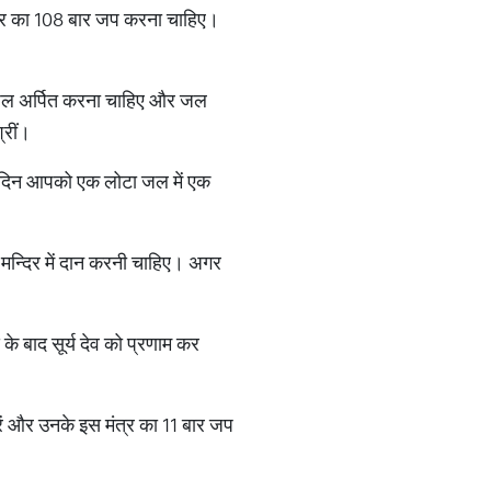
मंत्र का 108 बार जप करना चाहिए।
ो जल अर्पित करना चाहिए और जल
्रीं।
े दिन आपको एक लोटा जल में एक
 मन्दिर में दान करनी चाहिए। अगर
े बाद सूर्य देव को प्रणाम कर
रें और उनके इस मंत्र का 11 बार जप