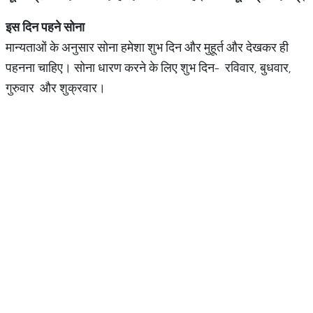
इस
दिन
पहने
सोना
मान्यताओं के अनुसार सोना हमेशा शुभ दिन और मुहूर्त और देखकर ही
पहनना चाहिए। सोना धारण करने के लिए शुभ दिन- रविवार, बुधवार,
गुरुवार और शुक्रवार।