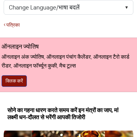
पत्रिका
ऑनलाइन ज्योतिष
ऑनलाइन अंक ज्योतिष, ऑनलाइन पंचांग कैलेंडर, ऑनलाइन टैरो कार्ड
रीडर, ऑनलाइन फॉर्च्यून कुकी, मैच टूल्स
क्लिक करें
सोने का गहना धारण करते समय करें इन मंत्रों का जाप, मां
लक्ष्मी धन-दौलत से भरेंगी आपकी तिजोरी