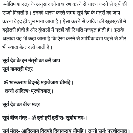
ज्योतिष शास्त्र के अनुसार सोना धारण करने से धारण करने से सूर्य की
ऊर्जा मिलती है। इनको धारण करते समय सूर्य देव के मंत्रों का जाप
करना बेहद ही शुभ माना जाता है। ऐसा करने से व्यक्ति की खूबसूरती में
बढ़ोतरी होती है और कुंडली में ग्रहों की स्थिति मजबूत होती है। इसके
अलावा यह भी कहा जाता है कि ऐसा करने से आर्थिक दशा पहले से और
भी ज्यादा बेहतर हो जाती है।
सूर्य
देव
के
इन
मंत्रों
का
करें
जाप
सूर्य
गायत्री
मंत्र
ॐ
भास्कराय
विद्महे
महातेजाय
धीमहि।
तन्नो
आदित्यः
प्रचोदयात्।
सूर्य
देव
का
बीज
मंत्र
सूर्य
बीज
मंत्र
-
ॐ
ह्रां
ह्रीं
ह्रौं
सः
सूर्याय
नमः।
सूर्य
मंत्र
-
आदित्याय
विदमहे
दिवाकराय
धीमहि।
तन्नो
सूर्यः
प्रचोदयात्।