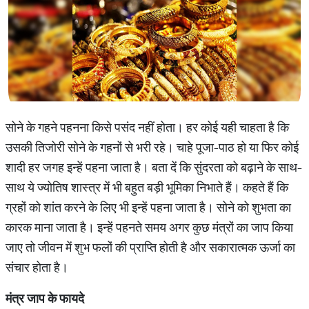
सोने के गहने पहनना किसे पसंद नहीं होता। हर कोई यही चाहता है कि
उसकी तिजोरी सोने के गहनों से भरी रहे। चाहे पूजा-पाठ हो या फिर कोई
शादी हर जगह इन्हें पहना जाता है। बता दें कि सुंदरता को बढ़ाने के साथ-
साथ ये ज्योतिष शास्त्र में भी बहुत बड़ी भूमिका निभाते हैं। कहते हैं कि
ग्रहों को शांत करने के लिए भी इन्हें पहना जाता है। सोने को शुभता का
कारक माना जाता है। इन्हें पहनते समय अगर कुछ मंत्रों का जाप किया
जाए तो जीवन में शुभ फलों की प्राप्ति होती है और सकारात्मक ऊर्जा का
संचार होता है।
मंत्र
जाप
के
फायदे