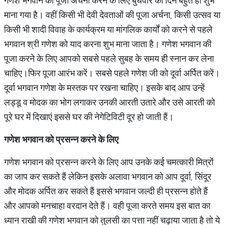
गणेश भगवान की पूजा अर्चना करने के लिए बुधवार का दिन बहुत ही शुभ
माना गया है। वहीं किसी भी देवी देवताओं की पूजा अर्चना, किसी उत्सव या
किसी भी शादी विवाह के कार्यक्रम या मांगलिक कार्यों को करने से पहले
भगवान श्री गणेश को याद करना शुभ माना जाता है। गणेश भगवान की
पूजा करने के लिए आपको सबसे पहले सुबह के समय ही स्नान कर लेना
चाहिए।फिर पूजा आरंभ करें। सबसे पहले गणेश जी को दूर्वा अर्पित करें।
दूर्वा भगवान गणेश के मस्तक पर रखना चाहिए। इसके बाद आप उन्हें
लड्डू व मोदक का भोग लगाकर उनकी आरती उतारे और उसे आरती को
पूरे घर में दिखाएं इससे घर की नेगेटिविटी दूर हो जाती हैं।
गणेश
भगवान
को
प्रसन्न
करने
के
लिए
गणेश भगवान को प्रसन्न करने के लिए आप उनके कई चमत्कारी मित्रों
का जाप कर सकते हैं लेकिन इसके अलावा भगवान को आप दूर्वा, सिंदूर
और मोदक अर्पित कर सकते हैं इससे भगवान जल्दी ही प्रसन्न होते हैं
और आपको मनचाहा वरदान देते हैं। वही पूजा करते समय इस बात का
ध्यान राखी की गणेश भगवान को तुलसी का पत्ता नहीं चढ़ाया जाता है तो ये