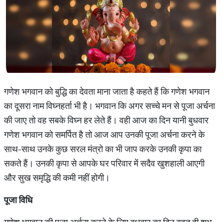
गणेश भगवान को बुद्धि का देवता माना जाता है कहते हैं कि गणेश भगवान
का दूसरा नाम विघ्नहर्ता भी है। भगवान कि अगर सच्चे मन से पूजा अर्चना
की जाए तो वह सबके विघ्न हर लेते हैं। वही आज का दिन यानी बुधवार
गणेश भगवान को समर्पित है तो आज आप उनकी पूजा अर्चना करने के
साथ-साथ उनके कुछ सरल मंत्रो का भी जाप करके उनकी कृपा का
सकते हैं। उनकी कृपा से आपके घर परिवार में सदैव खुशहाली आएगी
और सुख समृद्धि की कमी नहीं होगी।
पूजा
विधि