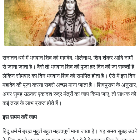
सनातन धर्म में भगवान शिव को महादेव, भोलेनाथ, शिव शंकर आदि नामों
से जाना जाता है। वैसे तो भगवान शिव की पूजा हर दिन की जा सकती है,
लेकिन सोमवार का दिन भगवान शिव को समर्पित होता है। ऐसे में इस दिन
महादेव की पूजा करना सबसे अच्छा माना जाता है। शिवपुराण के अनुसार,
अगर सुबह उठकर एकादश रुद्र मंत्रों का जाप किया जाए, तो साधक को
कई तरह के लाभ प्राप्त होते हैं।
इस समय करें जाप
हिंदू धर्म में ब्रह्म मुहूर्त बहुत महत्वपूर्ण माना जाता है। यह समय सुबह उठने