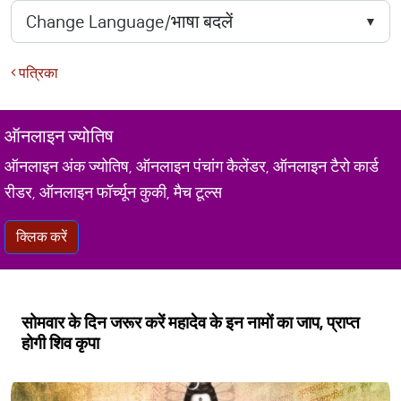
पत्रिका
ऑनलाइन ज्योतिष
ऑनलाइन अंक ज्योतिष, ऑनलाइन पंचांग कैलेंडर, ऑनलाइन टैरो कार्ड
रीडर, ऑनलाइन फॉर्च्यून कुकी, मैच टूल्स
क्लिक करें
सोमवार के दिन जरूर करें महादेव के इन नामों का जाप, प्राप्त
होगी शिव कृपा