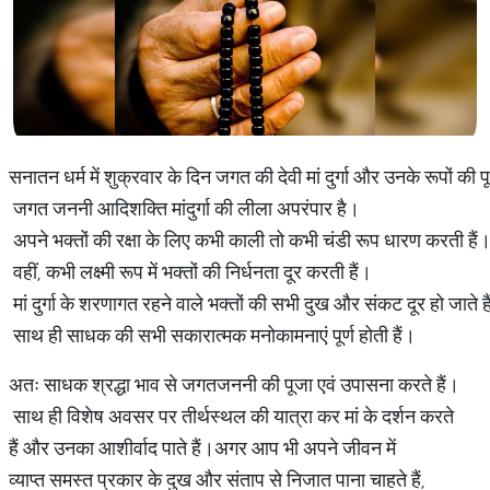
सनातन धर्म में शुक्रवार के दिन जगत की देवी मां दुर्गा और उनके रूपों की 
जगत जननी आदिशक्ति मांदुर्गा की लीला अपरंपार है।
अपने भक्तों की रक्षा के लिए कभी काली तो कभी चंडी रूप धारण करती हैं
वहीं, कभी लक्ष्मी रूप में भक्तों की निर्धनता दूर करती हैं।
मां दुर्गा के शरणागत रहने वाले भक्तों की सभी दुख और संकट दूर हो जाते ह
साथ ही साधक की सभी सकारात्मक मनोकामनाएं पूर्ण होती हैं।
अतः साधक श्रद्धा भाव से जगतजननी की पूजा एवं उपासना करते हैं।
साथ ही विशेष अवसर पर तीर्थस्थल की यात्रा कर मां के दर्शन करते
हैं और उनका आशीर्वाद पाते हैं।अगर आप भी अपने जीवन में
व्याप्त समस्त प्रकार के दुख और संताप से निजात पाना चाहते हैं,