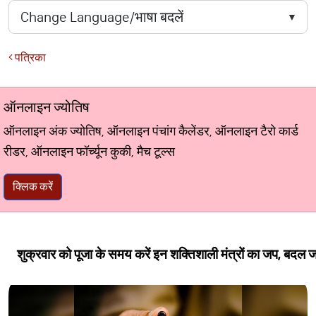
पत्रिका
ऑनलाइन ज्योतिष
ऑनलाइन अंक ज्योतिष, ऑनलाइन पंचांग कैलेंडर, ऑनलाइन टैरो कार्ड
रीडर, ऑनलाइन फॉर्च्यून कुकी, मैच टूल्स
क्लिक करें
शुक्रवार को पूजा के समय करें इन शक्तिशाली मंत्रों का जप, बदल 