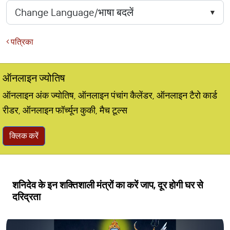
पत्रिका
ऑनलाइन ज्योतिष
ऑनलाइन अंक ज्योतिष, ऑनलाइन पंचांग कैलेंडर, ऑनलाइन टैरो कार्ड
रीडर, ऑनलाइन फॉर्च्यून कुकी, मैच टूल्स
क्लिक करें
शनिदेव के इन शक्तिशाली मंत्रों का करें जाप, दूर होगी घर से
दरिद्रता