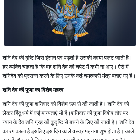
शनि देव की दृष्टि जिस इंसान पर पड़ती है उसकी काया पलट जाती है।
हर व्यक्ति चाहता है कि वह शनि देव की चपेट में कभी ना आए। ऐसे में
शनिदेव को प्रसन्न करने के लिए उनके कई चमत्कारी मंत्र बताए गए हैं।
शनि
देव
की
पूजा
का
विशेष
महत्व
शनि देव की पूजा शनिवार को विशेष रूप से की जाती है। शनि देव को
लेकर हिंदू धर्म में कई मान्यताएं भी हैं।शनिवार की पूजा विशेष तौर पर
न्याय के देव शनि ग्रह की कुदृष्टि से बचने के लिए की जाती है। शनि देव
का रंग काला है इसलिए इस दिन काले वस्त्र पहनना शुभ होता है। काले