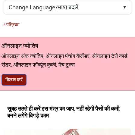
पत्रिका
ऑनलाइन ज्योतिष
ऑनलाइन अंक ज्योतिष, ऑनलाइन पंचांग कैलेंडर, ऑनलाइन टैरो कार्ड
रीडर, ऑनलाइन फॉर्च्यून कुकी, मैच टूल्स
क्लिक करें
सुबह उठते ही करें इस मंत्र का जाप, नहीं रहेगी पैसों की कमी,
बनने लगेंगे बिगड़े काम