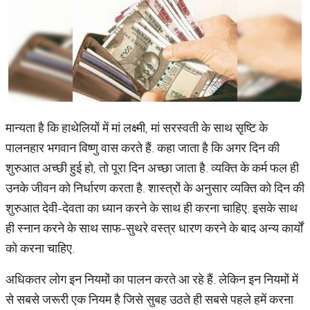
मान्यता है कि हाथेलियों में मां लक्ष्मी, मां सरस्वती के साथ सृष्टि के
पालनहार भगवान विष्णु वास करते हैं. कहा जाता है कि अगर दिन की
शुरुआत अच्छी हुई हो, तो पूरा दिन अच्छा जाता है. व्यक्ति के कर्म फल ही
उनके जीवन को निर्धारण करता है. शास्त्रों के अनुसार व्यक्ति को दिन की
शुरुआत देवी-देवता का ध्यान करने के साथ ही करना चाहिए. इसके साथ
ही स्नान करने के साथ साफ-सुथरे वस्त्र धारण करने के बाद अन्य कार्यों
को करना चाहिए.
अधिकतर लोग इन नियमों का पालन करते आ रहे हैं. लेकिन इन नियमों में
से सबसे जरूरी एक नियम है जिसे सुबह उठते ही सबसे पहले हमें करना