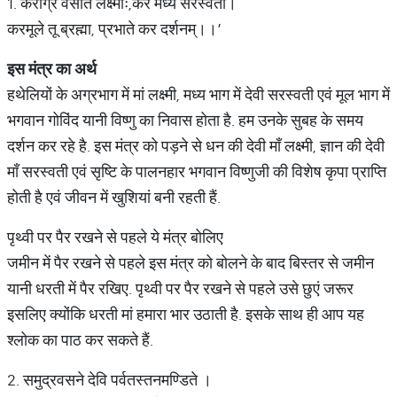
1. कराग्रे वसति लक्ष्मीः,कर मध्ये सरस्वती।
करमूले तू ब्रह्मा, प्रभाते कर दर्शनम्।।’
इस
मंत्र
का
अर्थ
हथेलियों के अग्रभाग में मां लक्ष्मी, मध्य भाग में देवी सरस्वती एवं मूल भाग में
भगवान गोविंद यानी विष्णु का निवास होता है. हम उनके सुबह के समय
दर्शन कर रहे है. इस मंत्र को पड़ने से धन की देवी माँ लक्ष्मी, ज्ञान की देवी
माँ सरस्वती एवं सृष्टि के पालनहार भगवान विष्णुजी की विशेष कृपा प्राप्ति
होती है एवं जीवन में खुशियां बनी रहती हैं.
पृथ्वी पर पैर रखने से पहले ये मंत्र बोलिए
जमीन में पैर रखने से पहले इस मंत्र को बोलने के बाद बिस्तर से जमीन
यानी धरती में पैर रखिए. पृथ्वी पर पैर रखने से पहले उसे छुएं जरूर
इसलिए क्योंकि धरती मां हमारा भार उठाती है. इसके साथ ही आप यह
श्लोक का पाठ कर सकते हैं.
2. समुद्रवसने देवि पर्वतस्तनमण्डिते ।