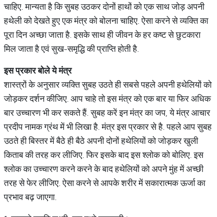
चाहिए. मान्यता है कि सुबह उठकर दोनों हाथों को एक साथ जोड़ अपनी
हथेली को देखते हुए एक मंत्र को बोलना चाहिए. ऐसा करने से व्यक्ति का
पूरा दिन अच्छा जाता है. इसके साथ ही जीवन के हर कष्ट से छुटकारा
मिल जाता है एवं सुख-समृद्धि की प्राप्ति होती है.
इस
प्रकार
बोले
ये
मंत्र
शास्त्रों के अनुसार व्यक्ति सुबह उठते ही सबसे पहले अपनी हथेलियों को
जोड़कर दर्शन कीजिए. आप चाहे तो इस मंत्र को एक बार या फिर अधिक
बार उच्चारण भी कर सकते हैं. सुबह करें इन मंत्र का जप, ये मंत्र आचार
प्रदीप नामक ग्रंथ में भी लिखा है. मंत्र इस प्रकार से है. पहले आप सुबह
उठते ही बिस्तर में बैठे ही बैठे अपनी दोनों हथेलियों को जोड़कर खुली
किताब की तरह कर लीजिए. फिर इसके बाद इस श्लोक को बोलिए. इस
श्लोक का उच्चारण करने करने के बाद हथेलियों को अपने मुंह में अच्छी
तरह से फेर लीजिए. ऐसा करने से आपके शरीर में सकारात्मक ऊर्जा का
प्रभाव बढ़ जाएगा.