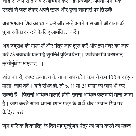
थोड़े से जल से तीन बार आचमन करें। इसके बाद, अपनी अनामिका
उंगली से जल लेकर अपने ऊपर और पूजा सामग्री पर छिड़कें।
अब भगवान शिव का ध्यान करें और उन्हें अपने पास आने और आपकी
पूजा स्वीकार करने के लिए आमंत्रित करें।
अब रुद्राक्ष की माला लें और मंत्र जाप शुरू करें और इस मंत्र का जाप
करें ॐ त्र्यम्बकं यजामहे सुगन्धिं पुष्टिवर्धनम्। उर्वारुकमिव बन्धनान्
मृत्योर्मुक्षीय मामृतात्।।
शांत मन से, स्पष्ट उच्चारण के साथ जाप करें। कम से कम 108 बार (एक
माला) जाप करें। यदि संभव हो, तो 5, 11 या 21 माला का जाप भी कर
सकते हैं। जितनी अधिक मालाएं होंगी, उतना अधिक फलदायी माना जाता
है। जाप करते समय अपना ध्यान मंत्र के अर्थ और भगवान शिव पर
केंद्रित रखें।
जून मासिक शिवरात्रि के दिन महामृत्युंजय मंत्र का जाप करने का महत्व