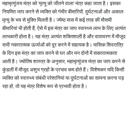
महामृत्युंजय मंत्र को 'मृत्यु को जीतने वाला' मंत्र कहा जाता है। इसका
नियमित जाप करने से व्यक्ति को गंभीर बीमारियों, दुर्घटनाओं और अकाल
मृत्यु के भय से मुक्ति मिलती है। ज्येष्ठ मास में कई तरह की मौसमी
बीमारियां भी होती हैं, ऐसे में इस मंत्र का जाप स्वास्थ्य लाभ के लिए अत्यंत
लाभकारी होता है। यह मंत्र अत्यंत शक्तिशाली है और वातावरण में मौजूद
सभी नकारात्मक ऊर्जाओं को दूर करने में सहायक है। मासिक शिवरात्रि
के दिन इस मंत्र का जाप करने से घर और मन दोनों में सकारात्मकता
आती है। ज्योतिष शास्त्र के अनुसार, महामृत्युंजय मंत्र का जाप करने से
कुंडली में मौजूद अशुभ ग्रहों के प्रभाव कम होते हैं। विशेषकर यदि किसी
व्यक्ति को स्वास्थ्य संबंधी परेशानियां या दुर्घटनाओं का सामना करना पड़
रहा हो, तो यह मंत्र विशेष रूप से प्रभावी होता है।