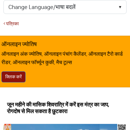
पत्रिका
ऑनलाइन ज्योतिष
ऑनलाइन अंक ज्योतिष, ऑनलाइन पंचांग कैलेंडर, ऑनलाइन टैरो कार्ड
रीडर, ऑनलाइन फॉर्च्यून कुकी, मैच टूल्स
क्लिक करें
जून महीने की मासिक शिवरात्रि में करें इस मंत्र का जाप,
रोगदोष से मिल सकता है छुटकारा