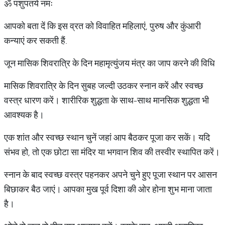
ॐ पशुपतये नमः
आपको बता दें कि इस व्रत को विवाहित महिलाएं, पुरुष और कुंआरी
कन्याएं कर सकती हैं.
जून मासिक शिवरात्रि के दिन महामृत्युंजय मंत्र का जाप करने की विधि
मासिक शिवरात्रि के दिन सुबह जल्दी उठकर स्नान करें और स्वच्छ
वस्त्र धारण करें। शारीरिक शुद्धता के साथ-साथ मानसिक शुद्धता भी
आवश्यक है।
एक शांत और स्वच्छ स्थान चुनें जहां आप बैठकर पूजा कर सकें। यदि
संभव हो, तो एक छोटा सा मंदिर या भगवान शिव की तस्वीर स्थापित करें।
स्नान के बाद स्वच्छ वस्त्र पहनकर अपने चुने हुए पूजा स्थान पर आसन
बिछाकर बैठ जाएं। आपका मुख पूर्व दिशा की ओर होना शुभ माना जाता
है।