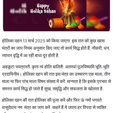
होलिका दहन 13 मार्च 2025 को किया जाएगा. इस रात को कुछ खास
मंत्रों का जाप नियम अनुसार किए जाए तो कार्य सिद्ध होते हैं. नौकरी, धन,
व्यापार वृद्धि में आ रही बाधा दूर होती है.
अहकूटा भयत्रस्तै: कृता त्वं होलि बालिशै: अतस्वां पूजयिष्यामि भूति-भूति
प्रदायिनीम। होलिका दहन की रात इस मंत्र का उच्चारण एक माला, तीन
माला या फिर पांच माला विषम संख्या में करें. मान्यता है कि इसके प्रभाव से
समस्त कार्य सिद्ध हो जाते हैं सुख, समृद्धि और सफलता के खोलता है.
होलिका दहन की रात होलिका की पूजा करें और फिर ऊं नमों भगवते
वासुदेवाय नम: मंत्र का जाप करें. कहते हैं ये उपाय हर विपदा से व्यक्ति