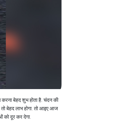
योग करना बेहद शुभ होता है. चंदन की
ैं, तो बेहद लाभ होगा. तो आइए आज
ं को दूर कर देगा.