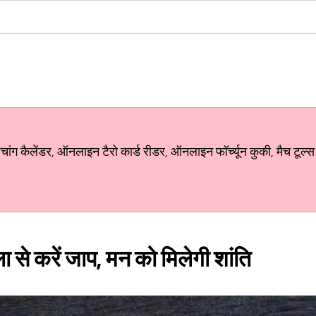
ग कैलेंडर, ऑनलाइन टैरो कार्ड रीडर, ऑनलाइन फॉर्च्यून कुकी, मैच टूल्स
 से करें जाप, मन को मिलेगी शांति