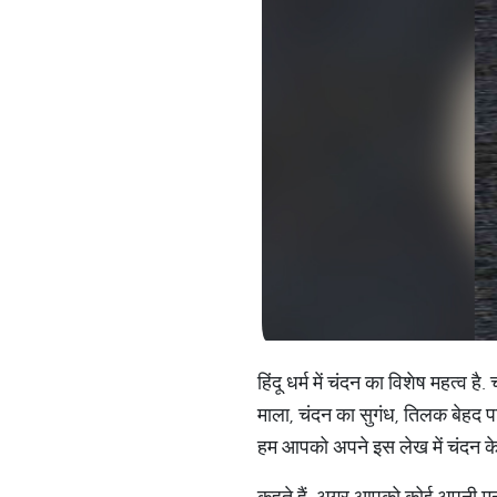
हिंदू धर्म में चंदन का विशेष महत्व ह
माला, चंदन का सुगंध, तिलक बेहद प
हम आपको अपने इस लेख में चंदन के क
कहते हैं, अगर आपको कोई अपनी मनोक