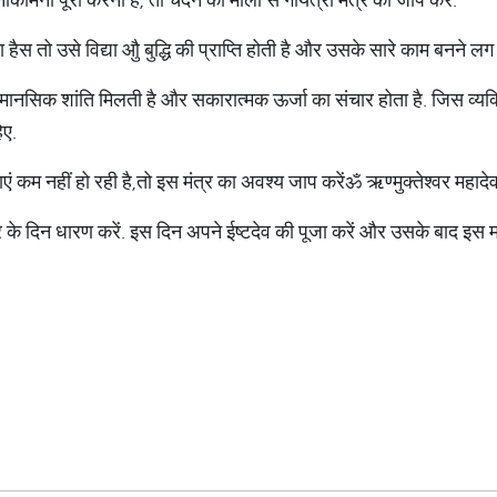
स तो उसे विद्या औु बुद्धि की प्राप्ति होती है और उसके सारे काम बनने लग ज
ानसिक शांति मिलती है और सकारात्मक ऊर्जा का संचार होता है. जिस व्यक्
िए.
कम नहीं हो रही है,तो इस मंत्र का अवश्य जाप करेंॐ ऋण्मुक्तेश्वर महादेवा
 के दिन धारण करें. इस दिन अपने ईष्टदेव की पूजा करें और उसके बाद इस म