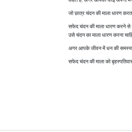
जो छात्र चंदन की माला धारण करता है
सफेद चंदन की माला धारण करने से म
उसे चंदन का माला धारण करना चाह
अगर आपके जीवन में धन की समस्याएं 
सफेद चंदन की माला को बृहस्पतिवार