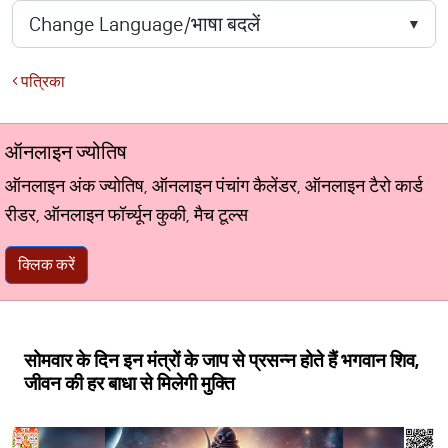
पत्रिका
ऑनलाइन ज्योतिष
ऑनलाइन अंक ज्योतिष, ऑनलाइन पंचांग कैलेंडर, ऑनलाइन टैरो कार्ड
रीडर, ऑनलाइन फॉर्च्यून कुकी, मैच टूल्स
क्लिक करें
सोमवार के दिन इन मंत्रों के जाप से प्रसन्न होते हैं भगवान शिव,
जीवन की हर बाधा से मिलेगी मुक्ति