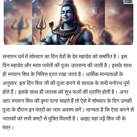
सनातन धर्म में सोमवार का दिन देवों के देव महादेव को समर्पित है। इस
दिन महादेव और माता पार्वती की पूजा-उपासना की जाती है। इसके साथ
ही भगवान शिव के निमित्त व्रत रखा जाता है। धार्मिक मान्यताओं के
अनुसार, इस दिन शिव जी की पूजा करने से साधक के सभी मनोरथ पूर्ण
होते हैं। इसके साथ ही जातक को शुभ फलों की प्राप्ति होती है। अगर
आप भगवान शिव की कृपा पाना चाहते हैं तो ऐसे में सोमवार के दिन उनकी
पूजा के दौरान इन मंत्रों का जाप अवश्य करें। मान्यता है कि ऐसा करने से
जातकों को सभी कष्टों से मुक्ति मिलती है। आइए यहां पढ़ें शिव जी के
मंत्र।