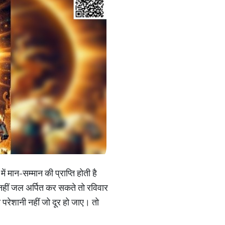
ं मान-सम्मान की प्राप्ति होती है
 नहीं जल अर्पित कर सकते तो रविवार
रेशानी नहीं जो दूर हो जाए। तो