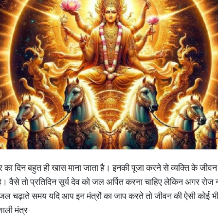
ार का दिन बहुत ही खास माना जाता है। इनकी पूजा करने से व्यक्ति के जीवन मे
ै। वैसे तो प्रतिदिन सूर्य देव को जल अर्पित करना चाहिए लेकिन अगर रोज
जल चढ़ाते समय यदि आप इन मंत्रों का जाप करते तो जीवन की ऐसी कोई भी प
शाली मंत्र-