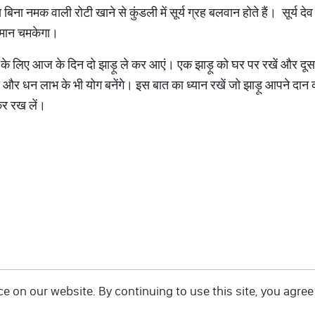
 नमक वाली रोटी खाने से कुंडली में सूर्य ग्रह बलवान होते हैं। सूर्य देव
समान चमकेगा।
ाने के लिए आज के दिन दो झाड़ू ले कर आएं। एक झाड़ू को घर पर रखें और दूसरी
ी और धन लाभ के भी योग बनेंगे। इस बात का ध्यान रखें जो झाड़ू आपने दान क
कर रख लें।
 on our website. By continuing to use this site, you agree 