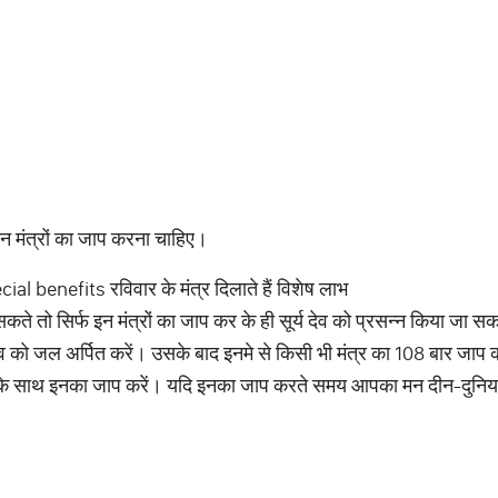
इन मंत्रों का जाप करना चाहिए।
benefits रविवार के मंत्र दिलाते हैं विशेष लाभ
सकते तो सिर्फ इन मंत्रों का जाप कर के ही सूर्य देव को प्रसन्न किया जा
 देव को जल अर्पित करें। उसके बाद इनमे से किसी भी मंत्र का 108 बार जाप
न के साथ इनका जाप करें। यदि इनका जाप करते समय आपका मन दीन-दुनियां 