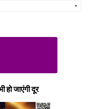
ी हो जाएंगी दूर