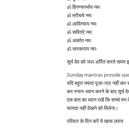
ॐ हिरण्यगर्भाय नमः
ॐ मरीचये नमः
ॐ आदित्याय नमः
ॐ सवित्रे नमः
ॐ अर्काय नमः
ॐ भास्कराय नमः
सूर्य देव को जल अर्पित करते समय 
Sunday mantras provide special 
यदि बहुत ज्यादा पूजा-पाठ नहीं कर 
कर स्नान-ध्यान करने के बाद सूर्य
एक बात का ध्यान रखें कि सच्चे म
फायदा नहीं देखने को मिलेगा।
रविवार के दिन करें ये खास उपाय