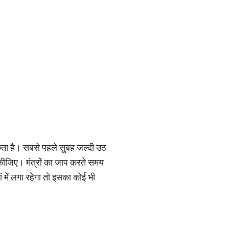
 सकता है। सबसे पहले सुबह जल्दी उठ
 कीजिए। मंत्रों का जाप करते समय
में लगा रहेगा तो इसका कोई भी