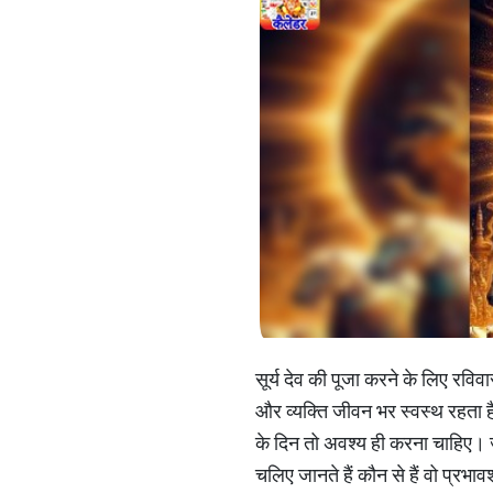
सूर्य देव की पूजा करने के लिए रविव
और व्यक्ति जीवन भर स्वस्थ रहता ह
के दिन तो अवश्य ही करना चाहिए। 
चलिए जानते हैं कौन से हैं वो प्रभाव