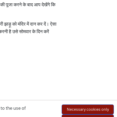
 की पूजा करने के बाद आप देखेंगे कि
 झाड़ू को मंदिर में दान कर दें। ऐसा
रनी है उसे सोमवार के दिन करें
to the use of
Necessary cookies only