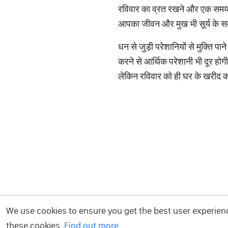
रविवार का व्रत रखने और एक समय बिना
आपका जीवन और मुख भी सूर्य के 
धन से जुड़ी परेशानियों से मुक्ति प
करने से आर्थिक परेशानी भी दूर होग
लेकिन रविवार को ही घर के खरीद 
We use cookies to ensure you get the best user experience
these cookies.
Find out more