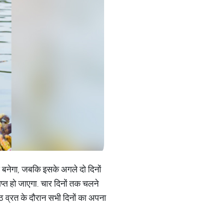
 बनेगा, जबकि इसके अगले दो दिनों
प्त हो जाएगा. चार दिनों तक चलने
व्रत के दौरान सभी दिनों का अपना