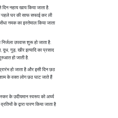
ले दिन नहाय खाय किया जाता है.
सके पहले घर की साफ सफाई कर ली
 सेंधा नमक का इस्तेमाल किया जाता
ा निर्जला उपवास शुरू हो जाता है.
दूध, गुड़, खीर इत्यादि का प्रसाद
ुरुआत हो जाती है.
प्रारंभ हो जाता है और इसी दिन छठ
 शाम के वक्त लोग छठ घाट जाते हैं
स्कर के उदीयमान स्वरूप को अर्घ्य
व्रतियों के द्वारा पारण किया जाता है