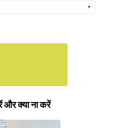
 और क्या ना करें