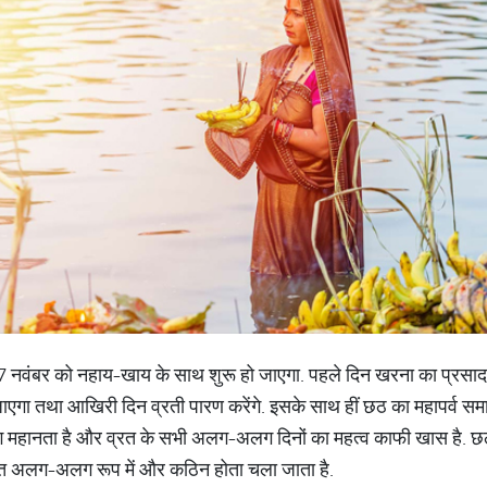
17 नवंबर को नहाय-खाय के साथ शुरू हो जाएगा. पहले दिन खरना का प्रसाद
ाएगा तथा आखिरी दिन व्रती पारण करेंगे. इसके साथ हीं छठ का महापर्व समा
 महानता है और व्रत के सभी अलग-अलग दिनों का महत्व काफी खास है. छठ 
रत अलग-अलग रूप में और कठिन होता चला जाता है.