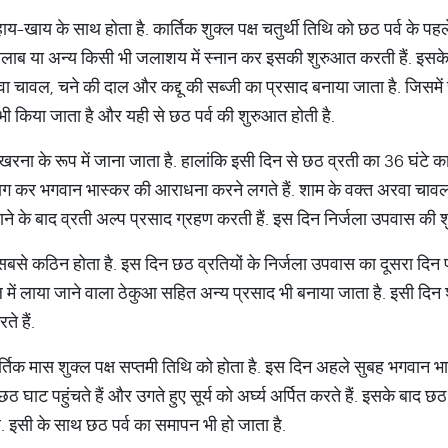
य-खाय के साथ होता है. कार्तिक शुक्ल पक्ष चतुर्थी तिथि को छठ पर्व के पह
 तालाब या अन्य किसी भी जलाशय में स्नान कर इसकी शुरुआत करती हैं. इ
चावल, चने की दाल और कद्दू की सब्जी का प्रसाद बनाया जाता है. जिसमें
 भी किया जाता है और यही से छठ पर्व की शुरुआत होती है.
ो खरना के रूप में जाना जाता है. हालांकि इसी दिन से छठ व्रती का 36 घंटे क
याग कर भगवान भास्कर की आराधना करने लगते हैं. शाम के वक्त अरवा चावल, 
ने के बाद व्रती अल्प प्रसाद ग्रहण करती हैं. इस दिन निर्जला उपवास की श
 सबसे कठिन होता है. इस दिन छठ व्रतियों के निर्जला उपवास का दूसरा दिन 
ेमाल में लाया जाने वाला ठेकुआ सहित अन्य प्रसाद भी बनाया जाता है. इसी दिन
ते हैं.
र्तिक मास शुक्ल पक्ष सप्तमी तिथि को होता है. इस दिन अहले सुबह भगवान भा
ठ घाट पहुंचते हैं और उगते हुए सूर्य को अर्घ्य अर्पित करते हैं. इसके बाद छठ 
 इसी के साथ छठ पर्व का समापन भी हो जाता है.