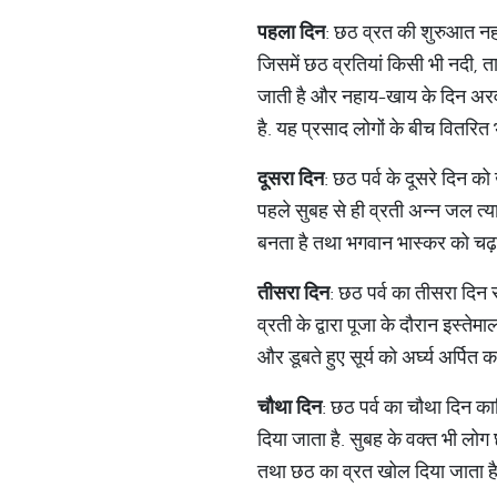
पहला
दिन
: छठ व्रत की शुरुआत नहा
जिसमें छठ व्रतियां किसी भी नदी,
जाती है और नहाय-खाय के दिन अरवा 
है. यह प्रसाद लोगों के बीच वितरित
दूसरा
दिन
: छठ पर्व के दूसरे दिन क
पहले सुबह से ही व्रती अन्न जल त्
बनता है तथा भगवान भास्कर को चढ़ा
तीसरा
दिन
: छठ पर्व का तीसरा दिन
व्रती के द्वारा पूजा के दौरान इस्त
और डूबते हुए सूर्य को अर्घ्य अर्पित कर
चौथा
दिन
: छठ पर्व का चौथा दिन का
दिया जाता है. सुबह के वक्त भी लोग छ
तथा छठ का व्रत खोल दिया जाता है.