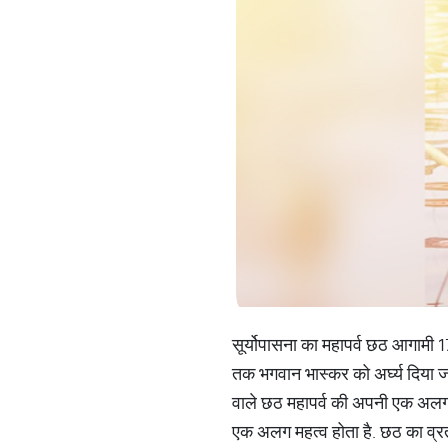
सूर्योपासना का महापर्व छठ आगामी 
तक भगवान भास्कर को अर्घ्य दिया ज
वाले छठ महापर्व की अपनी एक अलग
एक अलग महत्व होता है. छठ का व्