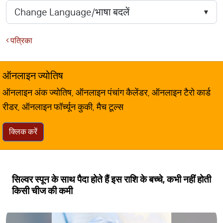
पत्रिका
ऑनलाइन ज्योतिष
ऑनलाइन अंक ज्योतिष, ऑनलाइन पंचांग कैलेंडर, ऑनलाइन टैरो कार्ड
रीडर, ऑनलाइन फॉर्च्यून कुकी, मैच टूल्स
क्लिक करें
सिल्वर स्पून के साथ पैदा होते हैं इस राशि के बच्चे, कभी नहीं होती
किसी चीज की कमी