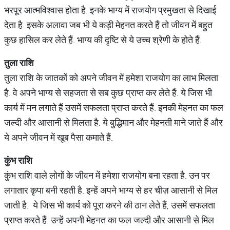
भरपूर आत्मविश्वास होता है. इनके भाग्य में राजयोग प्रमुखता से दिखाई
देता है. इसके अलावा जब भी ये कड़ी मेहनत करते हैं तो जीवन में बहुत
कुछ हासिल कर लेते हैं. भाग्य की दृष्टि से ये उच्च श्रेणी के होते हैं.
तुला
राशि
तुला राशि के जातकों को अपने जीवन में हमेशा राजयोग का लाभ मिलता
है. वे अपने भाग्य से सहजता से सब कुछ प्राप्त कर लेते हैं. ये जिस भी
कार्य में मन लगाते हैं उसमें सफलता प्राप्त करते हैं. इनकी मेहनत का फल
जल्दी और आसानी से मिलता है. ये बुद्धिमान और मेहनती माने जाते हैं और
ये अपने जीवन में खूब पैसा कमाते हैं.
कुंभ
राशि
कुंभ राशि वाले लोगों के जीवन में हमेशा राजयोग बना रहता है. उन पर
लगातार कृपा बनी रहती है. इन्हें अपने भाग्य से हर चीज़ आसानी से मिल
जाती है. ये जिस भी कार्य को पूरा करने की ठान लेते हैं, उसमें सफलता
प्राप्त करते हैं. उन्हें अपनी मेहनत का फल जल्दी और आसानी से मिल