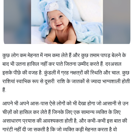
कुछ लोग कम मेहनत में नाम कमा लेते हैं और कुछ तमाम पापड़ बेलने के
बाद भी उतना हासिल नहीं कर पाते जितना उम्मीद करते हैं. दरअसल
इसके पीछे की वजह है. कुंडली में ग्रह नक्षत्रों की स्थिति और चाल. कुछ
राशियां स्वाभिक रूप से दूसरी राशि के जातकों से ज्यादा भाग्यशाली होती
हैं.
आपने भी अपने आस-पास ऐसे लोगों को भी देखा होगा जो आसानी से उन
चीज़ों को हासिल कर लेते हैं जिनके लिए एक सामान्य व्यक्ति के लिए
असाधारण प्रयास की आवश्यकता होती है, और कभी-कभी इस बात की
गारंटी नहीं दी जा सकती है कि जो व्यक्ति कड़ी मेहनत करता है वो