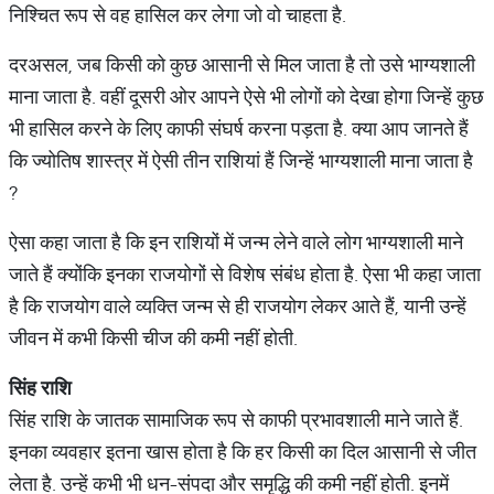
निश्चित रूप से वह हासिल कर लेगा जो वो चाहता है.
दरअसल, जब किसी को कुछ आसानी से मिल जाता है तो उसे भाग्यशाली
माना जाता है. वहीं दूसरी ओर आपने ऐसे भी लोगों को देखा होगा जिन्हें कुछ
भी हासिल करने के लिए काफी संघर्ष करना पड़ता है. क्या आप जानते हैं
कि ज्योतिष शास्त्र में ऐसी तीन राशियां हैं जिन्हें भाग्यशाली माना जाता है
?
ऐसा कहा जाता है कि इन राशियों में जन्म लेने वाले लोग भाग्यशाली माने
जाते हैं क्योंकि इनका राजयोगों से विशेष संबंध होता है. ऐसा भी कहा जाता
है कि राजयोग वाले व्यक्ति जन्म से ही राजयोग लेकर आते हैं, यानी उन्हें
जीवन में कभी किसी चीज की कमी नहीं होती.
सिंह
राशि
सिंह राशि के जातक सामाजिक रूप से काफी प्रभावशाली माने जाते हैं.
इनका व्यवहार इतना खास होता है कि हर किसी का दिल आसानी से जीत
लेता है. उन्हें कभी भी धन-संपदा और समृद्धि की कमी नहीं होती. इनमें