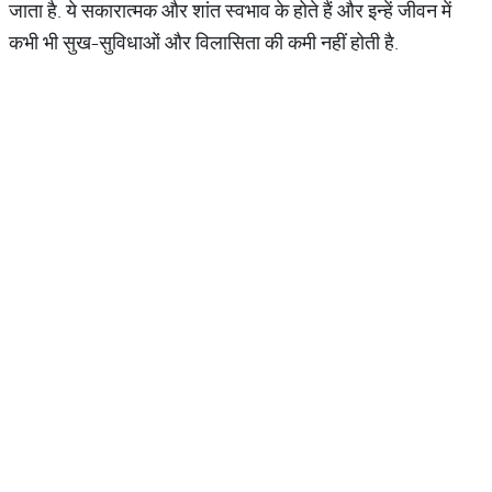
जाता है. ये सकारात्मक और शांत स्वभाव के होते हैं और इन्हें जीवन में
कभी भी सुख-सुविधाओं और विलासिता की कमी नहीं होती है.