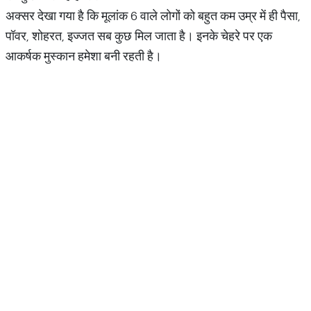
अक्सर देखा गया है कि मूलांक 6 वाले लोगों को बहुत कम उम्र में ही पैसा,
पॉवर, शोहरत, इज्जत सब कुछ मिल जाता है। इनके चेहरे पर एक
आकर्षक मुस्कान हमेशा बनी रहती है।