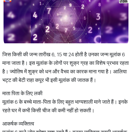
जिस किसी की जन्म तारीख 6, 15 या 24 होती है उनका जन्म मूलांक 6
माना जाता है। इस मूलांक के लोगों पर शुक्र ग्रह का विशेष प्रभाव रहता
है। ज्योतिष में शुक्र को धन और वैभव का कारक माना गया है। आलिया
भट्ट की बेटी राहा कपूर भी इसी मूलांक की जातक हैं।
माता पिता के लिए लकी
मूलांक 6 के बच्चे माता-पिता के लिए बहुत भाग्यशाली माने जाते हैं। इनके
रहते घर में कभी किसी चीज की कमी नहीं हो सकती।
आकर्षक व्यक्तित्व