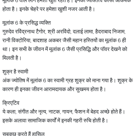
मूलांक 6 वाले लोग हमेशा खुश रहते हैं। इनका व्यक्तित्व काफी आकर्षक
होता है। इनके चेहरे पर हमेशा खुशी नजर आती है।
मूलांक 6 के प्रसिद्ध व्यक्ति
गुरुदेव रविंद्रनाथ टैगोर, श्री अरविंदो, दलाई लामा, हैदराबाद निजाम,
रानी विक्टोरिया, बादशाह अकबर जैसी महान हस्तियों का मूलांक 6 ही
था। इन सभी के जीवन में मूलांक 6 जैसी प्रसिद्धि और पॉवर देखने को
मिलती है।
शुक्र है स्वामी
अंक ज्योतिष में मूलांक 6 का स्वामी ग्रह शुक्र को माना गया है। शुक्र के
कारण ही इनका जीवन आरामदायक और सुखमय होता है।
क्रिएटिव
ये कला, संगीत और नृत्य, नाटक, गायन, फैशन में बेहद अच्छे होते हैं।
इसके अलावा सामाजिक कार्यों में इनकी गहरी रुचि होती है।
सबकुछ करते हैं हासिल