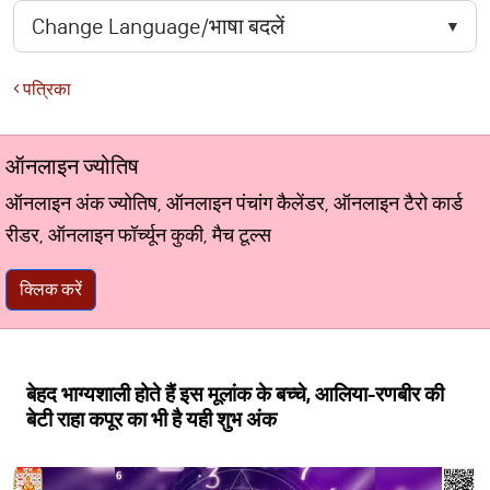
पत्रिका
ऑनलाइन ज्योतिष
ऑनलाइन अंक ज्योतिष, ऑनलाइन पंचांग कैलेंडर, ऑनलाइन टैरो कार्ड
रीडर, ऑनलाइन फॉर्च्यून कुकी, मैच टूल्स
क्लिक करें
बेहद भाग्यशाली होते हैं इस मूलांक के बच्चे, आलिया-रणबीर की
बेटी राहा कपूर का भी है यही शुभ अंक