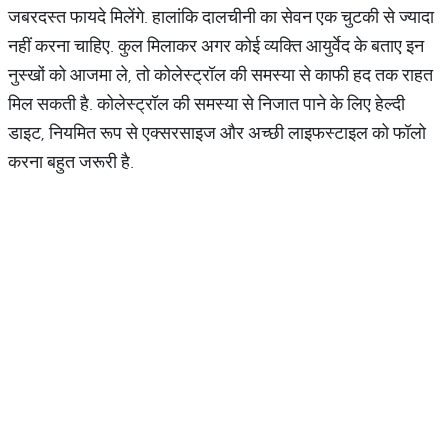
जबरदस्त फायदे मिलेंगे. हालांकि दालचीनी का सेवन एक चुटकी से ज्यादा
नहीं करना चाहिए. कुल मिलाकर अगर कोई व्यक्ति आयुर्वेद के बताए इन
नुस्खों को आजमा ले, तो कोलेस्ट्रॉल की समस्या से काफी हद तक राहत
मिल सकती है. कोलेस्ट्रॉल की समस्या से निजात पाने के लिए हेल्दी
डाइट, नियमित रूप से एक्सरसाइज और अच्छी लाइफस्टाइल को फॉलो
करना बहुत जरूरी है.