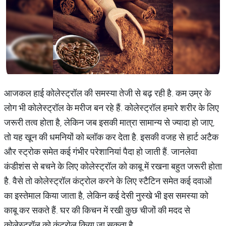
आजकल हाई कोलेस्ट्रॉल की समस्या तेजी से बढ़ रही है. कम उम्र के
लोग भी कोलेस्ट्रॉल के मरीज बन रहे हैं. कोलेस्ट्रॉल हमारे शरीर के लिए
जरूरी तत्व होता है, लेकिन जब इसकी मात्रा सामान्य से ज्यादा हो जाए,
तो यह खून की धमनियों को ब्लॉक कर देता है. इसकी वजह से हार्ट अटैक
और स्ट्रोक समेत कई गंभीर परेशानियां पैदा हो जाती हैं. जानलेवा
कंडीशंस से बचने के लिए कोलेस्ट्रॉल को काबू में रखना बहुत जरूरी होता
है. वैसे तो कोलेस्ट्रॉल कंट्रोल करने के लिए स्टैटिन समेत कई दवाओं
का इस्तेमाल किया जाता है, लेकिन कई देसी नुस्खे भी इस समस्या को
काबू कर सकते हैं. घर की किचन में रखी कुछ चीजों की मदद से
कोलेस्ट्रॉल को कंट्रोल किया जा सकता है.