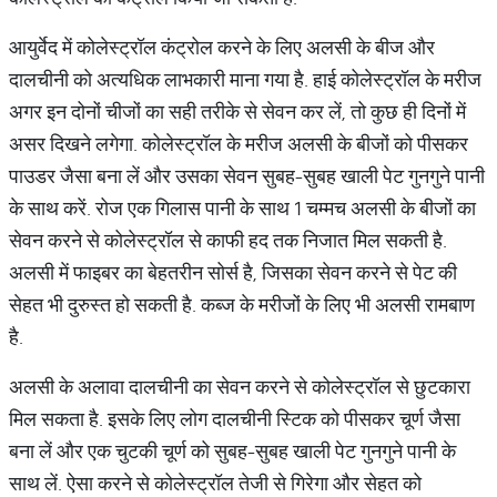
आयुर्वेद में कोलेस्ट्रॉल कंट्रोल करने के लिए अलसी के बीज और
दालचीनी को अत्यधिक लाभकारी माना गया है. हाई कोलेस्ट्रॉल के मरीज
अगर इन दोनों चीजों का सही तरीके से सेवन कर लें, तो कुछ ही दिनों में
असर दिखने लगेगा. कोलेस्ट्रॉल के मरीज अलसी के बीजों को पीसकर
पाउडर जैसा बना लें और उसका सेवन सुबह-सुबह खाली पेट गुनगुने पानी
के साथ करें. रोज एक गिलास पानी के साथ 1 चम्मच अलसी के बीजों का
सेवन करने से कोलेस्ट्रॉल से काफी हद तक निजात मिल सकती है.
अलसी में फाइबर का बेहतरीन सोर्स है, जिसका सेवन करने से पेट की
सेहत भी दुरुस्त हो सकती है. कब्ज के मरीजों के लिए भी अलसी रामबाण
है.
अलसी के अलावा दालचीनी का सेवन करने से कोलेस्ट्रॉल से छुटकारा
मिल सकता है. इसके लिए लोग दालचीनी स्टिक को पीसकर चूर्ण जैसा
बना लें और एक चुटकी चूर्ण को सुबह-सुबह खाली पेट गुनगुने पानी के
साथ लें. ऐसा करने से कोलेस्ट्रॉल तेजी से गिरेगा और सेहत को