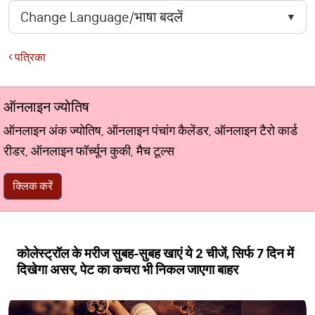
पत्रिका
ऑनलाइन ज्योतिष
ऑनलाइन अंक ज्योतिष, ऑनलाइन पंचांग कैलेंडर, ऑनलाइन टैरो कार्ड
रीडर, ऑनलाइन फॉर्च्यून कुकी, मैच टूल्स
क्लिक करें
कोलेस्ट्रॉल के मरीज सुबह-सुबह खाएं ये 2 चीजें, सिर्फ 7 दिन में
दिखेगा असर, पेट का कचरा भी निकल जाएगा बाहर