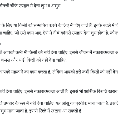
 कौनसी चीजे उपहार मे देना शुभ व अशुभ.
 लिए या किसी को सम्मानित करने के लिए भी दिए जाते हैं. इनके बदले में कि
ा चाहिए, जो उसे काम आए. ऐसे मे नीचे कौनसे उपहार देना शुभ होता है. कौ
?
जें आपको कभी भी किसी को नहीं देना चाहिए. इससे जीवन में नकारात्मकता आती 
 चप्पल और घड़ी किसी को नहीं देना चाहिए.
ही आपको महकाने का काम करता है, लेकिन आपको इसे कभी किसी को नहीं देना
नहीं देना चाहिए. इससे नकारात्मकता आती है. इससे भी आर्थिक स्थिति खराब
को उपहार के रूप में नहीं देना चाहिए. यह आंसू का प्रतीक माना जाता है. इस
ी अशुभ माना जाता है. इससे रिश्ते में खटास आ सकती है