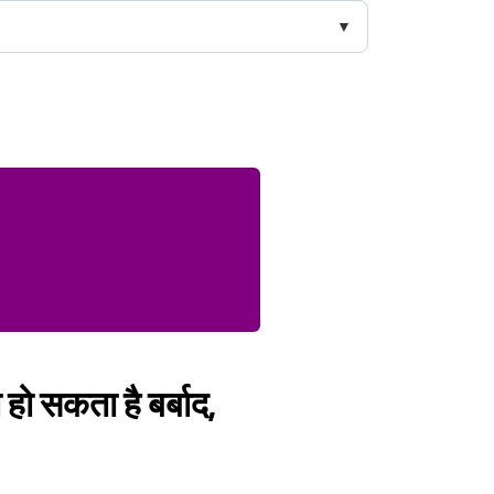
ा हो सकता है बर्बाद,