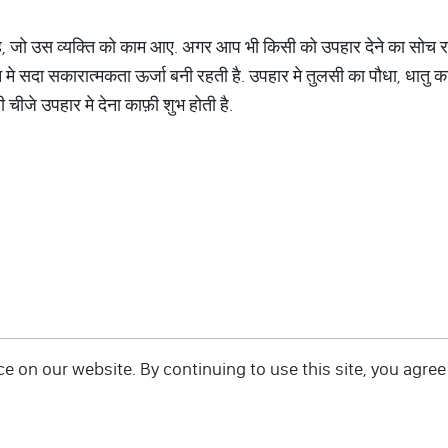
, जो उस व्यक्ति को काम आए. अगर आप भी किसी को उपहार देने का सोच रहे ह
न मे सदा सकारात्मकता ऊर्जा बनी रहती है. उपहार मे तुलसी का पौधा, धातु का
ी चीजे उपहार मे देना काफ़ी शुभ होती है.
 on our website. By continuing to use this site, you agree 