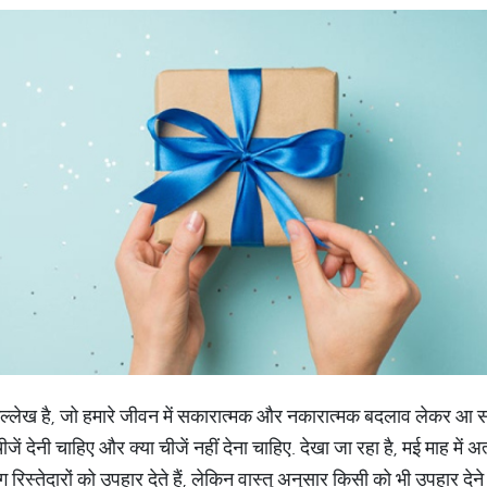
 उल्लेख है, जो हमारे जीवन में सकारात्मक और नकारात्मक बदलाव लेकर आ सकती
 चीजें देनी चाहिए और क्या चीजें नहीं देना चाहिए. देखा जा रहा है, मई माह मे
लोग रिस्तेदारों को उपहार देते हैं, लेकिन वास्तु अनुसार किसी को भी उपहार द