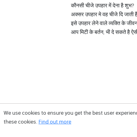
कौनसी चीजे उपहार में देना है शुभ?
अक्सर उपहार मे वह चीजे दि जाती है
इसे उपहार लेने वाले व्यक्ति के जीव
आप मिटी के बर्तन, भी दे सकते है ऐस
We use cookies to ensure you get the best user experience
these cookies.
Find out more