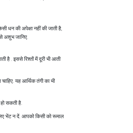
सी धन की अपेक्षा नहीं की जाती है,
नसे अशुभ जानिए.
है . इससे रिश्तों में दूरी भी आती
 चाहिए. यह आर्थिक तंगी का भी
 हो सकती है.
लिए भेंट न दें. आपको किसी को रूमाल