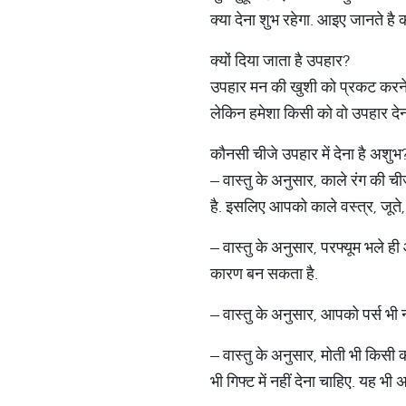
क्या देना शुभ रहेगा. आइए जानते है
क्यों दिया जाता है उपहार?
उपहार मन की खुशी को प्रकट करने के
लेकिन हमेशा किसी को वो उपहार देन
कौनसी चीजे उपहार में देना है अशुभ
– वास्तु के अनुसार, काले रंग की ची
है. इसलिए आपको काले वस्त्र, जूते,
– वास्तु के अनुसार, परफ्यूम भले 
कारण बन सकता है.
– वास्तु के अनुसार, आपको पर्स भी 
– वास्तु के अनुसार, मोती भी किसी 
भी गिफ्ट में नहीं देना चाहिए. यह भ