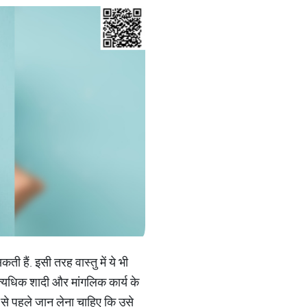
 हैं. इसी तरह वास्तु में ये भी
ं अत्यधिक शादी और मांगलिक कार्य के
ेने से पहले जान लेना चाहिए कि उसे