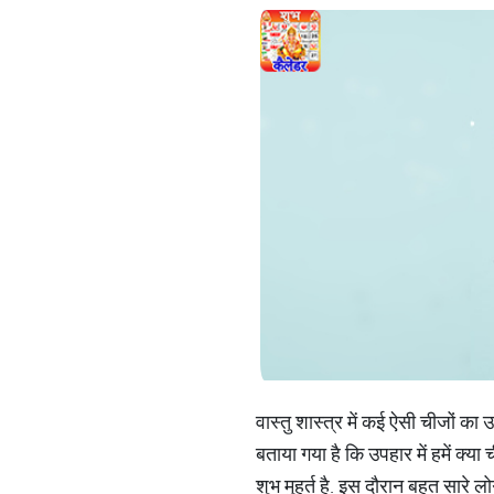
वास्तु शास्त्र में कई ऐसी चीजों का
बताया गया है कि उपहार में हमें क्या
शुभ मुहूर्त है. इस दौरान बहुत सारे 