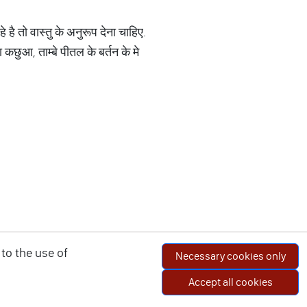
ै तो वास्तु के अनुरूप देना चाहिए.
 कछुआ, ताम्बे पीतल के बर्तन के मे
to the use of
Necessary cookies only
Accept all cookies