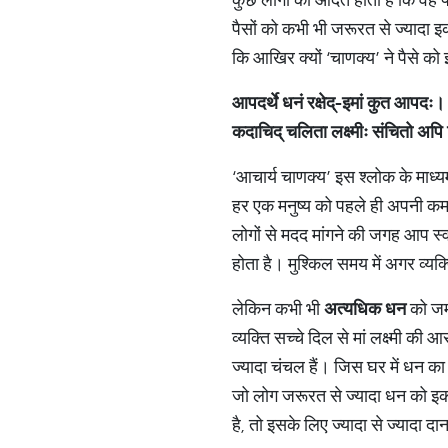
पैसों को कभी भी जरूरत से ज्यादा
कि आखिर क्यों ‘चाणक्य’ ने पैसे को
आपदर्थे
धनं
रक्षेद्
-
इमां
कुत
आपदः।
कदाचिद्
चलिता
लक्ष्मीः
संचितो
अपि
‘आचार्य चाणक्य’ इस श्लोक के माध्यम
हर एक मनुष्य को पहले ही अपनी क
लोगों से मदद मांगने की जगह आप स्
होता है। मुश्किल समय में अगर व्य
लेकिन कभी भी
अत्यधिक
धन
को जमा
व्यक्ति सच्चे दिल से मां लक्ष्मी की
ज्यादा चंचल हैं। जिस घर में धन का
जो लोग जरूरत से ज्यादा धन को इकट
है, तो इसके लिए ज्यादा से ज्यादा दा