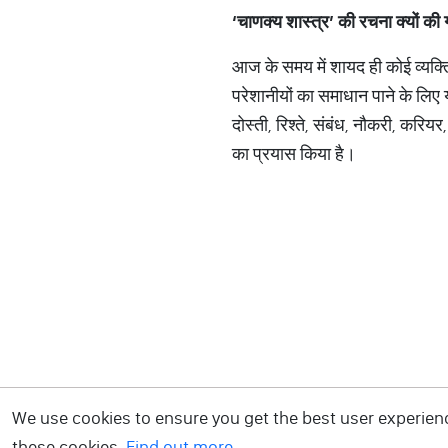
‘
चाणक्य
शास्त्र
’
की
रचना
क्यों
की
आज के समय में शायद ही कोई व्यक्त
परेशानीयों का समाधान पाने के लिए यो
दोस्ती, रिश्ते, संबंध, नौकरी, करि
का प्रयास किया है।
We use cookies to ensure you get the best user experience
these cookies.
Find out more