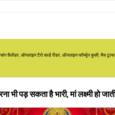
ग कैलेंडर, ऑनलाइन टैरो कार्ड रीडर, ऑनलाइन फॉर्च्यून कुकी, मैच टूल्स
ा भी पड़ सकता है भारी, मां लक्ष्मी हो जाती