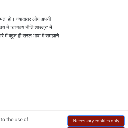
न पता हो। ज्यादातर लोग अपनी
य ने ‘चाणक्य नीति शास्त्र’ में
े में बहुत ही सरल भाषा में समझाने
to the use of
Necessary cookies only