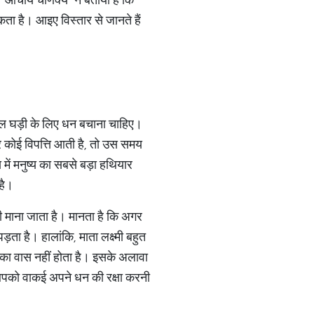
ा है। आइए विस्तार से जानते हैं
श्किल घड़ी के लिए धन बचाना चाहिए।
कोई विपत्ति आती है, तो उस समय
ें मनुष्य का सबसे बड़ा हथियार
है।
वी माना जाता है। मानता है कि अगर
़ता है। हालांकि, माता लक्ष्मी बहुत
ी का वास नहीं होता है। इसके अलावा
र आपको वाकई अपने धन की रक्षा करनी