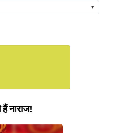
 हैं नाराज!