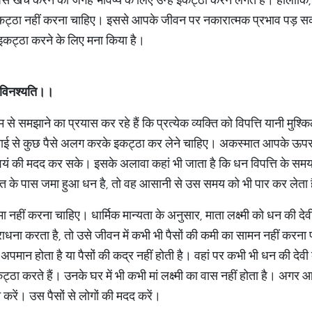
 इकट्ठा नहीं करना चाहिए। इससे आपके जीवन पर नकारात्मक प्रभाव पड़ सकत
 इकट्ठा करने के लिए मना किया है।
विनश्यति।।
 से समझाने का प्रयास कर रहे हैं कि प्रत्येक व्यक्ति को विपत्ति यानी मु
माई से कुछ पैसे अलग करके इकट्ठा कर लेने चाहिए। अकस्मात आपके ऊपर 
वयं की मदद कर सके। इसके अलावा कहां भी जाता है कि धन विपत्ति के समय म
क्ति के पास जमा हुआ धन है, तो वह आसानी से उस समय को भी पार कर लेता 
 नहीं करना चाहिए। धार्मिक मान्यता के अनुसार, माता लक्ष्मी को धन की दे
 आराधना करता है, तो उसे जीवन में कभी भी पैसों की कमी का सामन नहीं करना पड
 अपमान होता है या पैसों की कद्र नहीं होती है। वहां पर कभी भी धन की देव
्ठा करते हैं। उनके घर में भी कभी मां लक्ष्मी का वास नहीं होता है। अग
न करें। उस पैसों से लोगों की मदद करें।