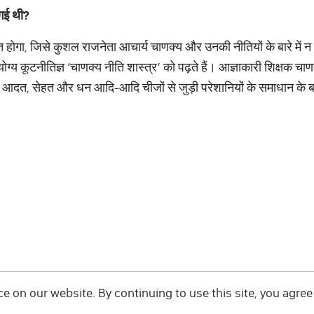
गई
थी
?
ि होगा, जिसे कुशल राजनेता आचार्य चाणक्य और उनकी नीतियों के बारे में 
ग्य कूटनीतिज्ञ ‘चाणक्य नीति शास्त्र’ को पढ़ते हैं। आज्ञाकारी शिक्षक चाणक्
यर, आदत, सेहत और धन आदि-आदि चीजों से जुड़ी परेशानियों के समाधान के बार
 on our website. By continuing to use this site, you agree 