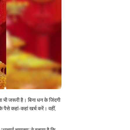
भी जरूरी है। बिना धन के जिंदगी
ैसे कहां-कहां खर्च करें। वहीं,
 ‘आचार्य चाणक्य’ ने बताया है कि