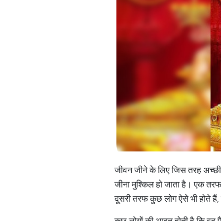
जीवन जीने के लिए जिस तरह अच्छी
जीना मुश्किल हो जाता है। एक तरफ ज
दूसरी तरफ कुछ लोग ऐसे भी होते हैं,
कुछ लोगों की आदत होती है कि वह पैस