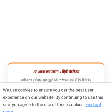
📿 आज का पंचांग • हिंदी कैलेंडर
सभी व्रत, त्योहार, शुभ मुहूर्त और राशिफल एक ही ऐप में देखें।
We use cookies to ensure you get the best user
📅 हिंदी कैलेंडर ऐप डाउनलोड करें
experience on our website. By continuing to use this
site, you agree to the use of these cookies.
Find out
more