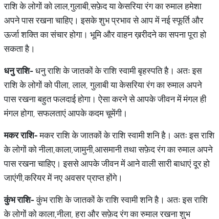
राशि के लोगों को लाल,गुलाबी,सफ़ेद या केसरिया रंग का रुमाल हमेशा
अपने पास रखना चाहिए। इसके शुभ प्रभाव से आप में नई स्फूर्ति और
ऊर्जा शक्ति का संचार होगा। भूमि और वाहन ख़रीदने का सपना पूरा हो
सकता है।
धनु
राशि
-
धनु राशि के जातकों के राशि स्वामी बृहस्पति है। अतः इस
राशि के लोगों को पीला, लाल, गुलाबी या केसरिया रंग का रुमाल अपने
पास रखना बहुत फलदाई होगा। ऐसा करने से आपके जीवन में मंगल ही
मंगल होगा, सफलताएं आपके कदम चूमेंगी।
मकर
राशि
-
मकर राशि के जातकों के राशि स्वामी शनि है। अतः इस राशि
के लोगों को नीला,काला,जामुनी,आसमानी तथा सफ़ेद रंग का रुमाल अपने
पास रखना चाहिए। इससे आपके जीवन में आने वाली सारी बाधाएं दूर हो
जाएंगी,करियर में नए अवसर प्राप्त होंगे।
कुंभ
राशि
-
कुंभ राशि के जातकों के राशि स्वामी शनि है। अतः इस राशि
के लोगों को काला,नीला, हरा और सफ़ेद रंग का रुमाल रखना शुभ