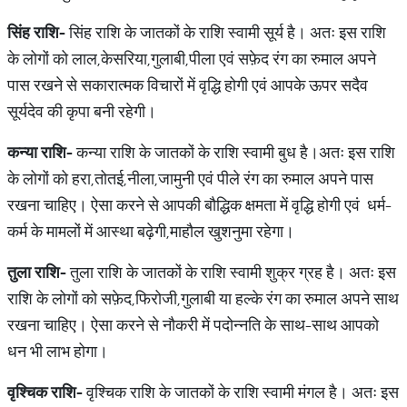
सिंह
राशि
-
सिंह राशि के जातकों के राशि स्वामी सूर्य है। अतः इस राशि
के लोगों को लाल,केसरिया,गुलाबी,पीला एवं सफ़ेद रंग का रुमाल अपने
पास रखने से सकारात्मक विचारों में वृद्धि होगी एवं आपके ऊपर सदैव
सूर्यदेव की कृपा बनी रहेगी।
कन्या
राशि
-
कन्या राशि के जातकों के राशि स्वामी बुध है।अतः इस राशि
के लोगों को हरा,तोतई,नीला,जामुनी एवं पीले रंग का रुमाल अपने पास
रखना चाहिए। ऐसा करने से आपकी बौद्धिक क्षमता में वृद्धि होगी एवं धर्म-
कर्म के मामलों में आस्था बढ़ेगी,माहौल खुशनुमा रहेगा।
तुला
राशि
-
तुला राशि के जातकों के राशि स्वामी शुक्र ग्रह है। अतः इस
राशि के लोगों को सफ़ेद,फिरोजी,गुलाबी या हल्के रंग का रुमाल अपने साथ
रखना चाहिए। ऐसा करने से नौकरी में पदोन्नति के साथ-साथ आपको
धन भी लाभ होगा।
वृश्चिक
राशि
-
वृश्चिक राशि के जातकों के राशि स्वामी मंगल है। अतः इस