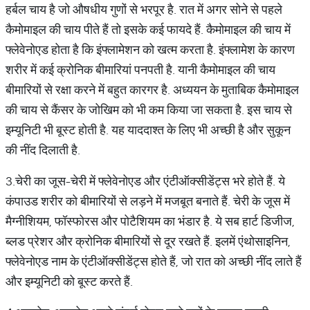
हर्बल चाय है जो औषधीय गुणों से भरपूर है. रात में अगर सोने से पहले
कैमोमाइल की चाय पीते हैं तो इसके कई फायदे हैं. कैमोमाइल की चाय में
फ्लेवेनोएड होता है कि इंफ्लामेशन को खत्म करता है. इंफ्लामेश के कारण
शरीर में कई क्रोनिक बीमारियां पनपती है. यानी कैमोमाइल की चाय
बीमारियों से रक्षा करने में बहुत कारगर है. अध्ययन के मुताबिक कैमोमाइल
की चाय से कैंसर के जोखिम को भी कम किया जा सकता है. इस चाय से
इम्यूनिटी भी बूस्ट होती है. यह याददाश्त के लिए भी अच्छी है और सुकून
की नींद दिलाती है.
3.चेरी का जूस-चेरी में फ्लेवेनोएड और एंटीऑक्सीडेंट्स भरे होते हैं. ये
कंपाउड शरीर को बीमारियों से लड़ने में मजबूत बनाते हैं. चेरी के जूस में
मैग्नीशियम, फॉस्फोरस और पोटैशियम का भंडार है. ये सब हार्ट डिजीज,
ब्लड प्रेशर और क्रोनिक बीमारियों से दूर रखते हैं. इलमें एंथोसाइनिन,
फ्लेवेनोएड नाम के एंटीऑक्सीडेंट्स होते हैं, जो रात को अच्छी नींद लाते हैं
और इम्यूनिटी को बूस्ट करते हैं.