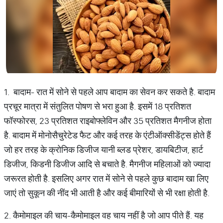
1. बादाम- रात में सोने से पहले आप बादाम का सेवन कर सकते है. बादाम
प्रचूर मात्रा में संतुलित पोषण से भरा हुआ है. इसमें 18 प्रतिशत
फॉस्फोरस, 23 प्रतिशत राइबोफ्लेविन और 35 प्रतिशत मैगनीज होता
है. बादाम में मोनोसैचुरेटेड फैट और कई तरह के एंटीऑक्सीडेंट्स होते हैं
जो हर तरह के क्रोनिक डिजीज यानी ब्लड प्रेशर, डायबिटीज, हार्ट
डिजीज, किडनी डिजीज आदि से बचाते है. मैगनीज महिलाओं को ज्यादा
जरूरत होती है. इसलिए अगर रात में सोने से पहले कुछ बादाम खा लिए
जाएं तो सुकून की नींद भी आती है और कई बीमारियों से भी रक्षा होती है.
2. कैमोमाइल की चाय-कैमोमाइल वह चाय नहीं है जो आप पीते हैं. यह