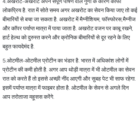
4.अखरोट-अखरोट अपने संपूर्ण पोषण वाले गुणों के कारण काफी
लोकप्रिय है. रात में सोते समय अगर अखरोट का सेवन किया जाए तो कई
बीमारियों से बचा जा सकता है. अखरोट में मैग्नीशियम, फॉस्फोरस,मैग्नीज
और कॉपर पर्याप्त मात्रा में पाया जाता है. अखरोट वजन पर काबू रखने,
हार्ट हेल्थ को दुरुस्त करने और क्रोनिक बीमारियों से दूर रहने के लिए
बहुत फायदेमंद है.
5.ओटमील-ओटमील प्रोटीन का भंडार है. भारत में अधिकांश लोगों में
प्रोटीन की कमी होती है. अगर आप थोड़ी मात्रा में भी ओटमील का सेवन
रात को करते हैं तो इससे अच्छी नींद आएगी और सुबह पेट भी साफ रहेगा.
इसमें पर्याप्त मात्रा में फाइबर होता है. ओटमील के सेवन से अगले दिन
आप तरोताजा महूसस करेंगे.