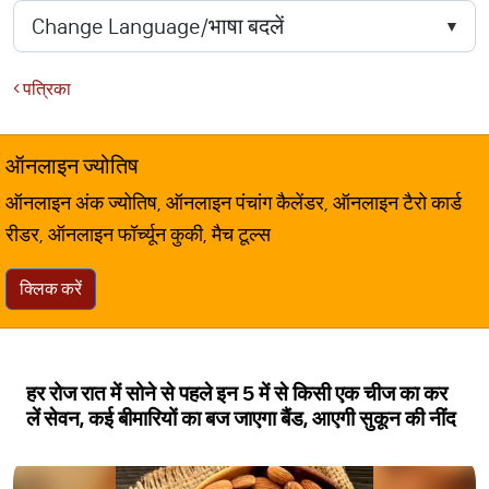
पत्रिका
ऑनलाइन ज्योतिष
ऑनलाइन अंक ज्योतिष, ऑनलाइन पंचांग कैलेंडर, ऑनलाइन टैरो कार्ड
रीडर, ऑनलाइन फॉर्च्यून कुकी, मैच टूल्स
क्लिक करें
हर रोज रात में सोने से पहले इन 5 में से किसी एक चीज का कर
लें सेवन, कई बीमारियों का बज जाएगा बैंड, आएगी सुकून की नींद