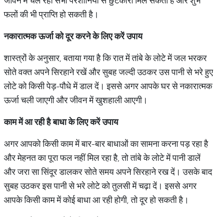
जीवन में चल रही सभी परेशानियों से छुटकारा मिल सकता है और शुभ
फलों की भी प्राप्ति हो सकती है।
नकारात्मक ऊर्जा को दूर करने के लिए करें उपाय
शास्त्रों के अनुसार, बताया गया है कि रात में तांबे के लोटे में जल भरकर
सोते वक्त अपने सिरहाने रखें और सुबह जल्दी उठकर उस पानी से भरे हुए
लोटे को किसी पेड़-पौधे में डाल दें। इससे अगर आपके घर से नकारात्मक
ऊर्जा चली जाएगी और जीवन में खुशहाली आएगी।
काम में आ रही है बाधा के लिए करें उपाय
अगर आपको किसी काम में बार-बार बाधाओं का सामना करना पड़ रहा है
और मेहनत का पूरा फल नहीं मिल रहा है, तो तांबे के लोटे में पानी डालें
और जरा सा सिंदूर डालकर सोते समय अपने सिरहाने रख दें। उसके बाद
सुबह उठकर इस पानी से भरे लोटे को तुलसी में चढ़ा दें। इससे अगर
आपके किसी काम में कोई बाधा आ रही होगी, तो दूर हो सकती है।