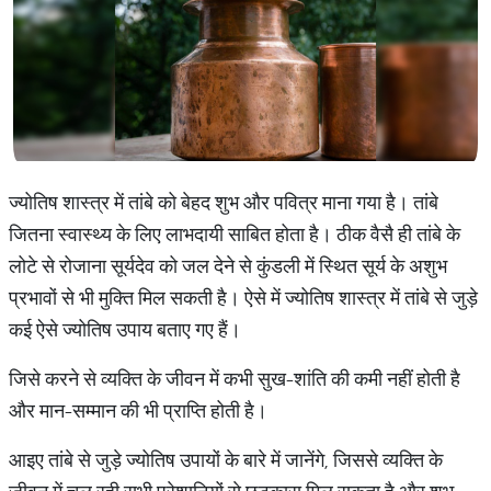
ज्योतिष शास्त्र में तांबे को बेहद शुभ और पवित्र माना गया है। तांबे
जितना स्वास्थ्य के लिए लाभदायी साबित होता है। ठीक वैसै ही तांबे के
लोटे से रोजाना सूर्यदेव को जल देने से कुंडली में स्थित सूर्य के अशुभ
प्रभावों से भी मुक्ति मिल सकती है। ऐसे में ज्योतिष शास्त्र में तांबे से जुड़े
कई ऐसे ज्योतिष उपाय बताए गए हैं।
जिसे करने से व्यक्ति के जीवन में कभी सुख-शांति की कमी नहीं होती है
और मान-सम्मान की भी प्राप्ति होती है।
आइए तांबे से जुड़े ज्योतिष उपायों के बारे में जानेंगे, जिससे व्यक्ति के