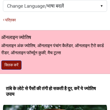
पत्रिका
ऑनलाइन ज्योतिष
ऑनलाइन अंक ज्योतिष, ऑनलाइन पंचांग कैलेंडर, ऑनलाइन टैरो कार्ड
रीडर, ऑनलाइन फॉर्च्यून कुकी, मैच टूल्स
क्लिक करें
तांबे के लोटे से पैसों की तंगी हो सकती है दूर, करें ये ज्योतिष
उपाय