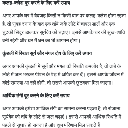
कलह-क्लेश दूर करने के लिए करें उपाय
अगर आपके घर में बेवजह किसी न किसी बात पर कलह-क्लेश होता रहता
है, तो सुबह स्नान के बाद एक तांबे जके लोटे में चावल डालें और एक
चुटकी सिंदूर डालकर सूर्यदेव को चढ़ाएं। इससे आपके घर की सुख-शांति
बनी रहेगी और घर में धन का भी आगमन होगा।
कुंडली में स्थित सूर्य और मंगल दोष के लिए करें उपाय
अगर आपकी कुंडली में सूर्य और मंगल की स्थिति कमजोर है, तो तांबे के
लोटे में जल भरकर पीपल के पेड़ में अर्पित कर दें। इससे आपके जीवन में
कोई समस्या आ रही होगी, तो उससे आपको छुटकारा मिल जाएगा।
आर्थिक तंगी दूर करने के लिए करें उपाय
अगर आपको हमेशा आर्थिक तंगी का सामना करना पड़ता है, तो रोजाना
सूर्यदेव को तांबे के लोटे से जल चढ़ाएं। इससे आपकी आर्थिक स्थिति में
पहले से सुधार हो सकता है और शुभ परिणाम मिल सकते हैं।