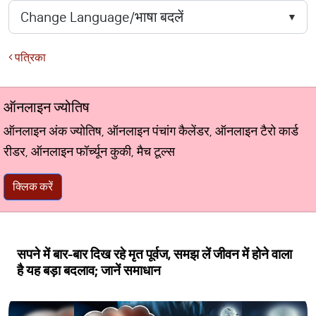
पत्रिका
ऑनलाइन ज्योतिष
ऑनलाइन अंक ज्योतिष, ऑनलाइन पंचांग कैलेंडर, ऑनलाइन टैरो कार्ड
रीडर, ऑनलाइन फॉर्च्यून कुकी, मैच टूल्स
क्लिक करें
सपने में बार-बार दिख रहे मृत पूर्वज, समझ लें जीवन में होने वाला
है यह बड़ा बदलाव; जानें समाधान