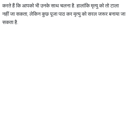
करते हैं कि आपको भी उनके साथ चलना है. हालांकि मृत्यु को तो टाला
नहीं जा सकता, लेकिन कुछ पूजा पाठ कर मृत्यु को सरल जरूर बनाया जा
सकता है.