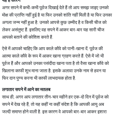
यह
है
कारण
अगर सपने में कभी-कभी पूर्वज दिखाई देते हैं तो आप समझ जाइए उनको
मोक्ष की प्राप्ति नहीं हुई है या फिर उनको शांति नहीं मिली है या फिर उनका
अगला जन्म नहीं हुआ है. उनको आपसे कुछ उम्मीद है व किसी चीज को
लेकर असंतुष्ट हैं. इसलिए वह सपने में आकर बार-बार यह सारी चीज
आपको बताने की कोशिश करते हैं.
ऐसे में आपको चाहिए कि आप काले कौवे को पानी-खाना दें. पूर्वज की
आत्मा काले कौवे के रूप में आकर खाना ग्रहण करते हैं. ऐसे में जो भी
पूर्वज हैं और आपको उनका पसंदीदा खाना पता है तो वैसा खाना कौवे को
खिलाना काफी शुभ माना जाता है. इसके अलावा उनके नाम से हवन या
फिर दान पुण्य करना भी काफी लाभदायक होता है.
लगातार
सपने
में
आने
का
मतलब
साथ ही, अगर आप लगातार तीन-चार महीने हर एक-दो दिन में पूर्वज को
सपने में देख रहे हैं, तो यह कहीं ना कहीं संदेश है कि आपकी आयु अब
जल्दी समाप्त होने वाली है. इस कारण वे आपको बार-बार आकर इशारा