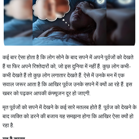
कई बार ऐसा होता है कि लोग सोने के बाद सपने में अपने पूर्वजों को देखते
हैं या फिर अपने रिश्तेदारों को, जो इस दुनिया में नहीं हैं. कुछ लोग कभी-
कभी देखते हैं तो कुछ लोग लगातार देखते हैं. ऐसे में उनके मन में एक
सवाल जरूर आता है कि आखिर पूर्वज उनके सपने में क्यों आ रहे हैं. इस
खबर को पढ़कर आपकी कंफ्यूजन दूर हो जाएगी.
मृत पूर्वजों को सपने में देखने के कई सारे मतलब होते हैं. पूर्वज को देखने के
बाद व्यक्ति को डरने की बजाय यह समझना होगा कि आखिर ऐसा क्यों हो
रहा है.