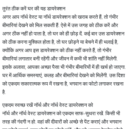
तुरंत ठीक करें घर की यह डायरेक्शन
अगर आप नॉर्थ वेस्ट या नॉर्थ डायरेक्शन को खराब करते हैं, तो गंभीर
बीमारियां देखने को मिल सकती हैं. ऐसे में उस जगह को ठीक करें और
अगर ठीक नहीं हो पाता है, तो घर को ही छोड़ दें. कई बार उस डायरेक्शन
को ठीक करना मुश्किल होता है, तो घर छोड़ने या बेचने में ही भलाई है,
क्योंकि अगर आप इस डायरेक्शन को ठीक नहीं करते हैं, तो गंभीर
बीमारियां लगातार बनी रहेंगी और जीवन में कभी भी शांति नहीं मिलेगी.
इसके अलावा, आपका अच्छा पैसा भी गंभीर बीमारियों में ही खर्च हो जाएगा.
घर में आर्थिक समस्याएं, कलह और बीमारियां देखने को मिलेंगी. उस दिशा
को एकदम सकारात्मक रूप में रखना है, भगवान का फोटो लगाकर रखना
है.
एकदम स्वच्छ रखें नॉर्थ और नॉर्थ वेस्ट डायरेक्शन को
नॉर्थ और नॉर्थ वेस्ट डायरेक्शन को एकदम साफ-सुथरा रखें. किसी भी
तरह की गंदगी न हो. वहां की दीवारों को अच्छे से पेंट कराएं और भगवान