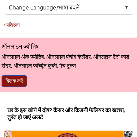
पत्रिका
ऑनलाइन ज्योतिष
ऑनलाइन अंक ज्योतिष, ऑनलाइन पंचांग कैलेंडर, ऑनलाइन टैरो कार्ड
रीडर, ऑनलाइन फॉर्च्यून कुकी, मैच टूल्स
क्लिक करें
घर के इस कोने में दोष? कैंसर और किडनी फेलियर का खतरा,
तुरंत हो जाएं अलर्ट