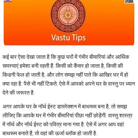
कई बार ऐसा देखा जाता है कि कुछ घरों में गंभीर बीमारियां और आर्थिक
समस्याएं हमेशा बनी रहती हैं. किसी को कैंसर हो जाता है, किसी की
किडनी फेल हो जाती है, और लोग समझ नहीं पाते कि आखिर घर में हो
क्या रहा है. पैसे भी नहीं टिकते. ऐसे में आपको अपने घर के वास्तु पर ध्यान
देने की जरूरत है.
अगर आपके घर के नॉर्थ ईस्ट डायरेक्शन में बाथरूम बना है, तो समझ
लीजिए कि आपके घर में गंभीर बीमारियां पीछा नहीं छोड़ेंगी. वास्तु शास्त्र
में नॉर्थ और नॉर्थ ईस्ट को पवित्र माना गया है. ऐसे में अगर आप वहां
बाथरूम बनाते हैं, तो वहां की ऊर्जा ब्लॉक हो जाती है.