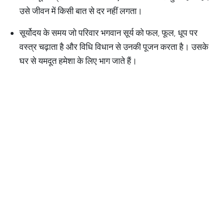
उसे जीवन में किसी बात से दर नहीं लगता।
सूर्योदय के समय जो परिवार भगवान सूर्य को फल, फूल, धूप पर
वस्त्र चढ़ाता है और विधि विधान से उनकी पूजन करता है। उसके
घर से यमदूत हमेशा के लिए भाग जाते हैं।