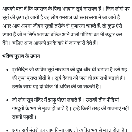
आपको बता दें कि यमराज के पिता भगवान सूर्य नारायण हैं। जिन लोगों पर
सूर्य की कृपा हो जाती है वह लोग यमराज की छत्रछाया में आ जाते हैं।
अगर आप अपना जीवन सुखी तरीके से गुजारना चाहते हैं, तो कुछ ऐसे
उपाय हैं जो न सिर्फ आपका बल्कि आने वाली पीढियां का भी उद्धार कर
देंगे। चलिए आज आपको इनके बारे में जानकारी देते हैं।
भविष्य
पुराण
के
उपाय
प्रतिदिन जो व्यक्ति सूर्य नारायण को दूध और घी चढ़ाता है उसे यह
की कृपा प्राप्त होती है। सूर्य देवता को जल तो हम सभी चढ़ाते हैं।
उसके साथ यह दो चीज भी अर्पित की जा सकती है।
जो लोग सूर्य मंदिर में झाड़ू पोछा लगाते हैं। उसकी तीन पीढ़ियां
यमदूतों के भय से मुक्त हो जाते हैं। इन्हें किसी तरह की यातनाएं नहीं
सहनी पड़ती।
अगर सूर्य मंत्रों का जाप किया जाए तो व्यक्ति भय से मुक्त होता है।