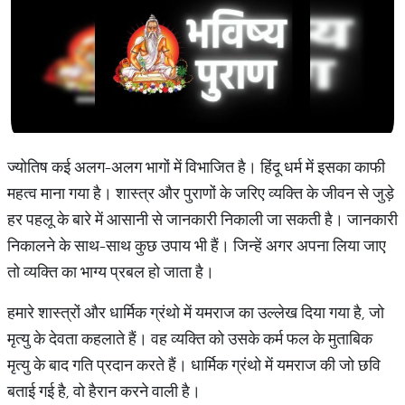
ज्योतिष कई अलग-अलग भागों में विभाजित है। हिंदू धर्म में इसका काफी
महत्व माना गया है। शास्त्र और पुराणों के जरिए व्यक्ति के जीवन से जुड़े
हर पहलू के बारे में आसानी से जानकारी निकाली जा सकती है। जानकारी
निकालने के साथ-साथ कुछ उपाय भी हैं। जिन्हें अगर अपना लिया जाए
तो व्यक्ति का भाग्य प्रबल हो जाता है।
हमारे शास्त्रों और धार्मिक ग्रंथो में यमराज का उल्लेख दिया गया है, जो
मृत्यु के देवता कहलाते हैं। वह व्यक्ति को उसके कर्म फल के मुताबिक
मृत्यु के बाद गति प्रदान करते हैं। धार्मिक ग्रंथो में यमराज की जो छवि
बताई गई है, वो हैरान करने वाली है।