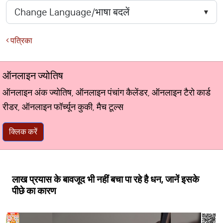
पत्रिका
ऑनलाइन ज्योतिष
ऑनलाइन अंक ज्योतिष, ऑनलाइन पंचांग कैलेंडर, ऑनलाइन टैरो कार्ड
रीडर, ऑनलाइन फॉर्च्यून कुकी, मैच टूल्स
क्लिक करें
लाख प्रयास के बावजूद भी नहीं बचा पा रहे है धन, जानें इसके
पीछे का कारण