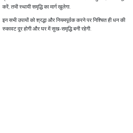
करें, तभी स्थायी समृद्धि का मार्ग खुलेगा.
इन सभी उपायों को श्रद्धा और नियमपूर्वक करने पर निश्चित ही धन की
रुकावट दूर होगी और घर में सुख-समृद्धि बनी रहेगी.