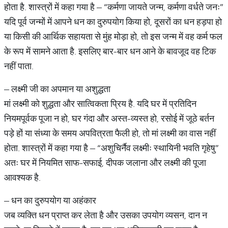
होता है. शास्त्रों में कहा गया है – “कर्मणा जायते जन्म, कर्मणा वर्धते जनः”
यदि पूर्व जन्मों में आपने धन का दुरुपयोग किया हो, दूसरों का धन हड़पा हो
या किसी की आर्थिक सहायता से मुंह मोड़ा हो, तो इस जन्म में वह कर्म फल
के रूप में सामने आता है. इसलिए बार-बार धन आने के बावजूद वह टिक
नहीं पाता.
– लक्ष्मी जी का अपमान या अशुद्धता
मां लक्ष्मी को शुद्धता और सात्विकता प्रिय है. यदि घर में प्रतिदिन
नियमपूर्वक पूजा न हो, घर गंदा और अस्त-व्यस्त हो, रसोई में जूठे बर्तन
पड़े हों या संध्या के समय अपवित्रता फैली हो, तो मां लक्ष्मी का वास नहीं
होता. शास्त्रों में कहा गया है – “अशुचिर्नैव लक्ष्मीः स्थायिनी भवति गृहेषु”
अतः घर में नियमित साफ-सफाई, दीपक जलाना और लक्ष्मी की पूजा
आवश्यक है.
– धन का दुरुपयोग या अहंकार
जब व्यक्ति धन प्राप्त कर लेता है और उसका उपयोग व्यसन, दान न