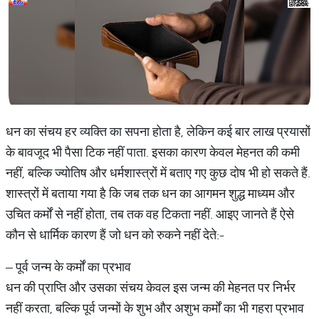
धन का संचय हर व्यक्ति का सपना होता है, लेकिन कई बार लाख प्रयासों
के बावजूद भी पैसा टिक नहीं पाता. इसका कारण केवल मेहनत की कमी
नहीं, बल्कि ज्योतिष और धर्मशास्त्रों में बताए गए कुछ दोष भी हो सकते हैं.
शास्त्रों में बताया गया है कि जब तक धन का आगमन शुद्ध माध्यम और
उचित कर्मों से नहीं होता, तब तक वह टिकता नहीं. आइए जानते हैं ऐसे
कौन से धार्मिक कारण हैं जो धन को रुकने नहीं देते:-
– पूर्व जन्म के कर्मों का प्रभाव
धन की प्राप्ति और उसका संचय केवल इस जन्म की मेहनत पर निर्भर
नहीं करता, बल्कि पूर्व जन्मों के शुभ और अशुभ कर्मों का भी गहरा प्रभाव