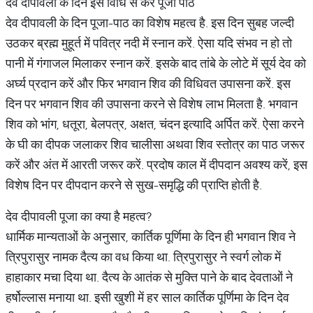
देव दीपावली के दिन इस विधि से करें पूजा पाठ
देव दीपावली के दिन पूजा-पाठ का विशेष महत्व है. इस दिन सुबह जल्दी
उठकर ब्रह्म मुहूर्त में पवित्र नदी में स्नान करें. ऐसा यदि संभव न हो तो
पानी में गंगाजल मिलाकर स्नान करें. इसके बाद तांबे के लोटे में सूर्य देव को
अर्घ्य प्रदान करें और फिर भगवान शिव की विधिवत उपासना करें. इस
दिन पर भगवान शिव की उपासना करने से विशेष लाभ मिलता है. भगवान
शिव को भांग, धतूरा, बेलपत्र, अक्षत, चंदन इत्यादि अर्पित करें. ऐसा करने
के घी का दीपक जलाकर शिव चालीसा अथवा शिव स्तोत्र का पाठ जरूर
करें और अंत में आरती जरूर करें. प्रदोष काल में दीपदान अवश्य करें, इस
विशेष दिन पर दीपदान करने से सुख-समृद्धि की प्राप्ति होती है.
देव दीपावली पूजा का क्या है महत्व?
धार्मिक मान्यताओं के अनुसार, कार्तिक पूर्णिमा के दिन ही भगवान शिव ने
त्रिपुरासुर नामक दैत्य का वध किया था. त्रिपुरासुर ने स्वर्ग लोक में
हाहाकार मचा दिया था. दैत्य के आतंक से मुक्ति पाने के बाद देवताओं ने
हर्षोल्लास मनाया था. इसी खुशी में हर साल कार्तिक पूर्णिमा के दिन देव