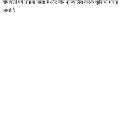
दीपावली पर्व मनाया जाता है और दीप प्रज्वलित करके खुशियां मनाई
जाती है.