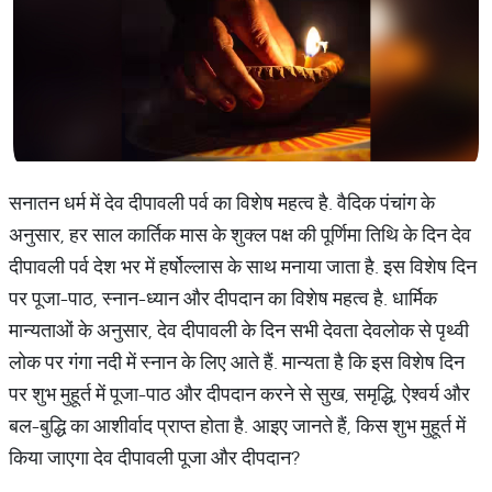
सनातन धर्म में देव दीपावली पर्व का विशेष महत्व है. वैदिक पंचांग के
अनुसार, हर साल कार्तिक मास के शुक्ल पक्ष की पूर्णिमा तिथि के दिन देव
दीपावली पर्व देश भर में हर्षोल्लास के साथ मनाया जाता है. इस विशेष दिन
पर पूजा-पाठ, स्नान-ध्यान और दीपदान का विशेष महत्व है. धार्मिक
मान्यताओं के अनुसार, देव दीपावली के दिन सभी देवता देवलोक से पृथ्वी
लोक पर गंगा नदी में स्नान के लिए आते हैं. मान्यता है कि इस विशेष दिन
पर शुभ मुहूर्त में पूजा-पाठ और दीपदान करने से सुख, समृद्धि, ऐश्वर्य और
बल-बुद्धि का आशीर्वाद प्राप्त होता है. आइए जानते हैं, किस शुभ मुहूर्त में
किया जाएगा देव दीपावली पूजा और दीपदान?