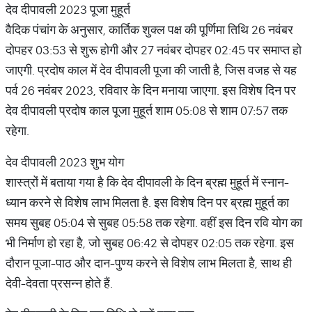
देव दीपावली 2023 पूजा मुहूर्त
वैदिक पंचांग के अनुसार, कार्तिक शुक्ल पक्ष की पूर्णिमा तिथि 26 नवंबर
दोपहर 03:53 से शुरू होगी और 27 नवंबर दोपहर 02:45 पर समाप्त हो
जाएगी. प्रदोष काल में देव दीपावली पूजा की जाती है, जिस वजह से यह
पर्व 26 नवंबर 2023, रविवार के दिन मनाया जाएगा. इस विशेष दिन पर
देव दीपावली प्रदोष काल पूजा मुहूर्त शाम 05:08 से शाम 07:57 तक
रहेगा.
देव दीपावली 2023 शुभ योग
शास्त्रों में बताया गया है कि देव दीपावली के दिन ब्रह्म मुहूर्त में स्नान-
ध्यान करने से विशेष लाभ मिलता है. इस विशेष दिन पर ब्रह्म मुहूर्त का
समय सुबह 05:04 से सुबह 05:58 तक रहेगा. वहीं इस दिन रवि योग का
भी निर्माण हो रहा है, जो सुबह 06:42 से दोपहर 02:05 तक रहेगा. इस
दौरान पूजा-पाठ और दान-पुण्य करने से विशेष लाभ मिलता है, साथ ही
देवी-देवता प्रसन्न होते हैं.