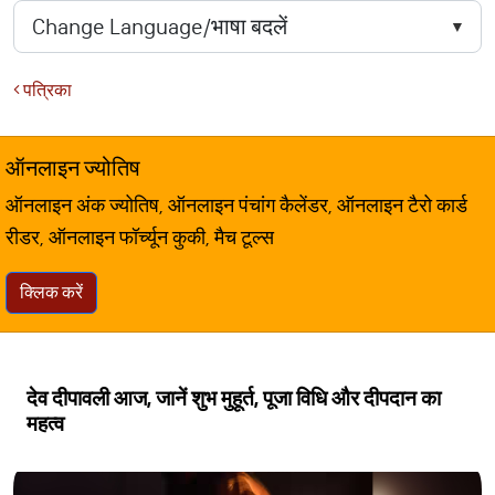
पत्रिका
ऑनलाइन ज्योतिष
ऑनलाइन अंक ज्योतिष, ऑनलाइन पंचांग कैलेंडर, ऑनलाइन टैरो कार्ड
रीडर, ऑनलाइन फॉर्च्यून कुकी, मैच टूल्स
क्लिक करें
देव दीपावली आज, जानें शुभ मुहूर्त, पूजा विधि और दीपदान का
महत्व