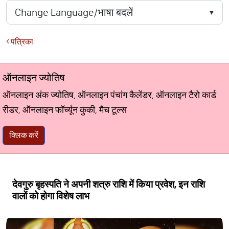
पत्रिका
ऑनलाइन ज्योतिष
ऑनलाइन अंक ज्योतिष, ऑनलाइन पंचांग कैलेंडर, ऑनलाइन टैरो कार्ड
रीडर, ऑनलाइन फॉर्च्यून कुकी, मैच टूल्स
क्लिक करें
देवगुरु बृहस्पति ने अपनी शत्रु राशि में किया प्रवेश, इन राशि
वालों को होगा विशेष लाभ