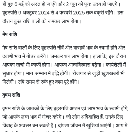
ही गुरु 6 मई को अस्त हो जाएंगे और 2 जून को पुनः उदय हो जाएंगे।
बृहस्पति 9 अक्टूबर 2024 से 4 फरवरी 2025 तक वक्री रहेंगे। इस
दौरान कुछ राशि वालों को जमकर लाभ होगा।
मेष राशि
मेष राशि वालों के लिए बृहस्पति नौवें और बारहवें भाव के स्वामी होंगे और
दवाणी भाव में गोचर करेंगे। जमकर धन लाभ होगा। हालांकि, इस दौरान
आपका खर्चा भी काफी होगा। आपका आत्मविश्वास बढ़ेगा। कार्यशैली में
सुधार होगा। मान-सम्मान में वृद्धि होगी। रोजगार से जुड़ी खुशखबरी भी
मिलेगी। लंबे समय से रुके हुए काम पूरे होंगे।
वृषभ राशि
वृषभ राशि के जातकों के लिए बृहस्पति अष्टम एवं लाभ भाव के स्वामी होंगे,
जो आपके लग्न भाव में गोचर करेंगे। जो लोग अविवाहित हैं, उनके लिए
विवाह के अवसर बन सकते हैं। दांपत्य जीवन में खुशियां आएंगी। आय में