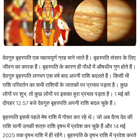
देवगुरु बृहस्पति एक महत्वपूर्ण ग्रह माने जाते हैं। बृहस्पति संसार के लिए
जीवन का कारक हैं। बृहस्पति के कारण ही पौधों में औषधीय गुण होते हैं।
देवगुरु बृहस्पति लगभग एक वर्ष बाद अपनी राशि बदलते हैं। किसी भी
राशि परिवर्तन का सभी राशियों के जातकों पर प्रभाव पड़ता है। कुछ
लोगों पर शुभ, तो कुछ लोगों पर इसका बुरा प्रभाव पड़ता है। 1 मई को
दोपहर 12.57 बजे देवगुरु बृहस्पति अपनी राशि बदल चुके हैं।
बृहस्पति इससे पहले मेष राशि में गोचर कर रहे थे। जो अब दैत्य देव की
राशि यानी उनकी शत्रु राशि वृषभ में प्रवेश कर चुके हैं और 14 मई
2025 तक वृषभ राशि में ही रहेंगे। बृहस्पति के वृषभ राशि में प्रवेश करते