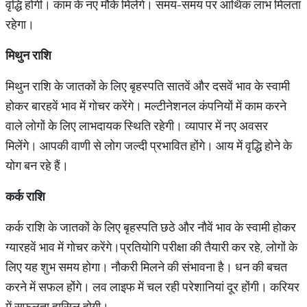
वृद्धि होगी। काम के नए मौके मिलेंगे। समय-समय पर आर्थिक लाभ मिलता
रहेगा।
मिथुन राशि
मिथुन राशि के जातकों के लिए बृहस्पति सातवें और दसवें भाव के स्वामी
होकर बारहवें भाव में गोचर करेंगे। मल्टीनेशनल कंपनियों में काम करने
वाले लोगों के लिए लाभदायक स्थिति रहेगी। व्यापार में नए अवसर
मिलेंगे। आपकी वाणी से लोग जल्दी प्रभावित होंगे। आय में वृद्धि होने के
योग बन रहे हैं।
कर्क राशि
कर्क राशि के जातकों के लिए बृहस्पति छठे और नौवें भाव के स्वामी होकर
ग्यारहवें भाव में गोचर करेंगे।प्रतियोगि परीक्षा की तैयारी कर रहे, लोगों के
लिए यह शुभ समय होगा। नौकरी मिलने की संभावना है। धन की बचत
करने में सफल होंगे। लव लाइफ में चल रही परेशानियां दूर होंगी। करियर
में सफलता हासिल होगी।