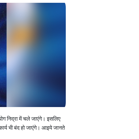
योग निद्रा में चले जाएंगे। इसलिए
ार्य भी बंद हो जाएंगे। आइये जानते