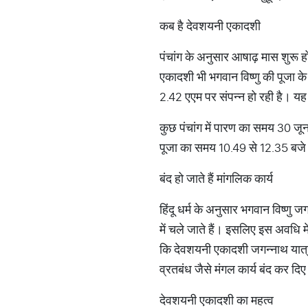
कब है देवशयनी एकादशी
पंचांग के अनुसार आषाढ़ मास शुरू हो
एकादशी भी भगवान विष्णु की पूजा क
2.42 एएम पर संपन्न हो रही है। य
कुछ पंचांग में पारण का समय 30 ज
पूजा का समय 10.49 से 12.35 बजे
बंद हो जाते हैं मांगलिक कार्य
हिंदू धर्म के अनुसार भगवान विष्णु 
में चले जाते हैं। इसलिए इस अवधि मे
कि देवशयनी एकादशी जगन्नाथ यात्र
व्रतबंध जैसे मंगल कार्य बंद कर दिए
देवशयनी एकादशी का महत्व