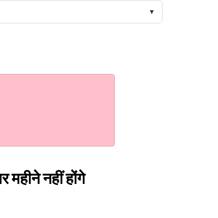
महीने नहीं होंगे