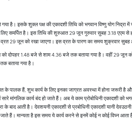
 गया है। इसके शुक्ल पक्ष की एकादशी तिथि को भगवान विष्णु योग निद्रा में 
े लिए समर्पित है। इस तिथि की शुरुआत 29 जून गुरुवार सुबह 3.18 एएम से
ह व्रत 29 जून को रखा जाएगा। इस व्रत के पारण का समय शुक्रवार सुबह 
ून को दोपहर 1.48 बजे से शाम 4.36 बजे तक बताया गया है। वहीं 29 जू
 तक बताया गया है।
जगत के पालक हैं, शुभ कार्य के लिए इनका जाग्रत अवस्था में होना जरूरी है 
ं सारे मांगलिक कार्य बंद हो जाते हैं। अब ये काम प्रोबोधिनी एकादशी को भगव
ा के बाद आती है। देवशयनी एकादशी से प्रबोधिनी एकादशी यानी देवउठनी 
 जाते हैं। मान्यता है इस समय ये कार्य करने से इनमें कोई न कोई विघ्न आता 