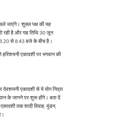
चले जाएंगे। शुक्ल पक्ष की यह
 हो रही है और यह तिथि 30 जून
8.20 से 8.43 बजे के बीच है।
न को हरिशयनी एकादशी पर भगवान की
और देवशयनी एकादशी से ये योग निद्रा
ान के जागने पर शुरू होंगे। बता दें
एकादशी तक शादी विवाह, मुंडन,
है।