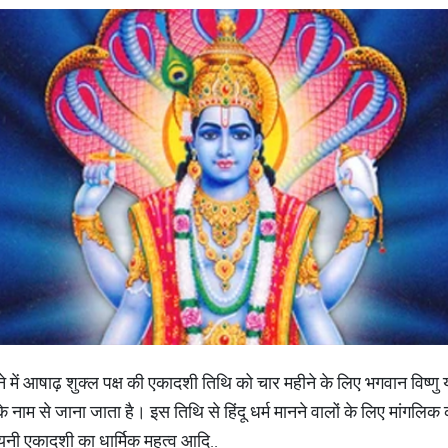
े में आषाढ़ शुक्ल पक्ष की एकादशी तिथि को चार महीने के लिए भगवान विष्णु 
म से जाना जाता है। इस तिथि से हिंदू धर्म मानने वालों के लिए मांगलिक क
वशयनी एकादशी का धार्मिक महत्व आदि..