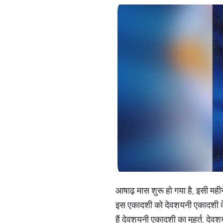
आषाढ़ मास शुरू हो गया है, इसी महीन
इस एकादशी को देवशयनी एकादशी के ना
हैं देवशयनी एकादशी का मुहूर्त, दे