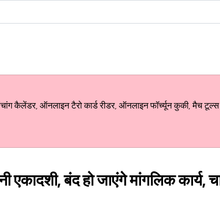
ग कैलेंडर, ऑनलाइन टैरो कार्ड रीडर, ऑनलाइन फॉर्च्यून कुकी, मैच टूल्स
एकादशी, बंद हो जाएंगे मांगलिक कार्य, चार 