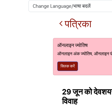
पत्रिका
ऑनलाइन ज्योतिष
ऑनलाइन अंक ज्योतिष, ऑनलाइन पंचां
क्लिक करें
29 जून को देवशयनी 
विवाह